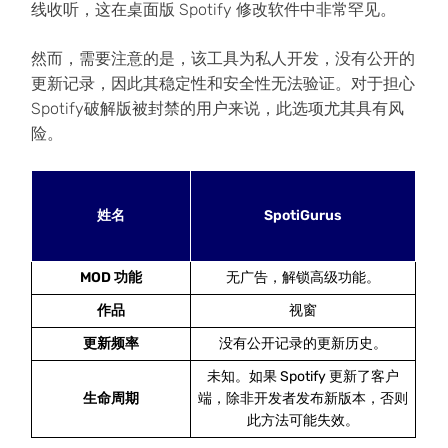
线收听，这在桌面版 Spotify 修改软件中非常罕见。
然而，需要注意的是，该工具为私人开发，没有公开的
更新记录，因此其稳定性和安全性无法验证。对于担心
Spotify破解版被封禁的用户来说，此选项尤其具有风
险。
姓名
SpotiGurus
MOD 功能
无广告，解锁高级功能。
作品
视窗
更新频率
没有公开记录的更新历史。
未知。如果 Spotify 更新了客户
生命周期
端，除非开发者发布新版本，否则
此方法可能失效。