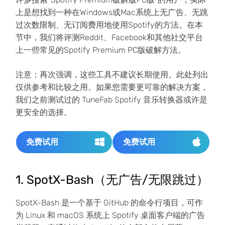
上是想找到一种在Windows或Mac系统上无广告、无跳
过次数限制、无订阅费用地使用Spotify的方法。在本
节中，我们将评测Reddit、Facebook和其他社交平台
上一些常见的Spotify Premium PC版破解方法。
注意：再次强调，这些工具不建议长期使用。此处列出
仅供参考和比较之用。如果您需要更可靠的解决方案，
我们之前测试过的 TuneFab Spotify 音乐转换器或许是
更安全的选择。
免费试用
免费试用
1. SpotX-Bash（无广告/无限跳过）
SpotX-Bash 是一个基于 GitHub 的命令行项目，可作
为 Linux 和 macOS 系统上 Spotify 桌面客户端的广告