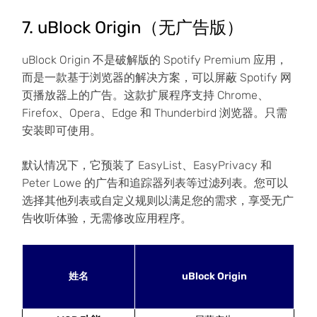
7. uBlock Origin（无广告版）
uBlock Origin 不是破解版的 Spotify Premium 应用，
而是一款基于浏览器的解决方案，可以屏蔽 Spotify 网
页播放器上的广告。这款扩展程序支持 Chrome、
Firefox、Opera、Edge 和 Thunderbird 浏览器。只需
安装即可使用。
默认情况下，它预装了 EasyList、EasyPrivacy 和
Peter Lowe 的广告和追踪器列表等过滤列表。您可以
选择其他列表或自定义规则以满足您的需求，享受无广
告收听体验，无需修改应用程序。
姓名
uBlock Origin