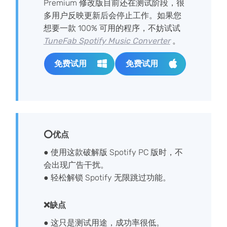
Premium 修改版目前还在测试阶段，很
多用户反映更新后会停止工作。如果您
想要一款 100% 可用的程序，不妨试试
TuneFab Spotify Music Converter
。
免费试用
免费试用
⭕优点
● 使用这款破解版 Spotify PC 版时，不
会出现广告干扰。
● 轻松解锁 Spotify 无限跳过功能。
❌缺点
● 这只是测试用途，成功率很低。