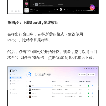
第四步：下载Spotify离线收听
在弹出的窗口中，选择所需的格式（建议使用
MP3）、比特率和采样率。
然后，点击“立即转换”开始转换。或者，您可以将曲目
移至“计划任务”选项卡，点击“添加到队列”稍后下载。