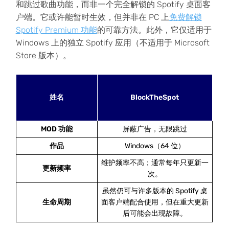
和跳过歌曲功能，而非一个完全解锁的 Spotify 桌面客
户端。它或许能暂时生效，但并非在 PC 上
免费解锁
Spotify Premium 功能
的可靠方法。此外，它仅适用于
Windows 上的独立 Spotify 应用（不适用于 Microsoft
Store 版本）。
姓名
BlockTheSpot
MOD 功能
屏蔽广告，无限跳过
作品
Windows（64 位）
维护频率不高；通常每年只更新一
更新频率
次。
虽然仍可与许多版本的 Spotify 桌
生命周期
面客户端配合使用，但在重大更新
后可能会出现故障。