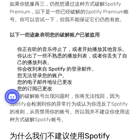
如果你犹豫再三，仍然想通过这种方式破解Spotify
Premium，以下是一些已经破解的Spotify Premium账
号。你可以尝试一下，但我不能保证它们仍然有效。
以下一些迹象表明您的破解账户已被盗用
你正在听的音乐停止了，或者开始播放其他音乐。
你认出了一些不熟悉的播放列表，或者你丢失了自
己的播放列表。
你会收到来自 Spotify 的登录邮件。
您无法登录您的账户。
您的电子邮件地址已更改
您的订阅已更改
当你的破解账号出现问题时，你将无法找回，因为
Spotify会检测到你的异常行为或认为你违反了Spotify
的准则，从而禁用你的账号。所以我并不建议你使用这
种方式破解Spotify账号。
为什么我们不建议使用Spotify