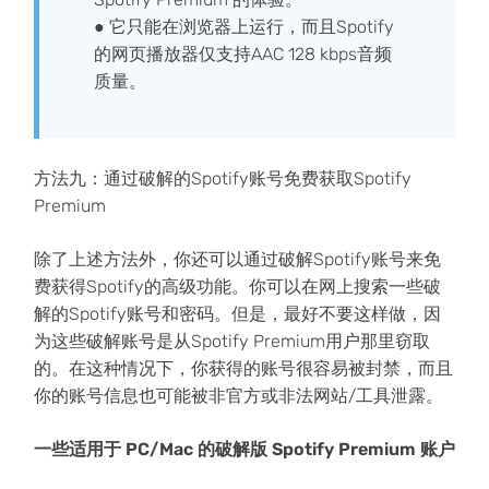
● 它只能在浏览器上运行，而且Spotify
的网页播放器仅支持AAC 128 kbps音频
质量。
方法九：通过破解的Spotify账号免费获取Spotify
Premium
除了上述方法外，你还可以通过破解Spotify账号来免
费获得Spotify的高级功能。你可以在网上搜索一些破
解的Spotify账号和密码。但是，最好不要这样做，因
为这些破解账号是从Spotify Premium用户那里窃取
的。在这种情况下，你获得的账号很容易被封禁，而且
你的账号信息也可能被非官方或非法网站/工具泄露。
一些适用于 PC/Mac 的破解版 Spotify Premium 账户