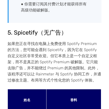
● 你需要订阅其付费计划才能获得所有
高级功能破解版。
5. Spicetify（无广告）
如果您正在寻找在电脑上免费使用 Spotify Premium
的方法，您可能会遇到 Spicetify，因为它在 Spotify
自定义社区非常受欢迎。但它本质上是一个自定义框
架，而不是真正的 Spotify Premium 破解版。它只能
去除广告，并不能绕过 Premium 的其他限制。此外，
该程序还可以让 Rainmeter 与 Spotify 协同工作，并通
过修改主题、布局等方式个性化您的 Spotify 体验。
姓名
香料