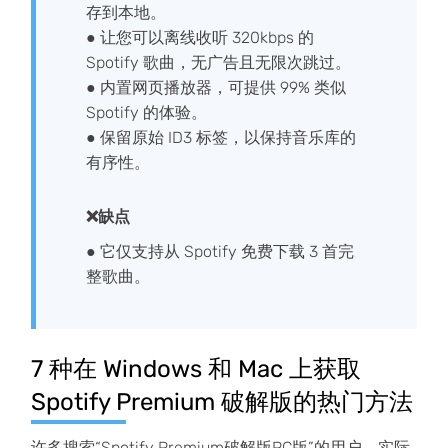
存到本地。
● 让您可以离线收听 320kbps 的
Spotify 歌曲，无广告且无限次跳过。
● 内置网页播放器，可提供 99% 类似
Spotify 的体验。
● 保留原始 ID3 标签，以保持音乐库的
有序性。
❌缺点
● 它仅支持从 Spotify 免费下载 3 首完
整歌曲。
7 种在 Windows 和 Mac 上获取
Spotify Premium 破解版的热门方法
许多搜索“Spotify Premium破解版PC版”的用户，实际