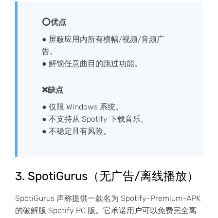
⭕优点
● 屏蔽应用内所有横幅/视频/音频广
告。
● 解锁任意曲目的跳过功能。
❌缺点
● 仅限 Windows 系统。
● 不支持从 Spotify 下载音乐。
● 不稳定且有风险。
3. SpotiGurus（无广告/离线播放）
SpotiGurus 声称提供一款名为 Spotify-Premium-APK
的破解版 Spotify PC 版。它承诺用户可以免费完全离