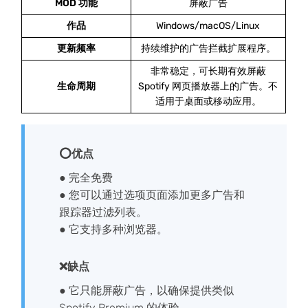
MOD 功能
屏蔽广告
作品
Windows/macOS/Linux
更新频率
持续维护的广告拦截扩展程序。
非常稳定，可长期有效屏蔽
生命周期
Spotify 网页播放器上的广告。不
适用于桌面或移动应用。
⭕优点
● 完全免费
● 您可以通过选项页面添加更多广告和
跟踪器过滤列表。
● 它支持多种浏览器。
❌缺点
● 它只能屏蔽广告，以确保提供类似
Spotify Premium 的体验。