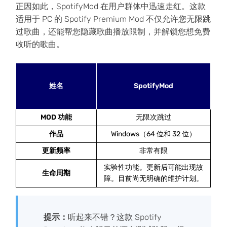
正因如此，SpotifyMod 在用户群体中迅速走红。这款
适用于 PC 的 Spotify Premium Mod 不仅允许您无限跳
过歌曲，还能帮您隐藏歌曲播放限制，并解锁您想免费
收听的歌曲。
姓名
SpotifyMod
MOD 功能
无限次跳过
作品
Windows（64 位和 32 位）
更新频率
非常有限
实验性功能。更新后可能出现故
生命周期
障。目前尚无明确的维护计划。
提示：
听起来不错？这款 Spotify