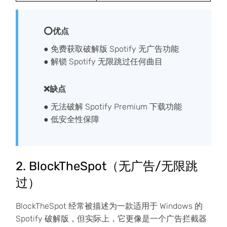
⭕优点
● 免费获取破解版 Spotify 无广告功能
● 解锁 Spotify 无限跳过任何曲目
❌缺点
● 无法破解 Spotify Premium 下载功能
● 低安全性保障
2. BlockTheSpot（无广告/无限跳
过）
BlockTheSpot 经常被描述为一款适用于 Windows 的
Spotify 破解版，但实际上，它更像是一个广告拦截器