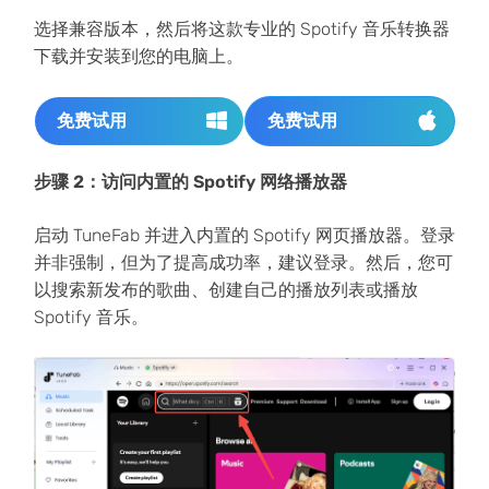
选择兼容版本，然后将这款专业的 Spotify 音乐转换器
下载并安装到您的电脑上。
免费试用
免费试用
步骤 2：访问内置的 Spotify 网络播放器
启动 TuneFab 并进入内置的 Spotify 网页播放器。登录
并非强制，但为了提高成功率，建议登录。然后，您可
以搜索新发布的歌曲、创建自己的播放列表或播放
Spotify 音乐。