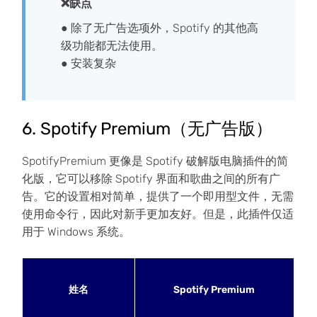
❌缺点
● 除了无广告选项外，Spotify 的其他高
级功能都无法使用。
● 安装复杂
6. Spotify Premium（无广告版）
SpotifyPremium 更像是 Spotify 破解版电脑插件的简
化版，它可以移除 Spotify 界面和歌曲之间的所有广
告。它的设置相对简单，提供了一个即用型文件，无需
使用命令行，因此对新手更加友好。但是，此插件仅适
用于 Windows 系统。
姓名
Spotify Premium