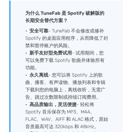
为什么 TuneFab 是 Spotify 破解版的
长期安全替代方案？
安全可靠
- TuneFab 不会修改或修补
Spotify 的桌面应用程序，从而降低了封
禁和暂停账户的风险。
新手友好型免费试用
- 试用期间，您
可以免费下载 Spotify 歌曲并体验所有
功能。
永久离线
- 您可以将 Spotify 上的歌
曲、播客、有声读物、播放列表和专辑
下载到您的电脑上，离线收听，无需广
告、跳过次数限制或持续订阅费用。
高品质输出，灵活便捷
- 轻松将
Spotify 音乐保存为 MP3、M4A、
FLAC、WAV、AIFF 和 ALAC 格式，原始
音质最高可达 320kbps 和 48kHz。