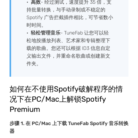
高效
- 经过测试，速度提升 35 倍，支
持批量转换，与手动录制或不稳定的
Spotify 广告拦截插件相比，可节省数小
时时间。
轻松管理音乐
- TuneFab 让您可以轻
松地按播放列表、艺术家和专辑整理下
载的歌曲。您还可以根据 ID3 信息自定
义输出文件，并重命名歌曲或创建新文
件夹。
如何在不使用Spotify破解程序的情
况下在PC/Mac上解锁Spotify
Premium
步骤 1. 在 PC/Mac 上下载 TuneFab Spotify 音乐转换
器