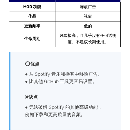
MOD 功能
屏蔽广告
作品
视窗
更新频率
低的
风险极高，且几乎没有任何透明
生命周期
度。不建议长期使用。
⭕优点
● 从 Spotify 音乐和播客中移除广告。
● 比其他 GitHub 工具更容易设置。
❌缺点
● 无法破解 Spotify 的其他高级功能，
例如下载和更高质量的音频。