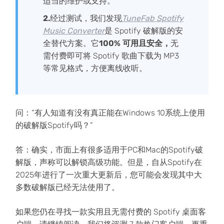
适当的维护或支持。
2.
经过测试，我们发现
TuneFab Spotify
Music Converter
是 Spotify 破解版的安
全替代方案。它
100% 可用且安全，
无
需付费即可将 Spotify 歌曲下载为 MP3
等常见格式，方便离线收听。
问：“有人知道有没有真正能在Windows 10系统上使用
的破解版Spotify吗？”
答：确实，市面上有很多适用于PC和Mac的Spotify破
解版，声称可以解锁高级功能。但是，自从Spotify在
2025年进行了一次重大更新后，您可能会发现其中大
多数破解版已经无法使用了。
如果您仍在寻找一款实用且无需付费的 Spotify 桌面客