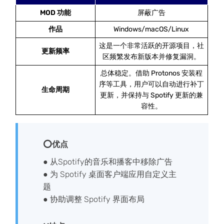
MOD 功能
屏蔽广告
作品
Windows/macOS/Linux
这是一个非常活跃的开源项目，社
更新频率
区频繁发布新版本并修复漏洞。
总体稳定。借助 Protonos 安装程
序等工具，用户可以自动进行补丁
生命周期
更新，并保持与 Spotify 更新的兼
容性。
⭕优点
● 从Spotify的音乐和播客中移除广告
● 为 Spotify 桌面客户端应用自定义主
题
● 协助调整 Spotify 界面布局