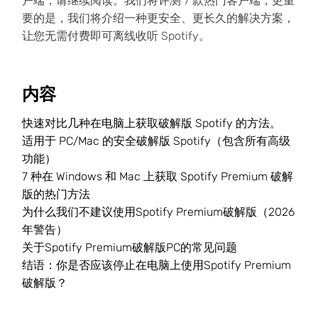
户端，请继续阅读。我们将评测 7 款热门客户端，更重
要的是，我们将介绍一种更安全、更长久的解决方案，
让您无需付费即可离线收听 Spotify。
内容
快速对比几种在电脑上获取破解版 Spotify 的方法。
适用于 PC/Mac 的安全破解版 Spotify（包含所有高级
功能）
7 种在 Windows 和 Mac 上获取 Spotify Premium 破解
版的热门方法
为什么我们不建议使用Spotify Premium破解版（2026
年警告）
关于Spotify Premium破解版PC的常见问题
结语：你是否应该停止在电脑上使用Spotify Premium
破解版？