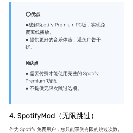
⭕优点
●破解Spotify Premium PC版，实现免
费离线播放。
● 提供更好的音乐体验，避免广告干
扰。
❌缺点
● 需要付费才能使用完整的 Spotify
Premium 功能。
● 不提供无限次跳过选项。
4. SpotifyMod（无限跳过）
作为 Spotify 免费用户，您只能享受有限的跳过次数。