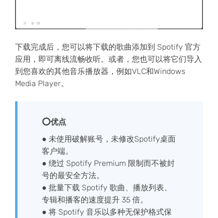
下载完成后，您可以将下载的歌曲添加到 Spotify 官方
应用，即可离线流畅收听。或者，您也可以将它们导入
到您喜欢的其他音乐播放器，例如VLC和Windows
Media Player。
⭕优点
● 未使用破解账号，未修改Spotify桌面
客户端。
● 绕过 Spotify Premium 限制而不被封
号的最安全方法。
● 批量下载 Spotify 歌曲、播放列表、
专辑和播客的速度提升 35 倍。
● 将 Spotify 音乐以多种无保护格式保