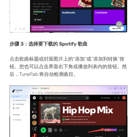
步骤 3：选择要下载的 Spotify 歌曲
点击歌曲标题或封面图片上的“添加”或“添加到转换”按
钮。您也可以点击界面右下角或播放列表内的按钮。然
后，TuneFab 将自动检测曲目。