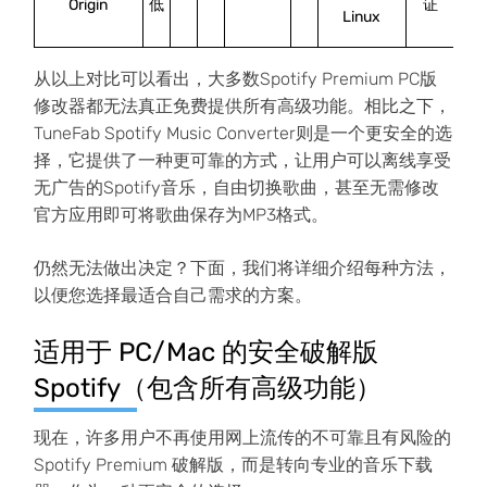
Origin
低
证
Linux
从以上对比可以看出，大多数Spotify Premium PC版
修改器都无法真正免费提供所有高级功能。相比之下，
TuneFab Spotify Music Converter则是一个更安全的选
择，它提供了一种更可靠的方式，让用户可以离线享受
无广告的Spotify音乐，自由切换歌曲，甚至无需修改
官方应用即可将歌曲保存为MP3格式。
仍然无法做出决定？下面，我们将详细介绍每种方法，
以便您选择最适合自己需求的方案。
适用于 PC/Mac 的安全破解版
Spotify（包含所有高级功能）
现在，许多用户不再使用网上流传的不可靠且有风险的
Spotify Premium 破解版，而是转向专业的音乐下载