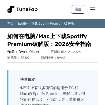
注册
首页
>
Spotify
>
下载 Spotify Premium 破解版
如何在电脑/Mac上下载Spotify
Premium破解版：2026安全指南
作者：Owen Olsen
更新时间： 21, 2026
浏览量：53.8K
阅读时长：8分钟
快速概览
：
1.
市面上有很多所谓的适用于 PC 和
Mac 的 Spotify Premium 破解工具，但
它们存在风险、不稳定，并且通常缺乏