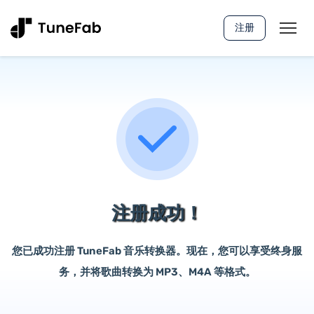
注册
注册成功！
您已成功注册 TuneFab 音乐转换器。现在，您可以享受终身服
务，并将歌曲转换为 MP3、M4A 等格式。