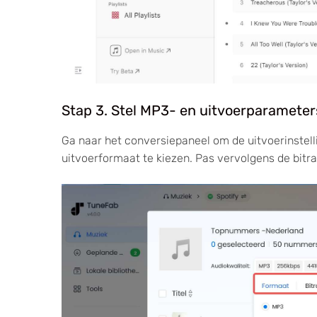
Stap 3. Stel MP3- en uitvoerparameter
Ga naar het conversiepaneel om de uitvoerinstel
uitvoerformaat te kiezen. Pas vervolgens de bitr