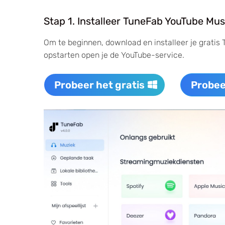
Stap 1. Installeer TuneFab YouTube Mus
Om te beginnen, download en installeer je gratis
opstarten open je de YouTube-service.
Probeer het gratis
Probee