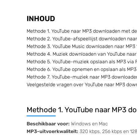
INHOUD
Methode 1. YouTube naar MP3 downloaden met de 
Methode 2. YouTube-afspeellijst downloaden naar
Methode 3. YouTube Music downloaden naar MP3 1
Methode 4. Muziek downloaden van YouTube naar
Methode 5. YouTube-muziek opslaan als MP3 via 
Methode 6. YouTube opnemen en opslaan als MP3
Methode 7. YouTube-muziek naar MP3 downloaden
Veelgestelde vragen over YouTube naar MP3 dow
Methode 1. YouTube naar MP3 do
Beschikbaar voor:
Windows en Mac
MP3-uitvoerkwaliteit:
320 kbps, 256 kbps en 12