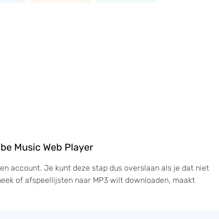
Tube Music Web Player
en account. Je kunt deze stap dus overslaan als je dat niet
otheek of afspeellijsten naar MP3 wilt downloaden, maakt