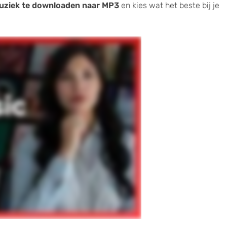
ziek te downloaden naar MP3
en kies wat het beste bij je