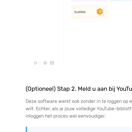
(Optioneel) Stap 2. Meld u aan bij You
Deze software werkt ook zonder in te loggen op e
wilt. Echter, als je jouw volledige YouTube-bibli
inloggen het proces wel eenvoudiger.