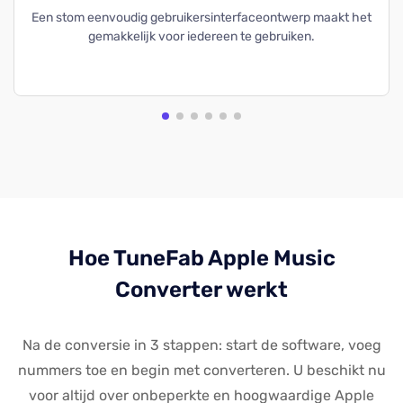
Een stom eenvoudig gebruikersinterfaceontwerp maakt het
gemakkelijk voor iedereen te gebruiken.
Hoe TuneFab Apple Music
Converter werkt
Na de conversie in 3 stappen: start de software, voeg
nummers toe en begin met converteren. U beschikt nu
voor altijd over onbeperkte en hoogwaardige Apple