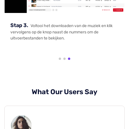
Stap 3.
Voltooi het downloaden van de muziek en klik
vervolgens op de knop naast de nummers om de
uitvoerbestanden te bekijken.
What Our Users Say