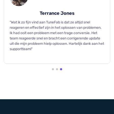
Terrance Jones
"Wat ik zo fijn vind aan TuneFab is dat ze altijd snel
reageren en effectief zijn in het oplossen van problemen.
Ik had ooit een probleem met een trage conversie. Het
team reageerde snel en bracht een corrigerende update
uit die mijn probleem hielp oplossen. Hartelijk dank aan het
supportteam!"