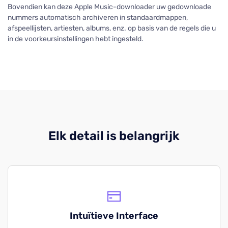
Bovendien kan deze Apple Music-downloader uw gedownloade
nummers automatisch archiveren in standaardmappen,
afspeellijsten, artiesten, albums, enz. op basis van de regels die u
in de voorkeursinstellingen hebt ingesteld.
Elk detail is belangrijk
Intuïtieve Interface