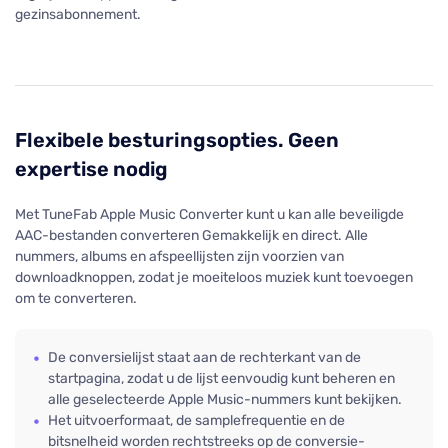
gezinsabonnement.
Flexibele besturingsopties. Geen
expertise nodig
Met TuneFab Apple Music Converter kunt u kan alle beveiligde
AAC-bestanden converteren Gemakkelijk en direct. Alle
nummers, albums en afspeellijsten zijn voorzien van
downloadknoppen, zodat je moeiteloos muziek kunt toevoegen
om te converteren.
De conversielijst staat aan de rechterkant van de
startpagina, zodat u de lijst eenvoudig kunt beheren en
alle geselecteerde Apple Music-nummers kunt bekijken.
Het uitvoerformaat, de samplefrequentie en de
bitsnelheid worden rechtstreeks op de conversie-