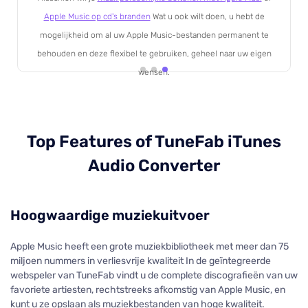
Apple Music op cd's branden
Wat u ook wilt doen, u hebt de
mogelijkheid om al uw Apple Music-bestanden permanent te
behouden en deze flexibel te gebruiken, geheel naar uw eigen
wensen.
Top Features of TuneFab iTunes
Audio Converter
Hoogwaardige muziekuitvoer
Apple Music heeft een grote muziekbibliotheek met meer dan 75
miljoen nummers in verliesvrije kwaliteit In de geïntegreerde
webspeler van TuneFab vindt u de complete discografieën van uw
favoriete artiesten, rechtstreeks afkomstig van Apple Music, en
kunt u ze opslaan als muziekbestanden van hoge kwaliteit.