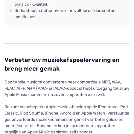
bijna cd-kwaliteit.
Ondersteun batchconversie en voltooi de klus snel en
moeiteloos!
Verbeter uw muziekafspeelervaring en
breng meer gemak
Door Apple Music te converteren naar compatibele MP3, WAV,
FLAC, AIFF, M4A (AAC- en ALAC-codecs) hebt u toegang tot al uw
Apple Music-nummers op zoveel apparaten als u wilt.
Je kunt nu onbeperkt Apple Music afspelen op de iPod Nano, iPod
Classic, iPod Shuffle, iPhone, Android en Apple Watch. Verstuur de
geconverteerde muzieknummers en geniet van beter geluid en
meer flexibiliteit. Bovendien kun je op meerdere apparaten
tegelijk van Apple Music genieten, zelfs zonder