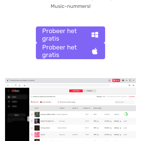
Music-nummers!
Probeer het
gratis
Probeer het
gratis