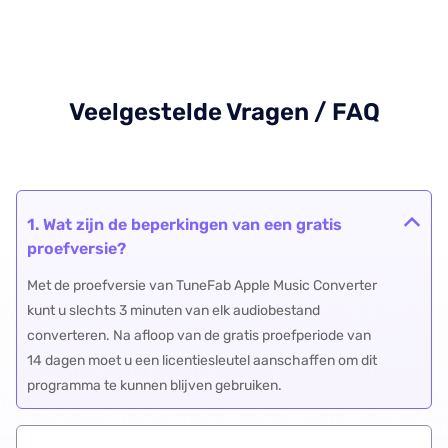
Veelgestelde Vragen / FAQ
1. Wat zijn de beperkingen van een gratis
proefversie?
Met de proefversie van TuneFab Apple Music Converter
kunt u slechts 3 minuten van elk audiobestand
converteren. Na afloop van de gratis proefperiode van
14 dagen moet u een licentiesleutel aanschaffen om dit
programma te kunnen blijven gebruiken.