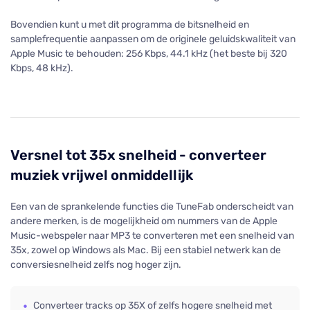
Bovendien kunt u met dit programma de bitsnelheid en
samplefrequentie aanpassen om de originele geluidskwaliteit van
Apple Music te behouden: 256 Kbps, 44.1 kHz (het beste bij 320
Kbps, 48 ​​kHz).
Versnel tot 35x snelheid - converteer
muziek vrijwel onmiddellijk
Een van de sprankelende functies die TuneFab onderscheidt van
andere merken, is de mogelijkheid om nummers van de Apple
Music-webspeler naar MP3 te converteren met een snelheid van
35x, zowel op Windows als Mac. Bij een stabiel netwerk kan de
conversiesnelheid zelfs nog hoger zijn.
Converteer tracks op 35X of zelfs hogere snelheid met