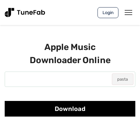
Login
Apple Music
Downloader Online
pasta
Download