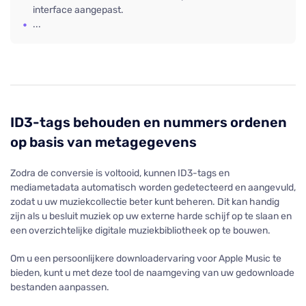
interface aangepast.
...
ID3-tags behouden en nummers ordenen
op basis van metagegevens
Zodra de conversie is voltooid, kunnen ID3-tags en
mediametadata automatisch worden gedetecteerd en aangevuld,
zodat u uw muziekcollectie beter kunt beheren. Dit kan handig
zijn als u besluit muziek op uw externe harde schijf op te slaan en
een overzichtelijke digitale muziekbibliotheek op te bouwen.
Om u een persoonlijkere downloadervaring voor Apple Music te
bieden, kunt u met deze tool de naamgeving van uw gedownloade
bestanden aanpassen.