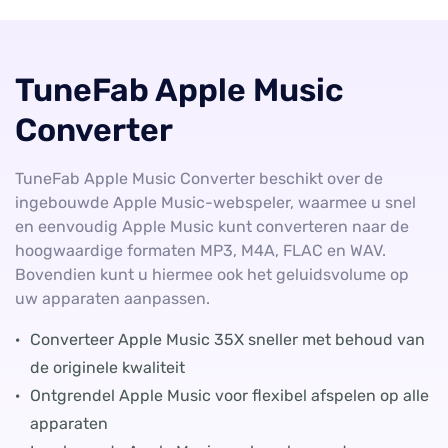
TuneFab Apple Music
Converter
TuneFab Apple Music Converter beschikt over de
ingebouwde Apple Music-webspeler, waarmee u snel
en eenvoudig Apple Music kunt converteren naar de
hoogwaardige formaten MP3, M4A, FLAC en WAV.
Bovendien kunt u hiermee ook het geluidsvolume op
uw apparaten aanpassen.
·
Converteer Apple Music 35X sneller met behoud van
de originele kwaliteit
·
Ontgrendel Apple Music voor flexibel afspelen op alle
apparaten