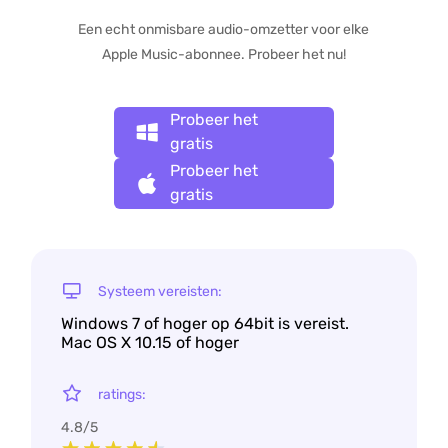
Een echt onmisbare audio-omzetter voor elke
Apple Music-abonnee. Probeer het nu!
Probeer het
gratis
Probeer het
gratis
Systeem vereisten:
Windows 7 of hoger op 64bit is vereist.
Mac OS X 10.15 of hoger
ratings:
4.8/5