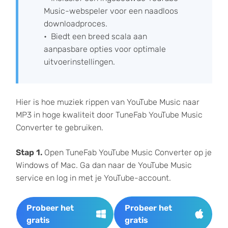
Music-webspeler voor een naadloos
downloadproces.
Biedt een breed scala aan
aanpasbare opties voor optimale
uitvoerinstellingen.
Hier is hoe muziek rippen van YouTube Music naar
MP3 in hoge kwaliteit door TuneFab YouTube Music
Converter te gebruiken.
Stap 1.
Open TuneFab YouTube Music Converter op je
Windows of Mac. Ga dan naar de YouTube Music
service en log in met je YouTube-account.
Probeer het
Probeer het
gratis
gratis