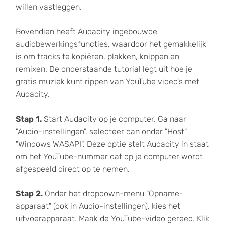
willen vastleggen.
Bovendien heeft Audacity ingebouwde
audiobewerkingsfuncties, waardoor het gemakkelijk
is om tracks te kopiëren, plakken, knippen en
remixen. De onderstaande tutorial legt uit hoe je
gratis muziek kunt rippen van YouTube video's met
Audacity.
Stap 1.
Start Audacity op je computer. Ga naar
"Audio-instellingen", selecteer dan onder "Host"
"Windows WASAPI". Deze optie stelt Audacity in staat
om het YouTube-nummer dat op je computer wordt
afgespeeld direct op te nemen.
Stap 2.
Onder het dropdown-menu "Opname-
apparaat" (ook in Audio-instellingen), kies het
uitvoerapparaat. Maak de YouTube-video gereed. Klik