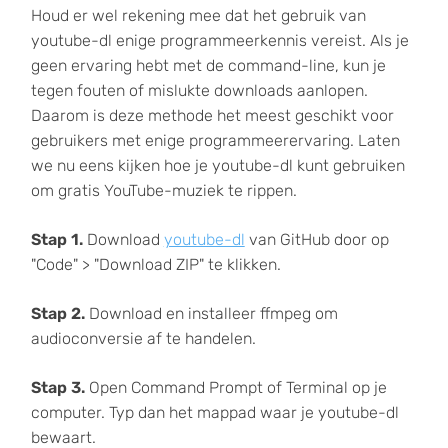
Houd er wel rekening mee dat het gebruik van
youtube-dl enige programmeerkennis vereist. Als je
geen ervaring hebt met de command-line, kun je
tegen fouten of mislukte downloads aanlopen.
Daarom is deze methode het meest geschikt voor
gebruikers met enige programmeerervaring. Laten
we nu eens kijken hoe je youtube-dl kunt gebruiken
om gratis YouTube-muziek te rippen.
Stap 1.
Download
youtube-dl
van GitHub door op
"Code" > "Download ZIP" te klikken.
Stap 2.
Download en installeer ffmpeg om
audioconversie af te handelen.
Stap 3.
Open Command Prompt of Terminal op je
computer. Typ dan het mappad waar je youtube-dl
bewaart.