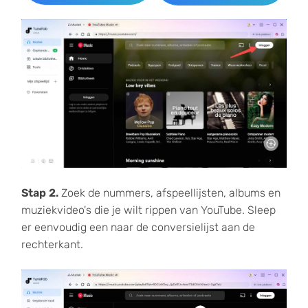
Stap 2.
Zoek de nummers, afspeellijsten, albums en
muziekvideo's die je wilt rippen van YouTube. Sleep
er eenvoudig een naar de conversielijst aan de
rechterkant.