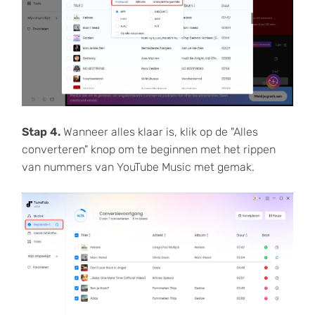
Stap 4.
Wanneer alles klaar is, klik op de "Alles
converteren" knop om te beginnen met het rippen
van nummers van YouTube Music met gemak.