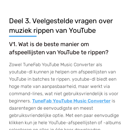
Deel 3. Veelgestelde vragen over
muziek rippen van YouTube
V1. Wat is de beste manier om
afspeellijsten van YouTube te rippen?
Zowel TuneFab YouTube Music Converter als
youtube-dl kunnen je helpen om afspeellijsten van
YouTube in batches te rippen. youtube-dl biedt een
hoge mate van aanpasbaarheid, maar werkt via
command-lines, wat niet gebruiksvriendelijk is voor
beginners.
TuneFab YouTube Music Converter
is
daarentegen de eenvoudigste en meest
gebruiksvriendelijke optie. Met een paar eenvoudige
klikken kun je hele YouTube-afspeellijsten of -albums
selecteren en alles in één keer downloaden.