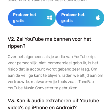
Probeer het
Probeer het
gratis
gratis
V2. Zal YouTube me bannen voor het
rippen?
Over het algemeen, als je audio van YouTube ript
voor persoonlijk, niet-commercieel gebruik, is het
risico dat je account wordt geband zeer laag. Om
aan de veilige kant te blijven, raden we altijd aan om
vertrouwde, malware-vrije tools zoals TuneFab
YouTube Music Converter te gebruiken.
V3. Kan ik audio extraheren uit YouTube
video's op iPhone en Android?