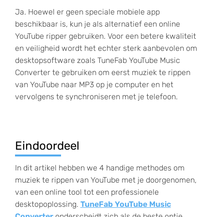
Ja. Hoewel er geen speciale mobiele app
beschikbaar is, kun je als alternatief een online
YouTube ripper gebruiken. Voor een betere kwaliteit
en veiligheid wordt het echter sterk aanbevolen om
desktopsoftware zoals TuneFab YouTube Music
Converter te gebruiken om eerst muziek te rippen
van YouTube naar MP3 op je computer en het
vervolgens te synchroniseren met je telefoon.
Eindoordeel
In dit artikel hebben we 4 handige methodes om
muziek te rippen van YouTube met je doorgenomen,
van een online tool tot een professionele
desktopoplossing.
TuneFab YouTube Music
Converter
onderscheidt zich als de beste optie