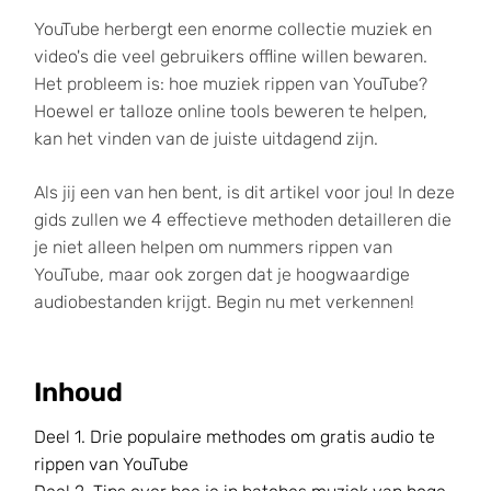
YouTube herbergt een enorme collectie muziek en
video's die veel gebruikers offline willen bewaren.
Het probleem is: hoe muziek rippen van YouTube?
Hoewel er talloze online tools beweren te helpen,
kan het vinden van de juiste uitdagend zijn.
Als jij een van hen bent, is dit artikel voor jou! In deze
gids zullen we 4 effectieve methoden detailleren die
je niet alleen helpen om nummers rippen van
YouTube, maar ook zorgen dat je hoogwaardige
audiobestanden krijgt. Begin nu met verkennen!
Inhoud
Deel 1. Drie populaire methodes om gratis audio te
rippen van YouTube