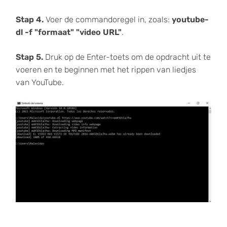
Stap 4.
Voer de commandoregel in, zoals:
youtube-
dl -f "formaat" "video URL"
.
Stap 5.
Druk op de Enter-toets om de opdracht uit te
voeren en te beginnen met het rippen van liedjes
van YouTube.