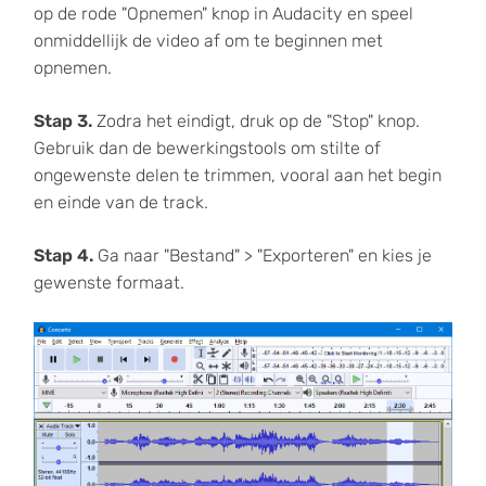
op de rode "Opnemen" knop in Audacity en speel
onmiddellijk de video af om te beginnen met
opnemen.
Stap 3.
Zodra het eindigt, druk op de "Stop" knop.
Gebruik dan de bewerkingstools om stilte of
ongewenste delen te trimmen, vooral aan het begin
en einde van de track.
Stap 4.
Ga naar "Bestand" > "Exporteren" en kies je
gewenste formaat.