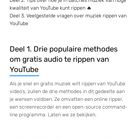
Deel 2. Tips over hoe je in batches muziek van hoge
kwaliteit van YouTube kunt rippen 🔥
Deel 3. Veelgestelde vragen over muziek rippen van
YouTube
Deel 1. Drie populaire methodes
om gratis audio te rippen van
YouTube
Als je snel en gratis muziek wilt rippen van YouTube
video's, zullen de drie methodes in dit gedeelte aan
je wensen voldoen. Ze omvatten een online ripper,
een screenrecorder en een open-source command-
line programma. Laten we ze bekijken.