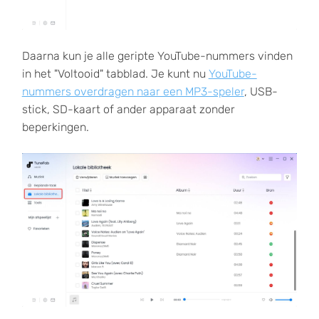
Daarna kun je alle geripte YouTube-nummers vinden
in het "Voltooid" tabblad. Je kunt nu
YouTube-
nummers overdragen naar een MP3-speler
, USB-
stick, SD-kaart of ander apparaat zonder
beperkingen.