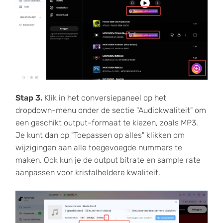
Stap 3.
Klik in het conversiepaneel op het
dropdown-menu onder de sectie "Audiokwaliteit" om
een geschikt output-formaat te kiezen, zoals MP3.
Je kunt dan op "Toepassen op alles" klikken om
wijzigingen aan alle toegevoegde nummers te
maken. Ook kun je de output bitrate en sample rate
aanpassen voor kristalheldere kwaliteit.