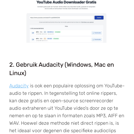
2. Gebruik Audacity (Windows, Mac en
Linux)
Audacity
is ook een populaire oplossing om YouTube-
audio te rippen. In tegenstelling tot online rippers,
kan deze gratis en open-source screenrecorder
audio extraheren uit YouTube video's door ze op te
nemen en op te slaan in formaten zoals MP3, AIFF en
WAV. Hoewel deze methode niet direct rippen is, is
het ideaal voor degenen die specifieke audioclips