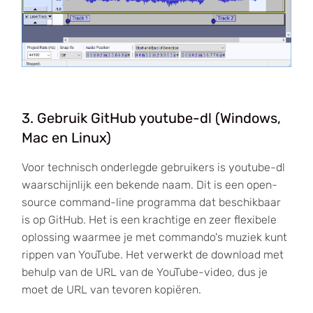
3. Gebruik GitHub youtube-dl (Windows,
Mac en Linux)
Voor technisch onderlegde gebruikers is youtube-dl
waarschijnlijk een bekende naam. Dit is een open-
source command-line programma dat beschikbaar
is op GitHub. Het is een krachtige en zeer flexibele
oplossing waarmee je met commando's muziek kunt
rippen van YouTube. Het verwerkt de download met
behulp van de URL van de YouTube-video, dus je
moet de URL van tevoren kopiëren.