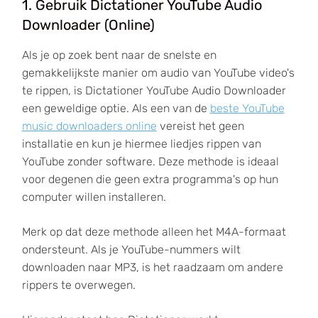
1. Gebruik Dictationer YouTube Audio
Downloader (Online)
Als je op zoek bent naar de snelste en
gemakkelijkste manier om audio van YouTube video's
te rippen, is Dictationer YouTube Audio Downloader
een geweldige optie. Als een van de
beste YouTube
music downloaders online
vereist het geen
installatie en kun je hiermee liedjes rippen van
YouTube zonder software. Deze methode is ideaal
voor degenen die geen extra programma's op hun
computer willen installeren.
Merk op dat deze methode alleen het M4A-formaat
ondersteunt. Als je YouTube-nummers wilt
downloaden naar MP3, is het raadzaam om andere
rippers te overwegen.