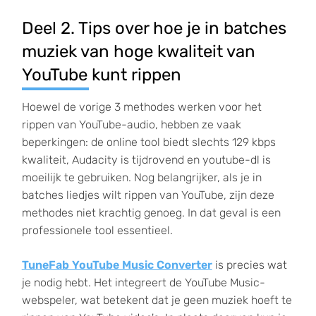
Deel 2. Tips over hoe je in batches
muziek van hoge kwaliteit van
YouTube kunt rippen
Hoewel de vorige 3 methodes werken voor het
rippen van YouTube-audio, hebben ze vaak
beperkingen: de online tool biedt slechts 129 kbps
kwaliteit, Audacity is tijdrovend en youtube-dl is
moeilijk te gebruiken. Nog belangrijker, als je in
batches liedjes wilt rippen van YouTube, zijn deze
methodes niet krachtig genoeg. In dat geval is een
professionele tool essentieel.
TuneFab YouTube Music Converter
is precies wat
je nodig hebt. Het integreert de YouTube Music-
webspeler, wat betekent dat je geen muziek hoeft te