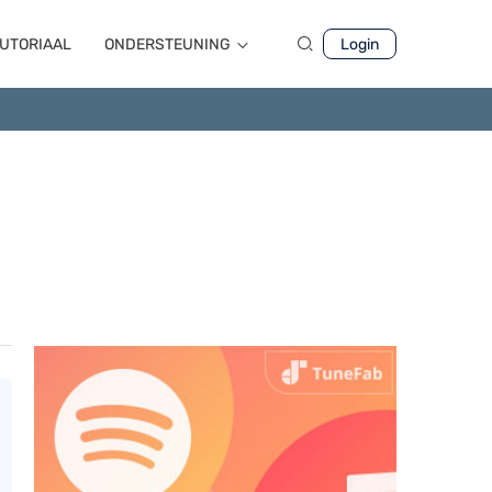
UTORIAAL
ONDERSTEUNING
Login