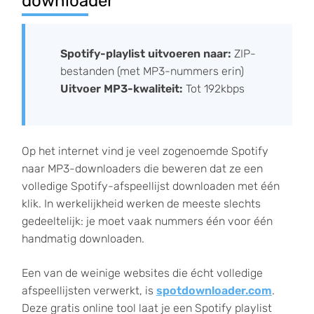
downloader
Spotify-playlist uitvoeren naar:
ZIP-
bestanden (met MP3-nummers erin)
Uitvoer MP3-kwaliteit:
Tot 192kbps
Op het internet vind je veel zogenoemde Spotify
naar MP3-downloaders die beweren dat ze een
volledige Spotify-afspeellijst downloaden met één
klik. In werkelijkheid werken de meeste slechts
gedeeltelijk: je moet vaak nummers één voor één
handmatig downloaden.
Een van de weinige websites die écht volledige
afspeellijsten verwerkt, is
spotdownloader.com
.
Deze gratis online tool laat je een Spotify playlist