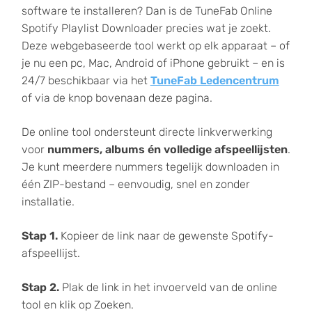
software te installeren? Dan is de TuneFab Online
Spotify Playlist Downloader precies wat je zoekt.
Deze webgebaseerde tool werkt op elk apparaat – of
je nu een pc, Mac, Android of iPhone gebruikt – en is
24/7 beschikbaar via het
TuneFab Ledencentrum
of via de knop bovenaan deze pagina.
De online tool ondersteunt directe linkverwerking
voor
nummers, albums én volledige afspeellijsten
.
Je kunt meerdere nummers tegelijk downloaden in
één ZIP-bestand – eenvoudig, snel en zonder
installatie.
Stap 1.
Kopieer de link naar de gewenste Spotify-
afspeellijst.
Stap 2.
Plak de link in het invoerveld van de online
tool en klik op Zoeken.