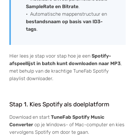
SampleRate en Bitrate
.
Automatische mappenstructuur en
bestandsnaam op basis van ID3-
tags
.
Hier lees je stap voor stap hoe je een
Spotify-
afspeellijst in batch kunt downloaden naar MP3
,
met behulp van de krachtige TuneFab Spotify
playlist downloader.
Stap 1. Kies Spotify als doelplatform
Download en start
TuneFab Spotify Music
Converter
op je Windows- of Mac-computer en kies
vervolgens Spotify om door te gaan.