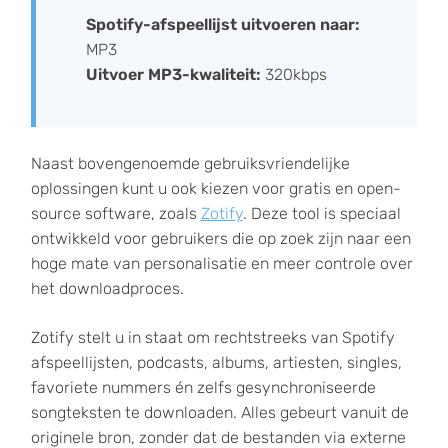
Spotify-afspeellijst uitvoeren naar:
MP3
Uitvoer MP3-kwaliteit:
320kbps
Naast bovengenoemde gebruiksvriendelijke
oplossingen kunt u ook kiezen voor gratis en open-
source software, zoals
Zotify
. Deze tool is speciaal
ontwikkeld voor gebruikers die op zoek zijn naar een
hoge mate van personalisatie en meer controle over
het downloadproces.
Zotify stelt u in staat om rechtstreeks van Spotify
afspeellijsten, podcasts, albums, artiesten, singles,
favoriete nummers én zelfs gesynchroniseerde
songteksten te downloaden. Alles gebeurt vanuit de
originele bron, zonder dat de bestanden via externe