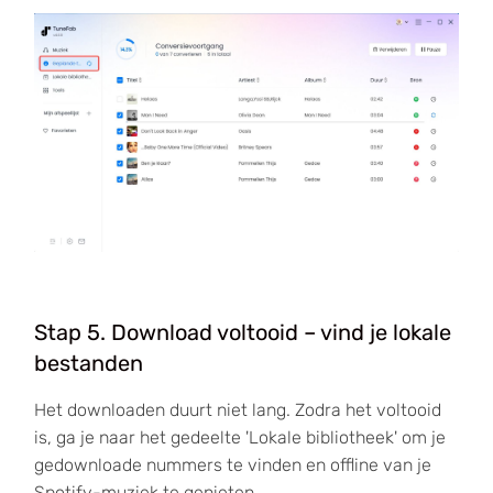
Stap 5. Download voltooid – vind je lokale
bestanden
Het downloaden duurt niet lang. Zodra het voltooid
is, ga je naar het gedeelte 'Lokale bibliotheek' om je
gedownloade nummers te vinden en offline van je
Spotify-muziek te genieten.