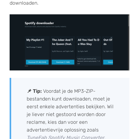
downloaden.
📌 Tip:
Voordat je de MP3-ZIP-
bestanden kunt downloaden, moet je
eerst enkele advertenties bekijken. Wil
je liever niet gestoord worden door
reclame, kies dan voor een
advertentievrije oplossing zoals
TuneFab Spotify Music Converter
.