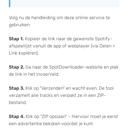
Volg nu de handleiding om deze online service te
gebruiken:
Stap 1.
Kopieer de link naar de gewenste Spotify-
afspeellijst vanuit de app of webplayer (via Delen >
Link kopiëren).
Stap 2.
Ga naar de SpotDownloader-website en plak
de link in het invoerveld.
Stap 3.
Klik op "Verzenden" en wacht even. De tool
verzamelt alle tracks en verpakt ze in een ZIP-
bestand.
Stap 4.
Klik op "ZIP opslaan" – hiervoor moet je eerst
een advertentie bekijken voordat je kunt