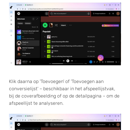
Klik daarna op 'Toevoegen' of 'Toevoegen aan
conversielijst' – beschikbaar in het afspeellijstvak,
bij de coverafbeelding of op de detailpagina – om de
afspeellijst te analyseren.