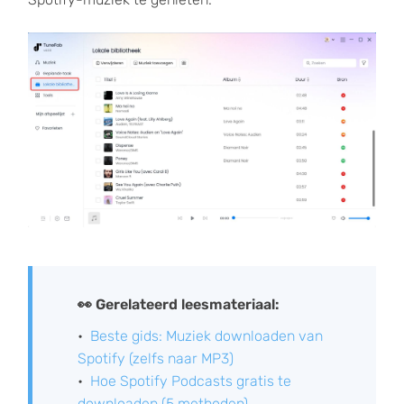
👀 Gerelateerd leesmateriaal:
Beste gids: Muziek downloaden van
Spotify (zelfs naar MP3)
Hoe Spotify Podcasts gratis te
downloaden (5 methoden)