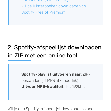
Hoe luisterboeken downloaden op
Spotify Free of Premium
2. Spotify-afspeellijst downloaden
in ZIP met een online tool
Spotify-playlist uitvoeren naar:
ZIP-
bestanden (of MP3 afzonderlijk)
Uitvoer MP3-kwaliteit:
Tot 192kbps
Wil je een Spotify-afspeellijst downloaden zonder