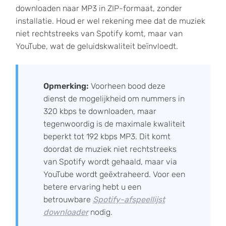
downloaden naar MP3 in ZIP-formaat, zonder
installatie. Houd er wel rekening mee dat de muziek
niet rechtstreeks van Spotify komt, maar van
YouTube, wat de geluidskwaliteit beïnvloedt.
Opmerking:
Voorheen bood deze
dienst de mogelijkheid om nummers in
320 kbps te downloaden, maar
tegenwoordig is de maximale kwaliteit
beperkt tot 192 kbps MP3. Dit komt
doordat de muziek niet rechtstreeks
van Spotify wordt gehaald, maar via
YouTube wordt geëxtraheerd. Voor een
betere ervaring hebt u een
betrouwbare
Spotify-afspeellijst
downloader
nodig.