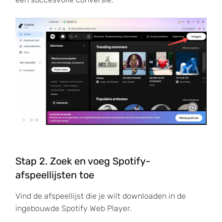
Stap 2. Zoek en voeg Spotify-
afspeellijsten toe
Vind de afspeellijst die je wilt downloaden in de
ingebouwde Spotify Web Player.