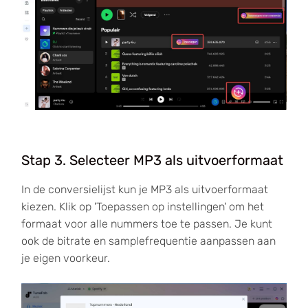
Stap 3. Selecteer MP3 als uitvoerformaat
In de conversielijst kun je MP3 als uitvoerformaat
kiezen. Klik op 'Toepassen op instellingen' om het
formaat voor alle nummers toe te passen. Je kunt
ook de bitrate en samplefrequentie aanpassen aan
je eigen voorkeur.