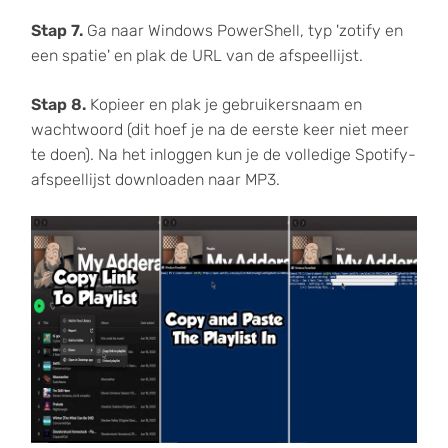
Stap 7.
Ga naar Windows PowerShell, typ 'zotify en
een spatie' en plak de URL van de afspeellijst.
Stap 8.
Kopieer en plak je gebruikersnaam en
wachtwoord (dit hoef je na de eerste keer niet meer
te doen). Na het inloggen kun je de volledige Spotify-
afspeellijst downloaden naar MP3.