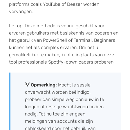
platforms zoals YouTube of Deezer worden
vervangen.
Let op: Deze methode is vooral geschikt voor
ervaren gebruikers met basiskennis van coderen en
het gebruik van PowerShell of Terminal. Beginners
kunnen het als complex ervaren. Om het u
gemakkelijker te maken, kunt u in plaats van deze
tool professionele Spotify-downloaders proberen.
💡 Opmerking:
Mocht je sessie
onverwacht worden beëindigd,
probeer dan simpelweg opnieuw in te
loggen of reset je wachtwoord indien
nodig. Tot nu toe zijn er geen
meldingen van accounts die zijn
geblokkeerd door het gebruik van