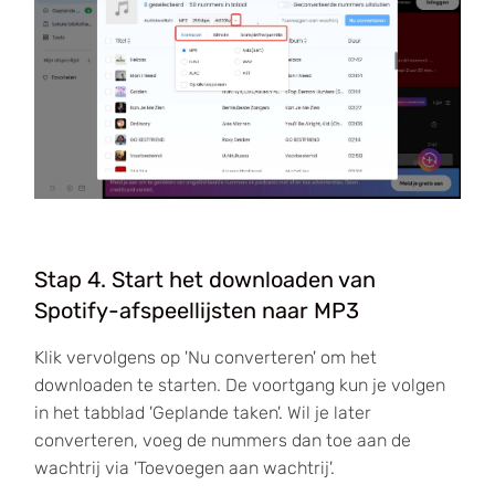
Stap 4. Start het downloaden van
Spotify-afspeellijsten naar MP3
Klik vervolgens op 'Nu converteren' om het
downloaden te starten. De voortgang kun je volgen
in het tabblad 'Geplande taken'. Wil je later
converteren, voeg de nummers dan toe aan de
wachtrij via 'Toevoegen aan wachtrij'.