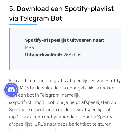
5. Download een Spotify-playlist
via Telegram Bot
Spotify-afspeellijst uitvoeren naar:
MP3
Uitvoerkwaliteit:
256kbps
Een andere optie om gratis afspeellijsten van Spotify
naar MP3 te downloaden is door gebruik te maken
van een bot in Telegram, namelijk
@spotifydl_mp3_bot, die je helpt afspeellijsten op
Spotify te downloaden en deel uw afspeellijst als
mp3-bestanden met je vrienden. Door de Spotify-
afspeellijst-URL's naar deze berichtbot te sturen,