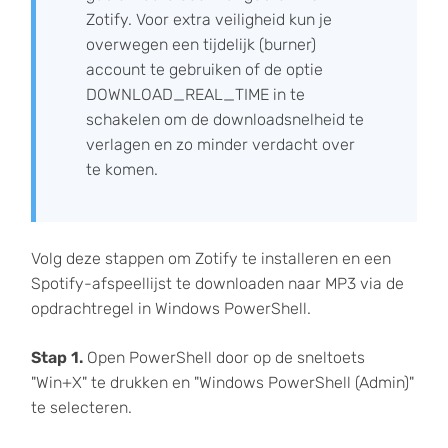
Zotify. Voor extra veiligheid kun je
overwegen een tijdelijk (burner)
account te gebruiken of de optie
DOWNLOAD_REAL_TIME in te
schakelen om de downloadsnelheid te
verlagen en zo minder verdacht over
te komen.
Volg deze stappen om Zotify te installeren en een
Spotify-afspeellijst te downloaden naar MP3 via de
opdrachtregel in Windows PowerShell.
Stap 1.
Open PowerShell door op de sneltoets
"Win+X" te drukken en "Windows PowerShell (Admin)"
te selecteren.