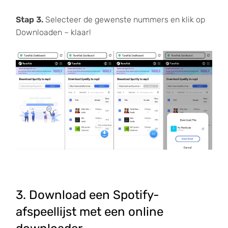
Stap 3.
Selecteer de gewenste nummers en klik op
Downloaden – klaar!
3. Download een Spotify-
afspeellijst met een online