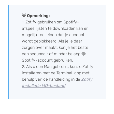
💡 Opmerking:
1. Zotify gebruiken om Spotify-
afspeellijsten te downloaden kan er
mogelijk toe leiden dat je account
wordt geblokkeerd. Als je je daar
zorgen over maakt, kun je het beste
een secundair of minder belangrijk
Spotify-account gebruiken.
2. Als u een Mac gebruikt, kunt u Zotify
installeren met de Terminal-app met
behulp van de handleiding in de
Zotify
installatie MD-bestand
.