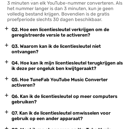
3 minuten van elk YouTube-nummer converteren. Als
het nummer langer is dan 3 minuten, kun je geen
volledig bestand krijgen. Bovendien is de gratis
proefperiode slechts 30 dagen beschikbaar.
+
Q2. Hoe een licentiesleutel verkrijgen om de
geregistreerde versie te activeren?
+
Q3. Waarom kan ik de licentiesleutel niet
ontvangen?
+
Q4. Hoe kan ik mijn licentiesleutel terugkrijgen als
ik deze per ongeluk ben kwijtgeraakt?
+
Q5. Hoe TuneFab YouTube Music Converter
activeren?
+
Q6. Kan ik de licentiesleutel op meer computers
gebruiken?
+
Q7. Kan ik de licentiesleutel omwisselen voor
gebruik op een ander apparaat?
+