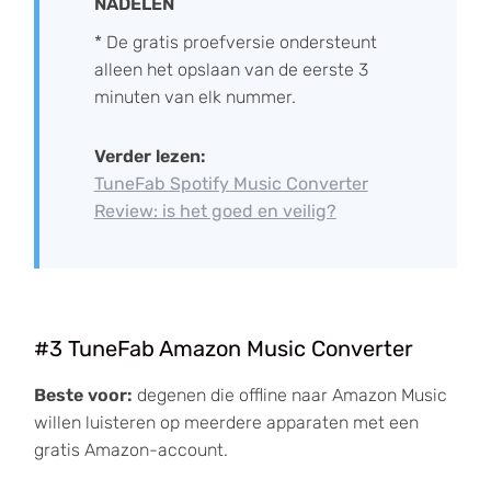
NADELEN
* De gratis proefversie ondersteunt
alleen het opslaan van de eerste 3
minuten van elk nummer.
Verder lezen:
TuneFab Spotify Music Converter
Review: is het goed en veilig?
#3 TuneFab Amazon Music Converter
Beste voor:
degenen die offline naar Amazon Music
willen luisteren op meerdere apparaten met een
gratis Amazon-account.