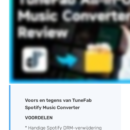
Voors en tegens van TuneFab
Spotify Music Converter
VOORDELEN
* Handige Spotify DRM-verwijdering