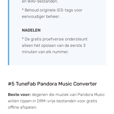
en WAV-bestanden.
* Behoud originele ID3-tags voor
eenvoudiger beheer.
NADELEN
* De gratis proefversie ondersteunt
alleen het opslaan van de eerste 3
minuten van elk nummer.
#5 TuneFab Pandora Music Converter
Beste voor:
degenen die muziek van Pandora Music
willen rippen in DRM-vrije bestanden voor gratis
offline afspelen.