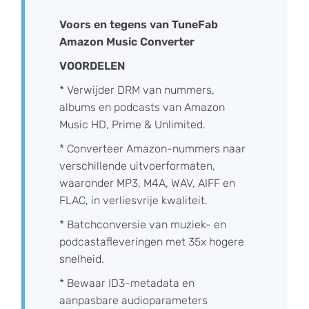
Voors en tegens van TuneFab
Amazon Music Converter
VOORDELEN
* Verwijder DRM van nummers,
albums en podcasts van Amazon
Music HD, Prime & Unlimited.
* Converteer Amazon-nummers naar
verschillende uitvoerformaten,
waaronder MP3, M4A, WAV, AIFF en
FLAC, in verliesvrije kwaliteit.
* Batchconversie van muziek- en
podcastafleveringen met 35x hogere
snelheid.
* Bewaar ID3-metadata en
aanpasbare audioparameters