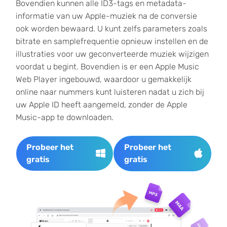
Bovendien kunnen alle ID3-tags en metadata-
informatie van uw Apple-muziek na de conversie
ook worden bewaard. U kunt zelfs parameters zoals
bitrate en samplefrequentie opnieuw instellen en de
illustraties voor uw geconverteerde muziek wijzigen
voordat u begint. Bovendien is er een Apple Music
Web Player ingebouwd, waardoor u gemakkelijk
online naar nummers kunt luisteren nadat u zich bij
uw Apple ID heeft aangemeld, zonder de Apple
Music-app te downloaden.
Probeer het
Probeer het
gratis
gratis