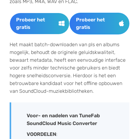
zoals MP3, M4A, WAV en FLAC.
Probeer het
Probeer het
gratis
gratis
Het maakt batch-downloaden van pls en albums
mogelijk, behoudt de originele geluidskwaliteit,
bewaart metadata, heeft een eenvoudige interface
voor zelfs minder technische gebruikers en biedt
hogere snelheidsconversie. Hierdoor is het een
betrouwbare kandidaat voor het offline opbouwen
van SoundCloud-muziekbibliotheken.
Voor- en nadelen van TuneFab
SoundCloud Music Converter
VOORDELEN
: