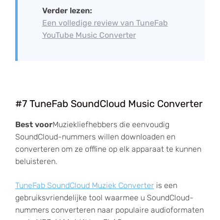
Verder lezen:
Een volledige review van TuneFab
YouTube Music Converter
#7 TuneFab SoundCloud Music Converter
Best voor
Muziekliefhebbers die eenvoudig
SoundCloud-nummers willen downloaden en
converteren om ze offline op elk apparaat te kunnen
beluisteren.
TuneFab SoundCloud Muziek Converter
is een
gebruiksvriendelijke tool waarmee u SoundCloud-
nummers converteren naar populaire audioformaten