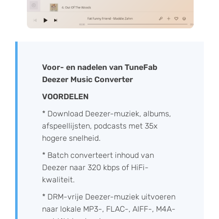
Voor- en nadelen van TuneFab
Deezer Music Converter
VOORDELEN
* Download Deezer-muziek, albums,
afspeellijsten, podcasts met 35x
hogere snelheid.
* Batch converteert inhoud van
Deezer naar 320 kbps of HiFi-
kwaliteit.
* DRM-vrije Deezer-muziek uitvoeren
naar lokale MP3-, FLAC-, AIFF-, M4A-