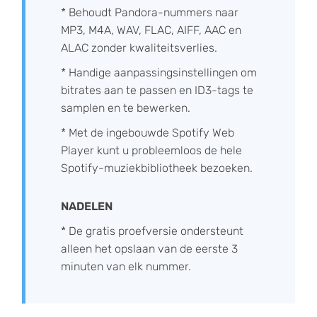
* Behoudt Pandora-nummers naar
MP3, M4A, WAV, FLAC, AIFF, AAC en
ALAC zonder kwaliteitsverlies.
* Handige aanpassingsinstellingen om
bitrates aan te passen en ID3-tags te
samplen en te bewerken.
* Met de ingebouwde Spotify Web
Player kunt u probleemloos de hele
Spotify-muziekbibliotheek bezoeken.
NADELEN
* De gratis proefversie ondersteunt
alleen het opslaan van de eerste 3
minuten van elk nummer.