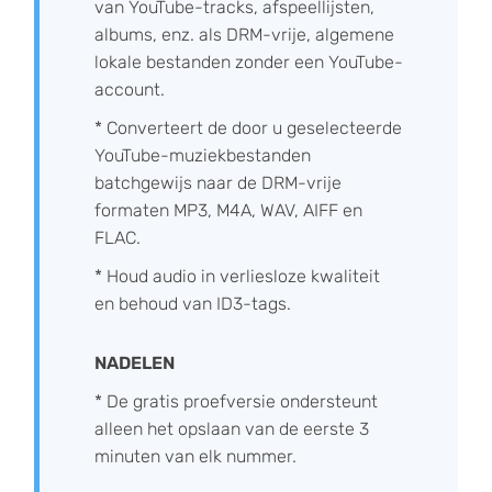
van YouTube-tracks, afspeellijsten,
albums, enz. als DRM-vrije, algemene
lokale bestanden zonder een YouTube-
account.
* Converteert de door u geselecteerde
YouTube-muziekbestanden
batchgewijs naar de DRM-vrije
formaten MP3, M4A, WAV, AIFF en
FLAC.
* Houd audio in verliesloze kwaliteit
en behoud van ID3-tags.
NADELEN
* De gratis proefversie ondersteunt
alleen het opslaan van de eerste 3
minuten van elk nummer.