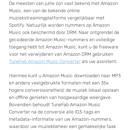
De meesten van jullie zijn vast bekend met Amazon
Music, een van de bekende online
muziekstreamingplatforms vergelijkbaar met
Spotify. Natuurlijk worden nummers op Amazon
Music ook beschermd door DRM. Naar ontgrendel de
gecodeerde Amazon Music-nummers en volledige
toegang hebt tot Amazon Music, kunt u de freeware
voor het verwijderen van Amazon DRM gebruiken
TuneFab Amazon Music Converter
als uw assistent.
Hiermee kunt u Amazon Music downloaden naar MP3
en andere veelgebruikte formaten met een 35x
hogere conversiesnelheid, de muziek lokaal opslaan
en offline genieten van hoogwaardige weergave.
Bovendien behoudt TuneFab Amazon Music
Converter na de conversie alle ID3-tags en
metadata-informatie van uw Amazon-nummers,
waardoor uw muziekbeheer een gemakkelijke taak