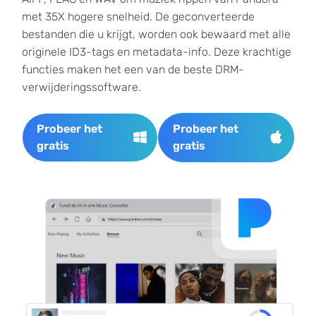
met 35X hogere snelheid. De geconverteerde
bestanden die u krijgt, worden ook bewaard met alle
originele ID3-tags en metadata-info. Deze krachtige
functies maken het een van de beste DRM-
verwijderingssoftware.
Probeer het
Probeer het
gratis
gratis