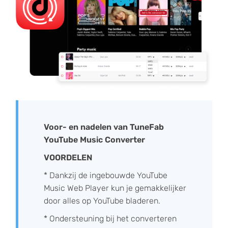
Voor- en nadelen van TuneFab
YouTube Music Converter
VOORDELEN
* Dankzij de ingebouwde YouTube
Music Web Player kun je gemakkelijker
door alles op YouTube bladeren.
* Ondersteuning bij het converteren