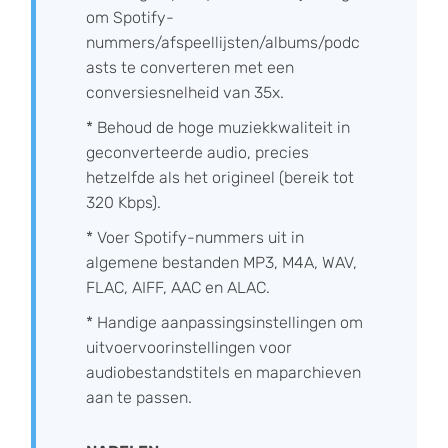
om Spotify-
nummers/afspeellijsten/albums/podc
asts te converteren met een
conversiesnelheid van 35x.
* Behoud de hoge muziekkwaliteit in
geconverteerde audio, precies
hetzelfde als het origineel (bereik tot
320 Kbps).
* Voer Spotify-nummers uit in
algemene bestanden MP3, M4A, WAV,
FLAC, AIFF, AAC en ALAC.
* Handige aanpassingsinstellingen om
uitvoervoorinstellingen voor
audiobestandstitels en maparchieven
aan te passen.