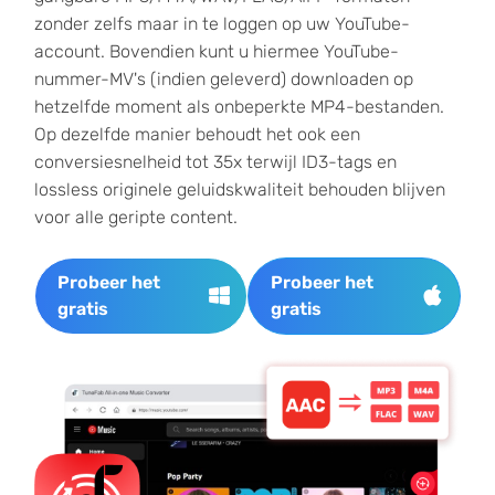
zonder zelfs maar in te loggen op uw YouTube-
account. Bovendien kunt u hiermee YouTube-
nummer-MV's (indien geleverd) downloaden op
hetzelfde moment als onbeperkte MP4-bestanden.
Op dezelfde manier behoudt het ook een
conversiesnelheid tot 35x terwijl ID3-tags en
lossless originele geluidskwaliteit behouden blijven
voor alle geripte content.
Probeer het
Probeer het
gratis
gratis