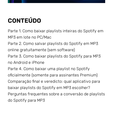
CONTEÚDO
Parte 1. Como baixar playlists inteiras do Spotify em
MP3 em lote no PC/Mac
Parte 2. Como salvar playlists do Spotify em MP3
online gratuitamente (sem software)
Parte 3. Como baixar playlists do Spotify para MP3
no Android e iPhone
Parte 4. Como baixar uma playlist no Spotify
oficialmente (somente para assinantes Premium)
Comparação final e veredicto: qual aplicativo para
baixar playlists do Spotify em MP3 escolher?
Perguntas frequentes sobre a conversão de playlists
do Spotify para MP3