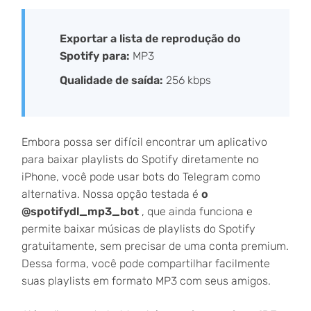
Exportar a lista de reprodução do
Spotify para:
MP3
Qualidade de saída:
256 kbps
Embora possa ser difícil encontrar um aplicativo
para baixar playlists do Spotify diretamente no
iPhone, você pode usar bots do Telegram como
alternativa. Nossa opção testada é
o
@spotifydl_mp3_bot
, que ainda funciona e
permite baixar músicas de playlists do Spotify
gratuitamente, sem precisar de uma conta premium.
Dessa forma, você pode compartilhar facilmente
suas playlists em formato MP3 com seus amigos.