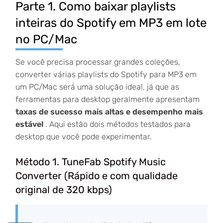
Parte 1. Como baixar playlists
inteiras do Spotify em MP3 em lote
no PC/Mac
Se você precisa processar grandes coleções,
converter várias playlists do Spotify para MP3 em
um PC/Mac será uma solução ideal, já que as
ferramentas para desktop geralmente apresentam
taxas de sucesso mais altas e desempenho mais
estável
. Aqui estão dois métodos testados para
desktop que você pode experimentar.
Método 1. TuneFab Spotify Music
Converter (Rápido e com qualidade
original de 320 kbps)