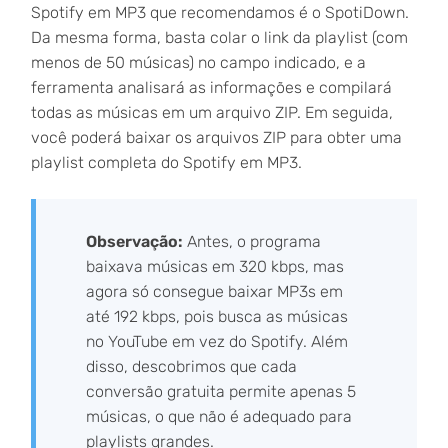
Spotify em MP3 que recomendamos é o SpotiDown.
Da mesma forma, basta colar o link da playlist (com
menos de 50 músicas) no campo indicado, e a
ferramenta analisará as informações e compilará
todas as músicas em um arquivo ZIP. Em seguida,
você poderá baixar os arquivos ZIP para obter uma
playlist completa do Spotify em MP3.
Observação:
Antes, o programa
baixava músicas em 320 kbps, mas
agora só consegue baixar MP3s em
até 192 kbps, pois busca as músicas
no YouTube em vez do Spotify. Além
disso, descobrimos que cada
conversão gratuita permite apenas 5
músicas, o que não é adequado para
playlists grandes.