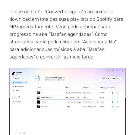
Clique no botão "Converter agora" para iniciar o
download em lote das suas playlists do Spotify para
MP3 imediatamente. Você pode acompanhar o
progresso na aba "Tarefas agendadas". Como
alternativa, você pode clicar em "Adicionar à fila"
para adicionar suas músicas à aba "Tarefas
agendadas" e convertê-las mais tarde.