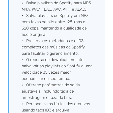
Baixa playlists do Spotify para MP3,
M4A, WAV, FLAC, AAC, AIFF e ALAC.
Salva playlists do Spotify em MP3
com taxas de bits entre 128 kbps e
320 kbps, mantendo a qualidade de
áudio original.
Preserva os metadados e o ID3
completos das músicas do Spotify
para facilitar o gerenciamento.
O recurso de download em lote
baixa várias playlists do Spotify a uma
velocidade 35 vezes maior,
economizando seu tempo.
Oferece parâmetros de saída
ajustáveis, incluindo taxa de
amostragem e taxa de bits.
Personaliza os títulos dos arquivos
usando tags ID3 e arquiva