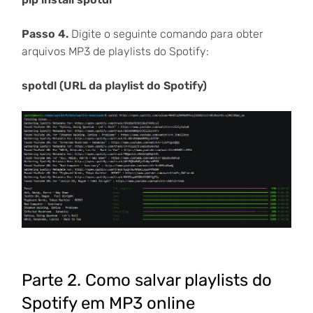
Passo 4.
Digite o seguinte comando para obter
arquivos MP3 de playlists do Spotify:
spotdl (URL da playlist do Spotify)
Parte 2. Como salvar playlists do
Spotify em MP3 online