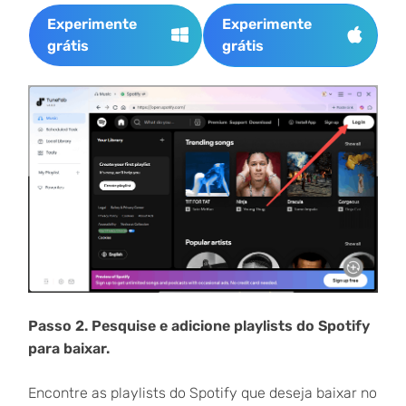
Experimente
Experimente
grátis
grátis
Passo 2. Pesquise e adicione playlists do Spotify
para baixar.
Encontre as playlists do Spotify que deseja baixar no