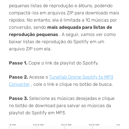
pequenas listas de reprodução e álbuns, podendo
compactá-los em arquivos ZIP para downloads mais
rápidos. No entanto, ela é limitada a 10 músicas por
conversão, sendo
mais adequada para listas de
reprodução pequenas
. A seguir, vamos ver como
baixar listas de reprodução do Spotify em um
arquivo ZIP com ela.
Passo 1.
Copie o link da playlist do Spotify.
Passo 2.
Acesse o
TuneFab Online Spotify to MP3
Converter
, cole o link e clique no botão de busca.
Passo 3.
Selecione as músicas desejadas e clique
no botão de download para salvar as músicas da
playlist do Spotify em MP3.