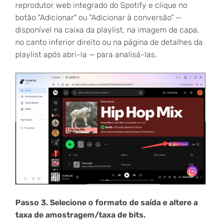
reprodutor web integrado do Spotify e clique no
botão "Adicionar" ou "Adicionar à conversão" —
disponível na caixa da playlist, na imagem de capa,
no canto inferior direito ou na página de detalhes da
playlist após abri-la — para analisá-las.
Passo 3. Selecione o formato de saída e altere a
taxa de amostragem/taxa de bits.