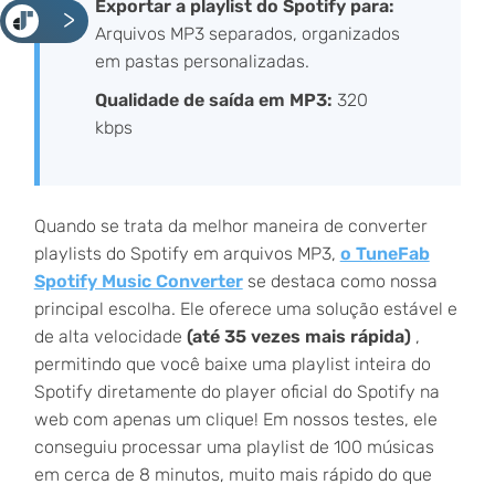
Exportar a playlist do Spotify para:
<
Arquivos MP3 separados, organizados
em pastas personalizadas.
Qualidade de saída em MP3:
320
kbps
Quando se trata da melhor maneira de converter
playlists do Spotify em arquivos MP3,
o TuneFab
Spotify Music Converter
se destaca como nossa
principal escolha. Ele oferece uma solução estável e
de alta velocidade
(até 35 vezes mais rápida)
,
permitindo que você baixe uma playlist inteira do
Spotify diretamente do player oficial do Spotify na
web com apenas um clique! Em nossos testes, ele
conseguiu processar uma playlist de 100 músicas
em cerca de 8 minutos, muito mais rápido do que