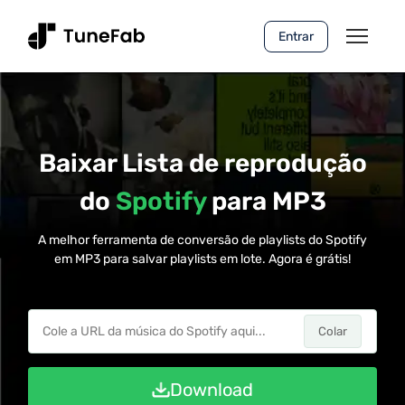
Entrar
Baixar Lista de reprodução
do
Spotify
para MP3
A melhor ferramenta de conversão de playlists do Spotify
em MP3 para salvar playlists em lote. Agora é grátis!
Colar
Download