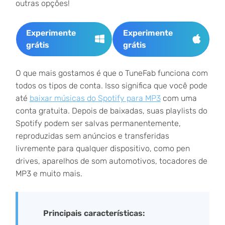
outras opções!
Experimente
Experimente
grátis
grátis
O que mais gostamos é que o TuneFab funciona com
todos os tipos de conta. Isso significa que você pode
até
baixar músicas do Spotify para MP3
com uma
conta gratuita. Depois de baixadas, suas playlists do
Spotify podem ser salvas permanentemente,
reproduzidas sem anúncios e transferidas
livremente para qualquer dispositivo, como pen
drives, aparelhos de som automotivos, tocadores de
MP3 e muito mais.
Principais características: