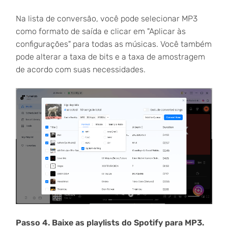
Na lista de conversão, você pode selecionar MP3
como formato de saída e clicar em "Aplicar às
configurações" para todas as músicas. Você também
pode alterar a taxa de bits e a taxa de amostragem
de acordo com suas necessidades.
Passo 4. Baixe as playlists do Spotify para MP3.