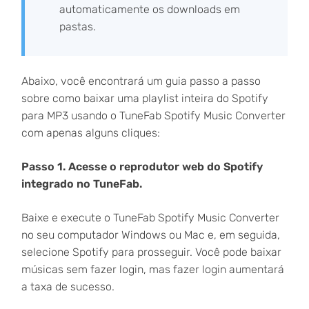
automaticamente os downloads em
pastas.
Abaixo, você encontrará um guia passo a passo
sobre como baixar uma playlist inteira do Spotify
para MP3 usando o TuneFab Spotify Music Converter
com apenas alguns cliques:
Passo 1. Acesse o reprodutor web do Spotify
integrado no TuneFab.
Baixe e execute o TuneFab Spotify Music Converter
no seu computador Windows ou Mac e, em seguida,
selecione Spotify para prosseguir. Você pode baixar
músicas sem fazer login, mas fazer login aumentará
a taxa de sucesso.