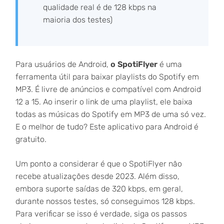
qualidade real é de 128 kbps na
maioria dos testes)
Para usuários de Android,
o SpotiFlyer
é uma
ferramenta útil para baixar playlists do Spotify em
MP3. É livre de anúncios e compatível com Android
12 a 15. Ao inserir o link de uma playlist, ele baixa
todas as músicas do Spotify em MP3 de uma só vez.
E o melhor de tudo? Este aplicativo para Android é
gratuito.
Um ponto a considerar é que o SpotiFlyer não
recebe atualizações desde 2023. Além disso,
embora suporte saídas de 320 kbps, em geral,
durante nossos testes, só conseguimos 128 kbps.
Para verificar se isso é verdade, siga os passos