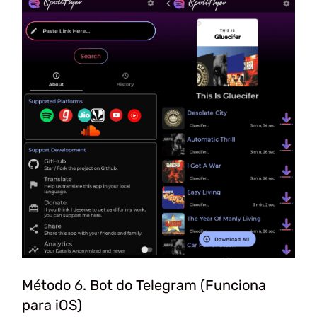
Método 6. Bot do Telegram (Funciona
para iOS)