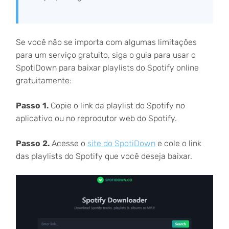
Se você não se importa com algumas limitações
para um serviço gratuito, siga o guia para usar o
SpotiDown para baixar playlists do Spotify online
gratuitamente:
Passo 1.
Copie o link da playlist do Spotify no
aplicativo ou no reprodutor web do Spotify.
Passo 2.
Acesse o
site do SpotiDown
e cole o link
das playlists do Spotify que você deseja baixar.