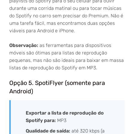
playlists do Spotify para o seu celular para ouvir
durante uma corrida matinal ou para tocar músicas
do Spotify no carro sem precisar do Premium. Não é
uma tarefa fácil, mas encontramos duas opções
viáveis para Android e iPhone.
Observação:
as ferramentas para dispositivos
móveis são ótimas para listas de reprodução
pequenas, mas não são ideais para baixar em massa
listas de reprodução do Spotify em MP3.
Opção 5. SpotiFlyer (somente para
Android)
Exportar a lista de reprodução do
Spotify para:
MP3
Qualidade de saída:
até 320 kbps (a