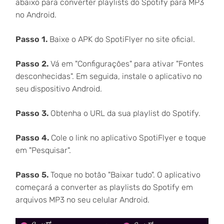
abaixo para converter playlists do Spotify para MP3
no Android.
Passo 1.
Baixe o APK do SpotiFlyer no site oficial.
Passo 2.
Vá em "Configurações" para ativar "Fontes
desconhecidas". Em seguida, instale o aplicativo no
seu dispositivo Android.
Passo 3.
Obtenha o URL da sua playlist do Spotify.
Passo 4.
Cole o link no aplicativo SpotiFlyer e toque
em "Pesquisar".
Passo 5.
Toque no botão "Baixar tudo". O aplicativo
começará a converter as playlists do Spotify em
arquivos MP3 no seu celular Android.