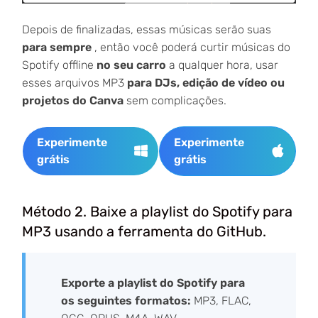
Depois de finalizadas, essas músicas serão suas
para sempre
, então você poderá curtir músicas do
Spotify offline
no seu carro
a qualquer hora, usar
esses arquivos MP3
para DJs, edição de vídeo ou
projetos do Canva
sem complicações.
Experimente
Experimente
grátis
grátis
Método 2. Baixe a playlist do Spotify para
MP3 usando a ferramenta do GitHub.
Exporte a playlist do Spotify para
os seguintes formatos:
MP3, FLAC,