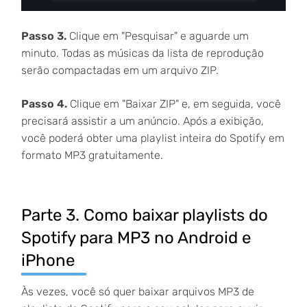
Passo 3.
Clique em "Pesquisar" e aguarde um
minuto. Todas as músicas da lista de reprodução
serão compactadas em um arquivo ZIP.
Passo 4.
Clique em "Baixar ZIP" e, em seguida, você
precisará assistir a um anúncio. Após a exibição,
você poderá obter uma playlist inteira do Spotify em
formato MP3 gratuitamente.
Parte 3. Como baixar playlists do
Spotify para MP3 no Android e
iPhone
Às vezes, você só quer baixar arquivos MP3 de