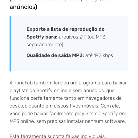
anúncios)
Exporte a lista de reprodução do
Spotify para:
arquivos ZIP (ou MP3
separadamente)
Qualidade de saída MP3:
até 192 kbps
A TuneFab também lançou um programa para baixar
playlists do Spotify online e sem anúncios, que
funciona perfeitamente tanto em navegadores de
desktop quanto em dispositivos móveis. Com ele,
você pode baixar facilmente playlists do Spotify em
MP3 online, sem precisar instalar nenhum software.
Esta ferramenta suporta faixas individuais,