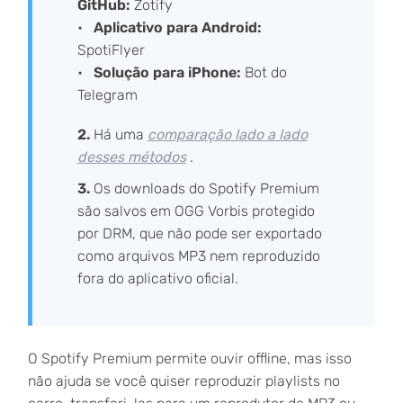
GitHub:
Zotify
Aplicativo para Android:
SpotiFlyer
Solução para iPhone:
Bot do
Telegram
2.
Há uma
comparação lado a lado
desses métodos
.
3.
Os downloads do Spotify Premium
são salvos em OGG Vorbis protegido
por DRM, que não pode ser exportado
como arquivos MP3 nem reproduzido
fora do aplicativo oficial.
O Spotify Premium permite ouvir offline, mas isso
não ajuda se você quiser reproduzir playlists no