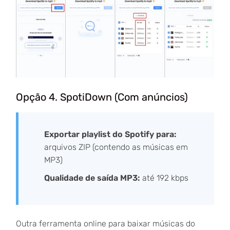
Opção 4. SpotiDown (Com anúncios)
Exportar playlist do Spotify para:
arquivos ZIP (contendo as músicas em
MP3)
Qualidade de saída MP3:
até 192 kbps
Outra ferramenta online para baixar músicas do