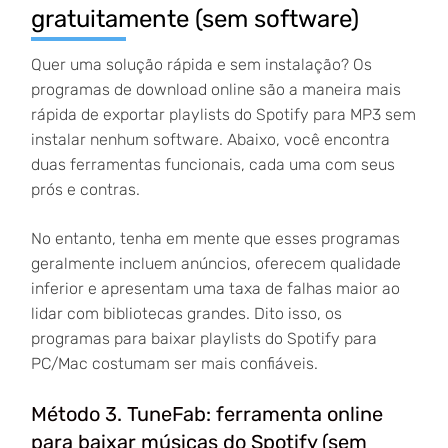
gratuitamente (sem software)
Quer uma solução rápida e sem instalação? Os
programas de download online são a maneira mais
rápida de exportar playlists do Spotify para MP3 sem
instalar nenhum software. Abaixo, você encontra
duas ferramentas funcionais, cada uma com seus
prós e contras.
No entanto, tenha em mente que esses programas
geralmente incluem anúncios, oferecem qualidade
inferior e apresentam uma taxa de falhas maior ao
lidar com bibliotecas grandes. Dito isso, os
programas para baixar playlists do Spotify para
PC/Mac costumam ser mais confiáveis.
Método 3. TuneFab: ferramenta online
para baixar músicas do Spotify (sem