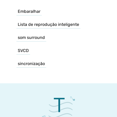
Embaralhar
Lista de reprodução inteligente
som surround
SVCD
sincronização