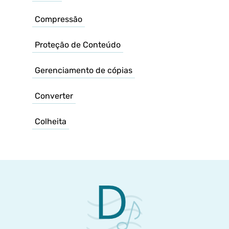
Compressão
Proteção de Conteúdo
Gerenciamento de cópias
Converter
Colheita