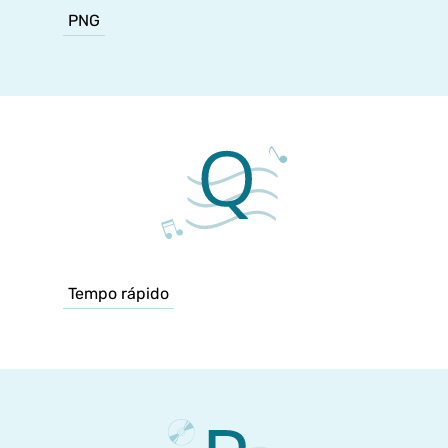
PNG
Tempo rápido