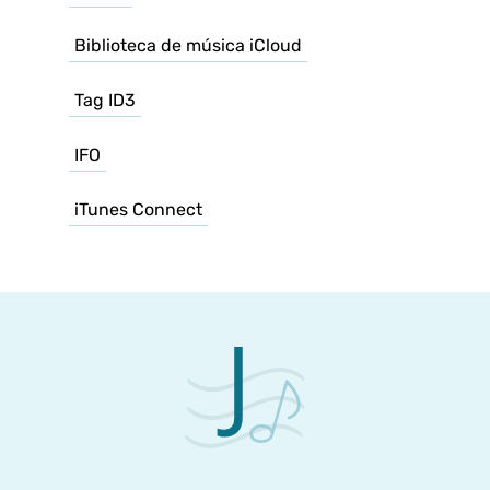
Biblioteca de música iCloud
Tag ID3
IFO
iTunes Connect