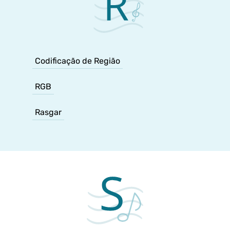
Codificação de Região
RGB
Rasgar