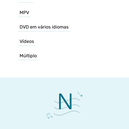
MPV
DVD em vários idiomas
Vídeos
Múltiplo