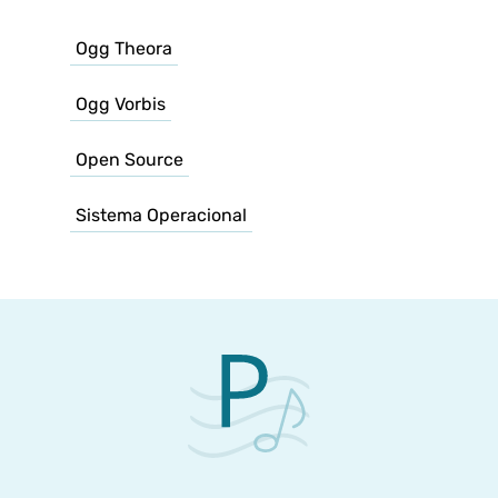
Ogg Theora
Ogg Vorbis
Open Source
Sistema Operacional