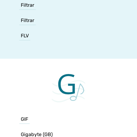
Filtrar
Filtrar
FLV
GIF
Gigabyte (GB)