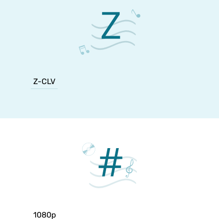
Z-CLV
1080p