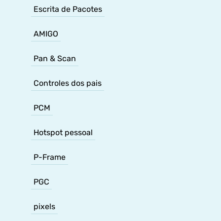
Escrita de Pacotes
AMIGO
Pan & Scan
Controles dos pais
PCM
Hotspot pessoal
P-Frame
PGC
pixels