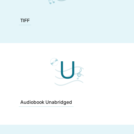
TIFF
Audiobook Unabridged