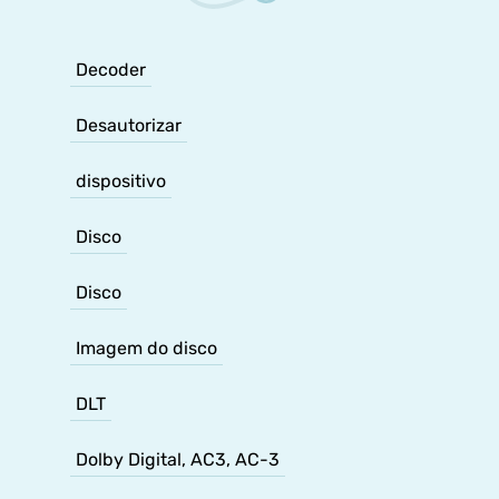
Decoder
Desautorizar
dispositivo
Disco
Disco
Imagem do disco
DLT
Dolby Digital, AC3, AC-3