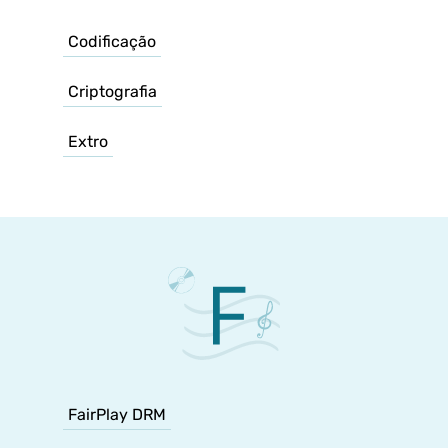
Codificação
Criptografia
Extro
FairPlay DRM