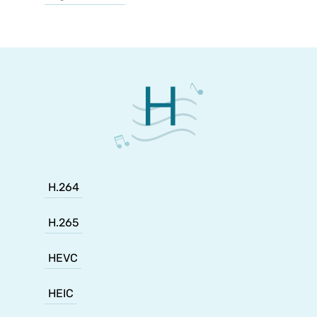
H.264
H.265
HEVC
HEIC