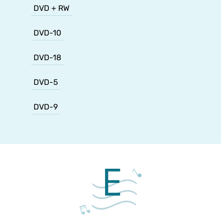
DVD + RW
DVD-10
DVD-18
DVD-5
DVD-9