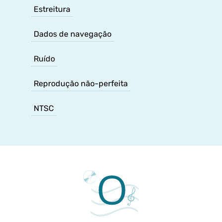
Estreitura
Dados de navegação
Ruído
Reprodução não-perfeita
NTSC