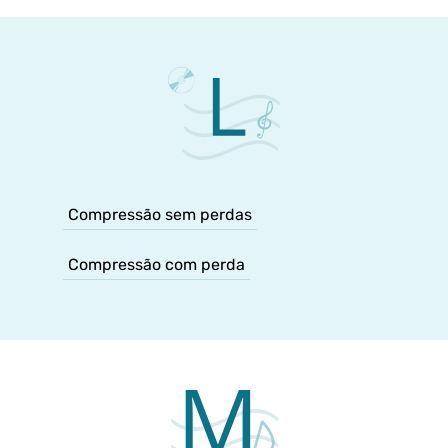
Compressão sem perdas
Compressão com perda