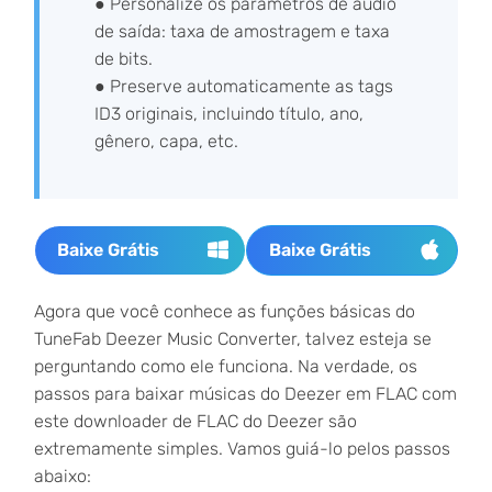
● Personalize os parâmetros de áudio
de saída: taxa de amostragem e taxa
de bits.
● Preserve automaticamente as tags
ID3 originais, incluindo título, ano,
gênero, capa, etc.
Baixe Grátis
Baixe Grátis
Agora que você conhece as funções básicas do
TuneFab Deezer Music Converter, talvez esteja se
perguntando como ele funciona. Na verdade, os
passos para baixar músicas do Deezer em FLAC com
este downloader de FLAC do Deezer são
extremamente simples. Vamos guiá-lo pelos passos
abaixo: