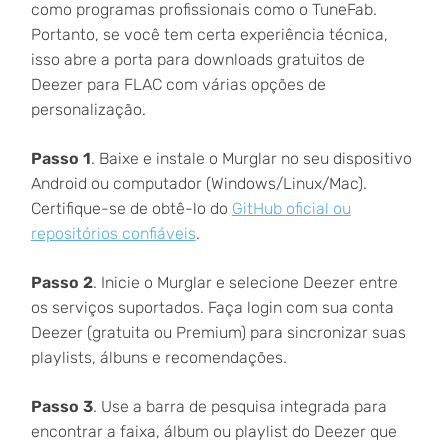
como programas profissionais como o TuneFab.
Portanto, se você tem certa experiência técnica,
isso abre a porta para downloads gratuitos de
Deezer para FLAC com várias opções de
personalização.
Passo 1
. Baixe e instale o Murglar no seu dispositivo
Android ou computador (Windows/Linux/Mac).
Certifique-se de obtê-lo do
GitHub oficial ou
repositórios confiáveis
.
Passo 2
. Inicie o Murglar e selecione Deezer entre
os serviços suportados. Faça login com sua conta
Deezer (gratuita ou Premium) para sincronizar suas
playlists, álbuns e recomendações.
Passo 3
. Use a barra de pesquisa integrada para
encontrar a faixa, álbum ou playlist do Deezer que