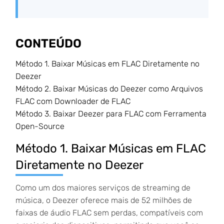
CONTEÚDO
Método 1. Baixar Músicas em FLAC Diretamente no
Deezer
Método 2. Baixar Músicas do Deezer como Arquivos
FLAC com Downloader de FLAC
Método 3. Baixar Deezer para FLAC com Ferramenta
Open-Source
Método 1. Baixar Músicas em FLAC
Diretamente no Deezer
Como um dos maiores serviços de streaming de
música, o Deezer oferece mais de 52 milhões de
faixas de áudio FLAC sem perdas, compatíveis com