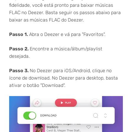
fidelidade, você está pronto para baixar músicas
FLAC no Deezer. Basta seguir os passos abaixo para
baixar as músicas FLAC do Deezer.
Passo 1.
Abra o Deezer e vá para "Favoritos".
Passo 2.
Encontre a música/álbum/playlist
desejada.
Passo 3.
No Deezer para iOS/Android, clique no
ícone de download. No Deezer para desktop, basta
ativar o botão "Download".