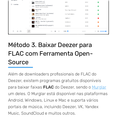
Método 3. Baixar Deezer para
FLAC com Ferramenta Open-
Source
Além de downloaders profissionais de FLAC do
Deezer, existem programas gratuitos disponíveis
para baixar faixas
FLAC
do Deezer, sendo o
Murglar
um deles. O Murglar está disponível nas plataformas
Android, Windows, Linux e Mac e suporta vários
portais de música, incluindo Deezer, VK, Yandex
Music, SoundCloud e muitos outros.