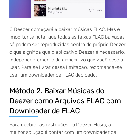
O Deezer começará a baixar músicas FLAC. Mas é
importante notar que todas as faixas FLAC baixadas
só podem ser reproduzidas dentro do próprio Deezer,
o que significa que o aplicativo Deezer é necessário,
independentemente do dispositivo que você deseja
usar. Para se livrar dessa limitação, recomenda-se
usar um downloader de FLAC dedicado.
Método 2. Baixar Músicas do
Deezer como Arquivos FLAC com
Downloader de FLAC
Para quebrar as restrições no Deezer Music, a
melhor solução é contar com um downloader de