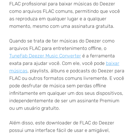
FLAC profissional para baixar músicas do Deezer
como arquivos FLAC comuns, permitindo que você
as reproduza em qualquer lugar e a qualquer
momento, mesmo com uma assinatura gratuita.
Quando se trata de ter músicas do Deezer como
arquivos FLAC para entretenimento offline, o
TuneFab Deezer Music Converter
é a ferramenta
exata para ajudar você. Com ele, você pode
baixar
músicas
, playlists, álbuns e podcasts do Deezer para
FLAC ou outros formatos comuns livremente. E você
pode desfrutar de música sem perdas offline
infinitamente em qualquer um dos seus dispositivos,
independentemente de ser um assinante Premium
ou um usuário gratuito.
Além disso, este downloader de FLAC do Deezer
possui uma interface fácil de usar e amigável,