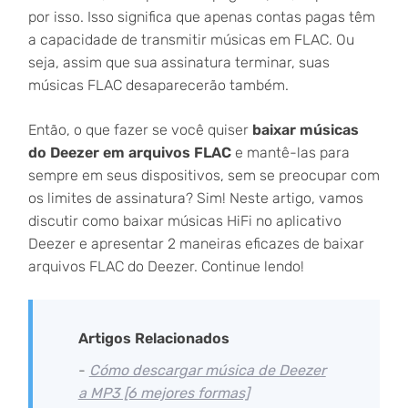
por isso. Isso significa que apenas contas pagas têm
a capacidade de transmitir músicas em FLAC. Ou
seja, assim que sua assinatura terminar, suas
músicas FLAC desaparecerão também.
Então, o que fazer se você quiser
baixar músicas
do Deezer em arquivos FLAC
e mantê-las para
sempre em seus dispositivos, sem se preocupar com
os limites de assinatura? Sim! Neste artigo, vamos
discutir como baixar músicas HiFi no aplicativo
Deezer e apresentar 2 maneiras eficazes de baixar
arquivos FLAC do Deezer. Continue lendo!
Artigos Relacionados
-
Cómo descargar música de Deezer
a MP3 [6 mejores formas]