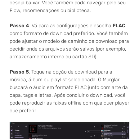
deseja baixar. Você também pode navegar pelo seu
Flow, recomendações ou biblioteca.
Passo 4
. Vá para as configurações e escolha
FLAC
como formato de download preferido. Você também
pode ajustar o modelo de caminho de download para
decidir onde os arquivos serão salvos (por exemplo,
armazenamento interno ou cartão SD).
Passo 5
. Toque na opção de download para a
música, álbum ou playlist selecionada. O Murglar
buscará o áudio em formato FLAC junto com arte da
capa, tags e letras. Após concluir o download, você
pode reproduzir as faixas offline com qualquer player
que preferir.