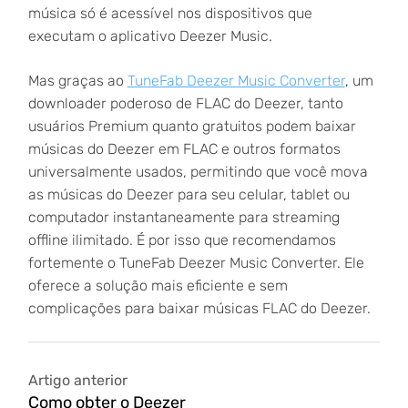
música só é acessível nos dispositivos que
executam o aplicativo Deezer Music.
Mas graças ao
TuneFab Deezer Music Converter
, um
downloader poderoso de FLAC do Deezer, tanto
usuários Premium quanto gratuitos podem baixar
músicas do Deezer em FLAC e outros formatos
universalmente usados, permitindo que você mova
as músicas do Deezer para seu celular, tablet ou
computador instantaneamente para streaming
offline ilimitado. É por isso que recomendamos
fortemente o TuneFab Deezer Music Converter. Ele
oferece a solução mais eficiente e sem
complicações para baixar músicas FLAC do Deezer.
Artigo anterior
Como obter o Deezer