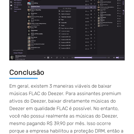
Conclusão
Em geral, existem 3 maneiras viáveis de baixar
músicas FLAC do Deezer. Para assinantes premium
ativos do Deezer, baixar diretamente músicas do
Deezer em qualidade FLAC é possível. No entanto,
você não possui realmente as músicas do Deezer,
mesmo pagando R$ 39,90 por mês. Isso ocorre
porque a empresa habilitou a proteção DRM, então a