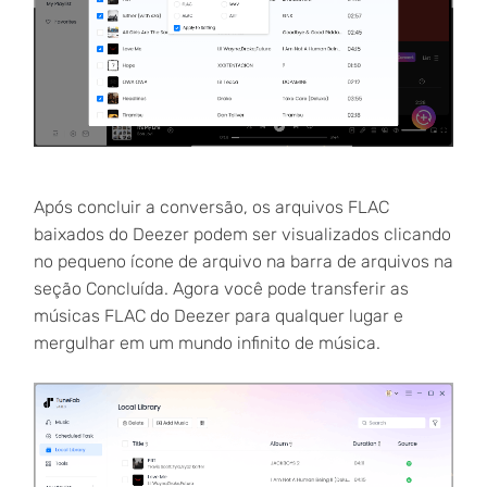
Após concluir a conversão, os arquivos FLAC
baixados do Deezer podem ser visualizados clicando
no pequeno ícone de arquivo na barra de arquivos na
seção Concluída. Agora você pode transferir as
músicas FLAC do Deezer para qualquer lugar e
mergulhar em um mundo infinito de música.