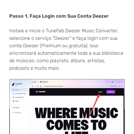
Passo 1. Faça Login com Sua Conta Deezer
Instale e inicie o TuneFab Deezer Music Converter,
selecione o serviço "Deezer" e faça login com sua
conta Deezer (Premium ou gratuita). Isso
sincronizará automaticamente toda a sua biblioteca
de músicas, como playlists, álbuns, artistas,
podcasts e muito mais.