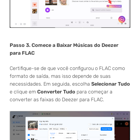
Passo 3. Comece a Baixar Músicas do Deezer
para FLAC
Certifique-se de que você configurou o FLAC como
formato de saída, mas isso depende de suas
necessidades. Em seguida, escolha
Selecionar Tudo
e clique em
Converter Tudo
para começar a
converter as faixas do Deezer para FLAC.