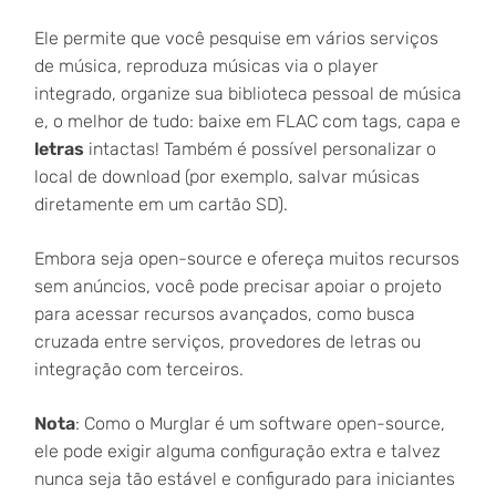
Ele permite que você pesquise em vários serviços
de música, reproduza músicas via o player
integrado, organize sua biblioteca pessoal de música
e, o melhor de tudo: baixe em FLAC com tags, capa e
letras
intactas! Também é possível personalizar o
local de download (por exemplo, salvar músicas
diretamente em um cartão SD).
Embora seja open-source e ofereça muitos recursos
sem anúncios, você pode precisar apoiar o projeto
para acessar recursos avançados, como busca
cruzada entre serviços, provedores de letras ou
integração com terceiros.
Nota
: Como o Murglar é um software open-source,
ele pode exigir alguma configuração extra e talvez
nunca seja tão estável e configurado para iniciantes