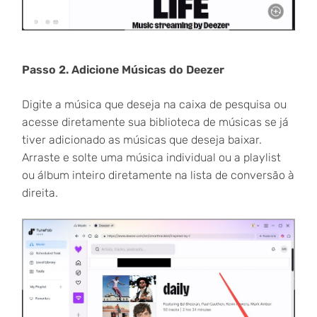
Passo 2. Adicione Músicas do Deezer
Digite a música que deseja na caixa de pesquisa ou
acesse diretamente sua biblioteca de músicas se já
tiver adicionado as músicas que deseja baixar.
Arraste e solte uma música individual ou a playlist
ou álbum inteiro diretamente na lista de conversão à
direita.