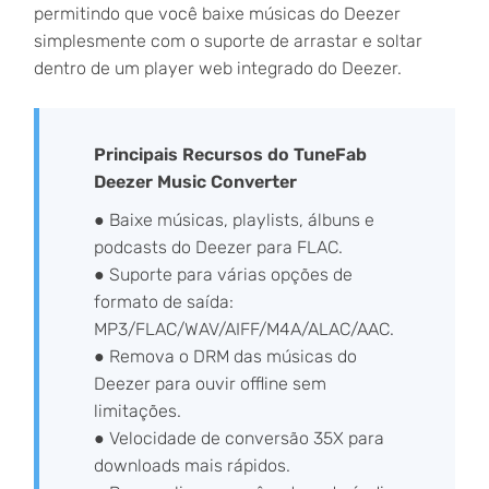
permitindo que você baixe músicas do Deezer
simplesmente com o suporte de arrastar e soltar
dentro de um player web integrado do Deezer.
Principais Recursos do TuneFab
Deezer Music Converter
● Baixe músicas, playlists, álbuns e
podcasts do Deezer para FLAC.
● Suporte para várias opções de
formato de saída:
MP3/FLAC/WAV/AIFF/M4A/ALAC/AAC.
● Remova o DRM das músicas do
Deezer para ouvir offline sem
limitações.
● Velocidade de conversão 35X para
downloads mais rápidos.