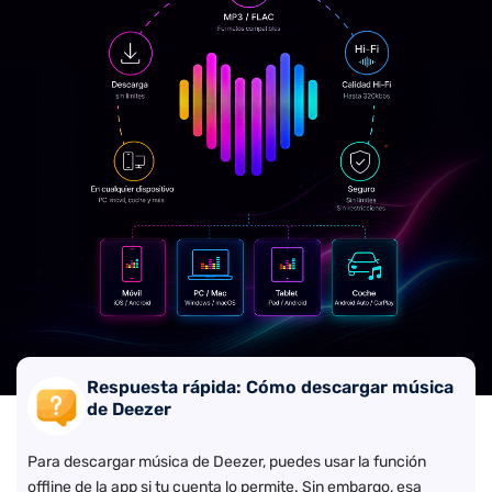
Respuesta rápida: Cómo descargar música
de Deezer
Para descargar música de Deezer, puedes usar la función
offline de la app si tu cuenta lo permite. Sin embargo, esa