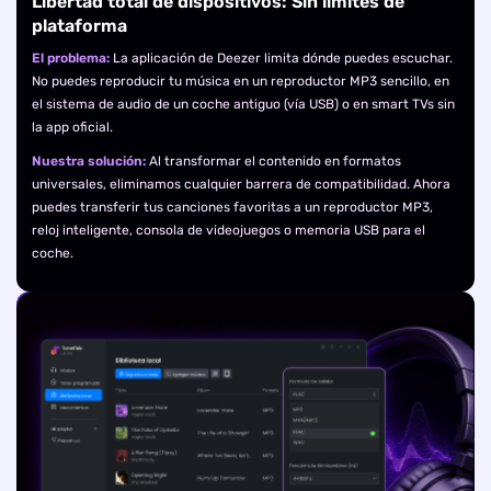
Libertad total de dispositivos: Sin límites de
plataforma
El problema:
La aplicación de Deezer limita dónde puedes escuchar.
No puedes reproducir tu música en un reproductor MP3 sencillo, en
el sistema de audio de un coche antiguo (vía USB) o en smart TVs sin
la app oficial.
Nuestra solución:
Al transformar el contenido en formatos
universales, eliminamos cualquier barrera de compatibilidad. Ahora
puedes transferir tus canciones favoritas a un reproductor MP3,
reloj inteligente, consola de videojuegos o memoria USB para el
coche.