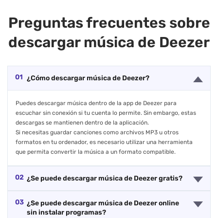
Preguntas frecuentes sobre
descargar música de Deezer
01
¿Cómo descargar música de Deezer?
Puedes descargar música dentro de la app de Deezer para
escuchar sin conexión si tu cuenta lo permite. Sin embargo, estas
descargas se mantienen dentro de la aplicación.
Si necesitas guardar canciones como archivos MP3 u otros
formatos en tu ordenador, es necesario utilizar una herramienta
que permita convertir la música a un formato compatible.
02
¿Se puede descargar música de Deezer gratis?
03
¿Se puede descargar música de Deezer online
sin instalar programas?