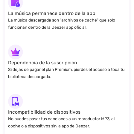
La música permanece dentro de la app
La música descargada son "archivos de caché" que solo
funcionan dentro de la Deezer app oficial.
Dependencia de la suscripción
Si dejas de pagar el plan Premium, pierdes el acceso a toda tu
biblioteca descargada.
Incompatibilidad de dispositivos
No puedes pasar tus canciones a un reproductor MP3, al
coche o a dispositivos sin la app de Deezer.