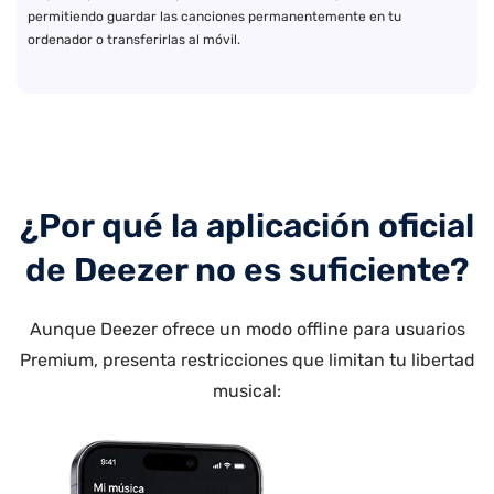
permitiendo guardar las canciones permanentemente en tu
ordenador o transferirlas al móvil.
¿Por qué la aplicación oficial
de Deezer no es suficiente?
Aunque Deezer ofrece un modo offline para usuarios
Premium, presenta restricciones que limitan tu libertad
musical: