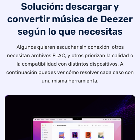
Solución: descargar y
convertir música de Deezer
según lo que necesitas
Algunos quieren escuchar sin conexión, otros
necesitan archivos FLAC, y otros priorizan la calidad o
la compatibilidad con distintos dispositivos. A
continuación puedes ver cómo resolver cada caso con
una misma herramienta.