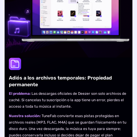
Adiós a los archivos temporales: Propiedad
permanente
El problema:
Las descargas oficiales de Deezer son solo archivos de
caché. Si cancelas tu suscripción o la app tiene un error, pierdes el
acceso a toda tu música al instante.
Nuestra solución:
TuneFab convierte esas pistas protegidas en
archivos reales (MP3, FLAC, M4A) que se guardan físicamente en tu
disco duro. Una vez descargada, la música es tuya para siempre;
puedes conservarla incluso si decides dejar de pagar el plan