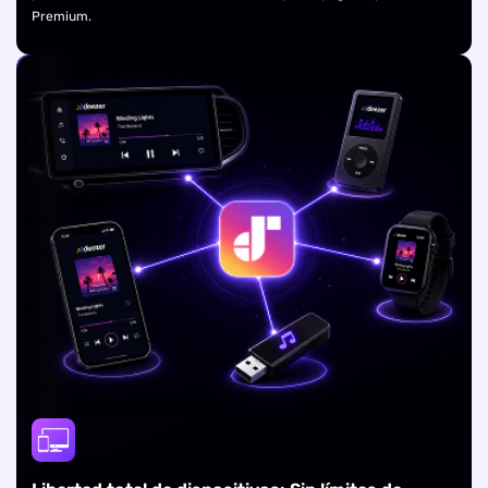
Premium.