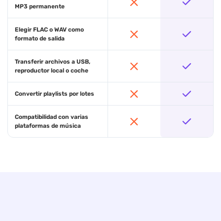
MP3 permanente
Elegir FLAC o WAV como
formato de salida
Transferir archivos a USB,
reproductor local o coche
Convertir playlists por lotes
Compatibilidad con varias
plataformas de música