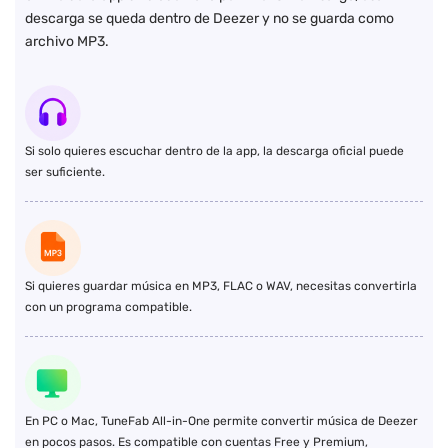
descarga se queda dentro de Deezer y no se guarda como
archivo MP3.
Si solo quieres escuchar dentro de la app, la descarga oficial puede
ser suficiente.
Si quieres guardar música en MP3, FLAC o WAV, necesitas convertirla
con un programa compatible.
En PC o Mac, TuneFab All-in-One permite convertir música de Deezer
en pocos pasos. Es compatible con cuentas Free y Premium,