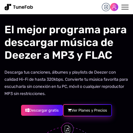
El mejor programa para
descargar música de
Deezer a MP3 y FLAC
Descarga tus canciones, álbumes y playlists de Deezer con
calidad Hi-Fi de hasta 320kbps. Convierte tu música favorita para
escucharla sin conexión en tu PC, móvil o cualquier reproductor
MP3 sin restricciones.
Descargar gratis
Ver Planes y Precios