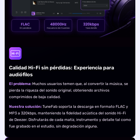
Calidad Hi-Fi sin pérdidas: Experiencia para
audiófilos
El problema:
Muchos usuarios temen que, al convertir la música, se
pierda la riqueza del sonido original, obteniendo archivos
comprimidos de baja calidad.
Nuestra solución:
TuneFab soporta la descarga en formato FLAC y
MP3 a 320kbps, manteniendo la fidelidad acústica del sonido Hi-Fi
de Deezer. Disfrutarás de cada matiz, instrumento y detalle tal como
fue grabado en el estudio, sin degradación alguna.