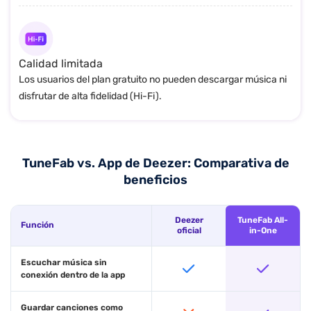
Calidad limitada
Los usuarios del plan gratuito no pueden descargar música ni
disfrutar de alta fidelidad (Hi-Fi).
TuneFab vs. App de Deezer: Comparativa de
beneficios
Deezer
TuneFab All-
Función
oficial
in-One
Escuchar música sin
conexión dentro de la app
Guardar canciones como