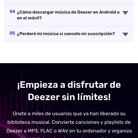
04
¿Cómo descargar música de Deezer en Android o
en el móvil?
05
¿Perderé mi música si cancelo mi suscripción?
¡Empieza a disfrutar de
Deezer sin límites!
Únete a miles de usuarios que ya han liberado su
biblioteca musical. Convierte canciones y playlists de
Deezer a MP3, FLAC o WAV en tu ordenador y organiza