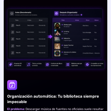
Organización automática: Tu biblioteca siempre
impecable
El problema:
Descargar música de fuentes no oficiales suele resultar