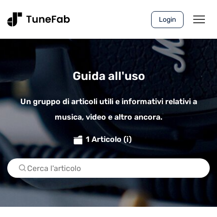
Login
Guida all'uso
Un gruppo di articoli utili e informativi relativi a
musica, video e altro ancora.
1 Articolo (i)