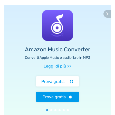
Amazon Music Converter
Converti Apple Music e audiolibro in MP3
Leggi di più
>>
Prova gratis
Prova gratis