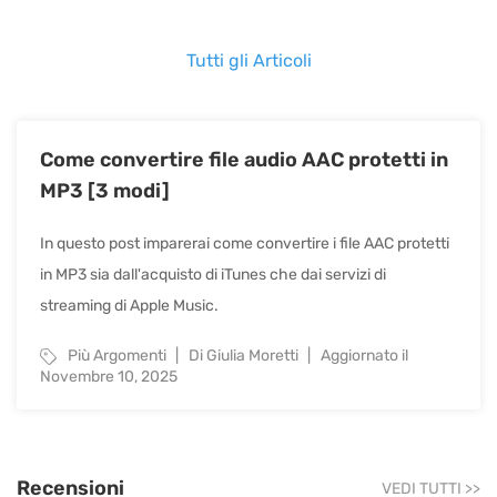
Tutti gli Articoli
Come convertire file audio AAC protetti in
MP3 [3 modi]
In questo post imparerai come convertire i file AAC protetti
in MP3 sia dall'acquisto di iTunes che dai servizi di
streaming di Apple Music.
Più Argomenti
Di Giulia Moretti
Aggiornato il
Novembre 10, 2025
Recensioni
VEDI TUTTI
>>