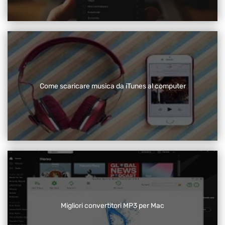
Come scaricare musica da iTunes al computer
Migliori convertitori MP3 per Mac