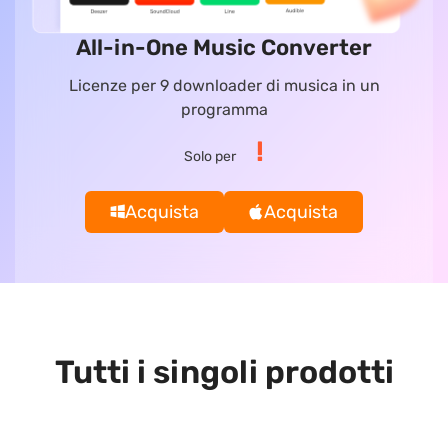
All-in-One Music Converter
Licenze per 9 downloader di musica in un
programma
!
Solo per
Acquista
Acquista
Tutti i singoli prodotti