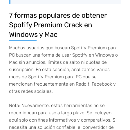
7 formas populares de obtener
Spotify Premium Crack en
Windows y Mac
Muchos usuarios que buscan Spotify Premium para
PC buscan una forma de usar Spotify en Windows o
Mac sin anuncios, límites de salto ni cuotas de
suscripción. En esta sección, analizamos varios
mods de Spotify Premium para PC que se
mencionan frecuentemente en Reddit, Facebook y
otras redes sociales.
Nota: Nuevamente, estas herramientas no se
recomiendan para uso a largo plazo. Se incluyen
aquí solo con fines informativos y comparativos. Si
necesita una solución confiable, el convertidor de