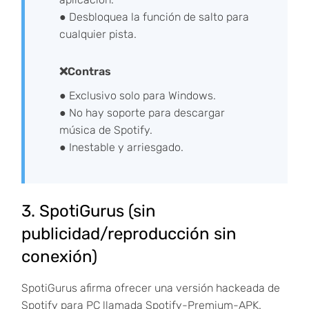
● Desbloquea la función de salto para
cualquier pista.
❌Contras
● Exclusivo solo para Windows.
● No hay soporte para descargar
música de Spotify.
● Inestable y arriesgado.
3. SpotiGurus (sin
publicidad/reproducción sin
conexión)
SpotiGurus afirma ofrecer una versión hackeada de
Spotify para PC llamada Spotify-Premium-APK.