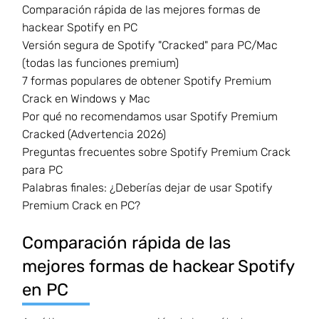
Comparación rápida de las mejores formas de
hackear Spotify en PC
Versión segura de Spotify "Cracked" para PC/Mac
(todas las funciones premium)
7 formas populares de obtener Spotify Premium
Crack en Windows y Mac
Por qué no recomendamos usar Spotify Premium
Cracked (Advertencia 2026)
Preguntas frecuentes sobre Spotify Premium Crack
para PC
Palabras finales: ¿Deberías dejar de usar Spotify
Premium Crack en PC?
Comparación rápida de las
mejores formas de hackear Spotify
en PC