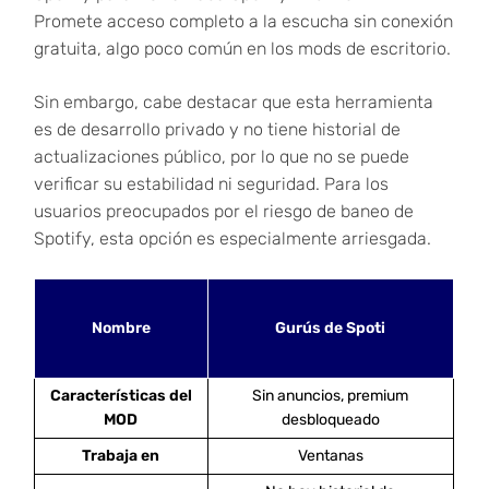
Promete acceso completo a la escucha sin conexión
gratuita, algo poco común en los mods de escritorio.
Sin embargo, cabe destacar que esta herramienta
es de desarrollo privado y no tiene historial de
actualizaciones público, por lo que no se puede
verificar su estabilidad ni seguridad. Para los
usuarios preocupados por el riesgo de baneo de
Spotify, esta opción es especialmente arriesgada.
Nombre
Gurús de Spoti
Características del
Sin anuncios, premium
MOD
desbloqueado
Trabaja en
Ventanas