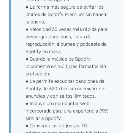
● La forma más segura de evitar los
límites de Spotify Premium sin banear
la cuenta.
● Velocidad 35 veces más rápida para
descargar canciones, listas de
reproducción, álbumes y podcasts de
Spotify en masa.
● Guarde la música de Spotify
localmente en múltiples formatos sin
protección.
● Le permite escuchar canciones de
Spotify de 320 kbps sin conexión, sin
anuncios y con saltos ilimitados.
● Incluye un reproductor web
incorporado para una experiencia 99%
similar a Spotify.
● Conserve las etiquetas ID3