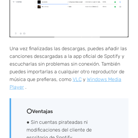
Una vez finalizadas las descargas, puedes añadir las
canciones descargadas a la app oficial de Spotify y
escucharlas sin problemas sin conexión. También
puedes importarlas a cualquier otro reproductor de
música que prefieras, como
VLC
y
Windows Media
Player
.
⭕Ventajas
● Sin cuentas pirateadas ni
modificaciones del cliente de
escritorio de Spotify.