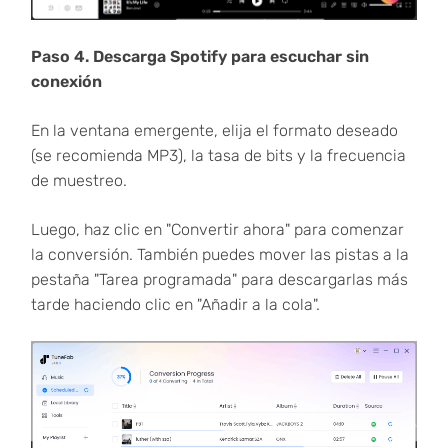
Paso 4. Descarga Spotify para escuchar sin
conexión
En la ventana emergente, elija el formato deseado
(se recomienda MP3), la tasa de bits y la frecuencia
de muestreo.
Luego, haz clic en "Convertir ahora" para comenzar
la conversión. También puedes mover las pistas a la
pestaña "Tarea programada" para descargarlas más
tarde haciendo clic en "Añadir a la cola".