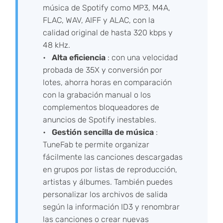
música de Spotify como MP3, M4A,
FLAC, WAV, AIFF y ALAC, con la
calidad original de hasta 320 kbps y
48 kHz.
Alta eficiencia
: con una velocidad
probada de 35X y conversión por
lotes, ahorra horas en comparación
con la grabación manual o los
complementos bloqueadores de
anuncios de Spotify inestables.
Gestión sencilla de música
:
TuneFab te permite organizar
fácilmente las canciones descargadas
en grupos por listas de reproducción,
artistas y álbumes. También puedes
personalizar los archivos de salida
según la información ID3 y renombrar
las canciones o crear nuevas