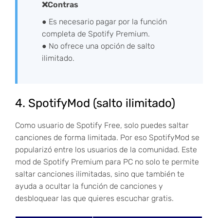
❌Contras
● Es necesario pagar por la función
completa de Spotify Premium.
● No ofrece una opción de salto
ilimitado.
4. SpotifyMod (salto ilimitado)
Como usuario de Spotify Free, solo puedes saltar
canciones de forma limitada. Por eso SpotifyMod se
popularizó entre los usuarios de la comunidad. Este
mod de Spotify Premium para PC no solo te permite
saltar canciones ilimitadas, sino que también te
ayuda a ocultar la función de canciones y
desbloquear las que quieres escuchar gratis.