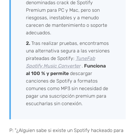
denominadas crack de Spotify
Premium para PC y Mac, pero son
riesgosas, inestables y a menudo
carecen de mantenimiento o soporte
adecuados.
2.
Tras realizar pruebas, encontramos
una alternativa segura a las versiones
pirateadas de Spotify:
TuneFab
Spotify Music Converter
.
Funciona
al 100 % y permite
descargar
canciones de Spotify a formatos
comunes como MP3 sin necesidad de
pagar una suscripción premium para
escucharlas sin conexión.
P: "¿Alguien sabe si existe un Spotify hackeado para