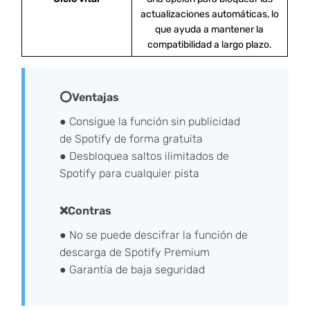
actualizaciones automáticas, lo
que ayuda a mantener la
compatibilidad a largo plazo.
⭕Ventajas
● Consigue la función sin publicidad
de Spotify de forma gratuita
● Desbloquea saltos ilimitados de
Spotify para cualquier pista
❌Contras
● No se puede descifrar la función de
descarga de Spotify Premium
● Garantía de baja seguridad