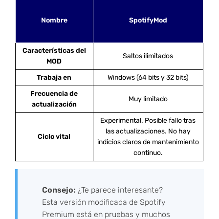
Nombre
SpotifyMod
Características del
Saltos ilimitados
MOD
Trabaja en
Windows (64 bits y 32 bits)
Frecuencia de
Muy limitado
actualización
Experimental. Posible fallo tras
las actualizaciones. No hay
Ciclo vital
indicios claros de mantenimiento
continuo.
Consejo:
¿Te parece interesante?
Esta versión modificada de Spotify
Premium está en pruebas y muchos