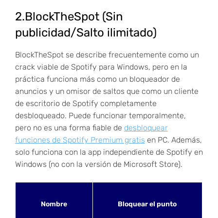
2.BlockTheSpot (Sin
publicidad/Salto ilimitado)
BlockTheSpot se describe frecuentemente como un
crack viable de Spotify para Windows, pero en la
práctica funciona más como un bloqueador de
anuncios y un omisor de saltos que como un cliente
de escritorio de Spotify completamente
desbloqueado. Puede funcionar temporalmente,
pero no es una forma fiable de
desbloquear
funciones de Spotify Premium gratis
en PC. Además,
solo funciona con la app independiente de Spotify en
Windows (no con la versión de Microsoft Store).
Nombre
Bloquear el punto