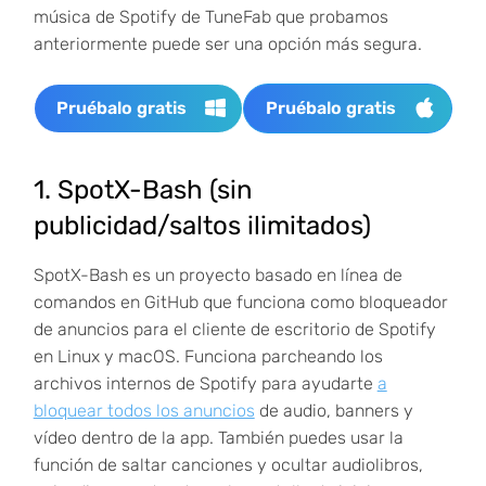
música de Spotify de TuneFab que probamos
anteriormente puede ser una opción más segura.
Pruébalo gratis
Pruébalo gratis
1. SpotX-Bash (sin
publicidad/saltos ilimitados)
SpotX-Bash es un proyecto basado en línea de
comandos en GitHub que funciona como bloqueador
de anuncios para el cliente de escritorio de Spotify
en Linux y macOS. Funciona parcheando los
archivos internos de Spotify para ayudarte
a
bloquear todos los anuncios
de audio, banners y
vídeo dentro de la app. También puedes usar la
función de saltar canciones y ocultar audiolibros,