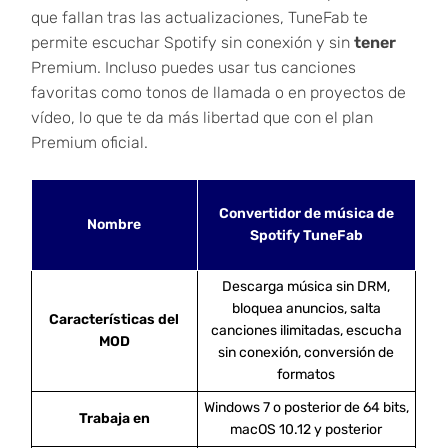
que fallan tras las actualizaciones, TuneFab te
permite escuchar Spotify sin conexión y sin
tener
Premium. Incluso puedes usar tus canciones
favoritas como tonos de llamada o en proyectos de
vídeo, lo que te da más libertad que con el plan
Premium oficial.
Convertidor de música de
Nombre
Spotify TuneFab
Descarga música sin DRM,
bloquea anuncios, salta
Características del
canciones ilimitadas, escucha
MOD
sin conexión, conversión de
formatos
Windows 7 o posterior de 64 bits,
Trabaja en
macOS 10.12 y posterior