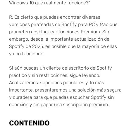
Windows 10 que realmente funcione?"
R: Es cierto que puedes encontrar diversas
versiones pirateadas de Spotify para PC y Mac que
prometen desbloquear funciones Premium. Sin
embargo, desde la importante actualización de
Spotify de 2025, es posible que la mayoría de ellas
ya no funcionen.
Si aún buscas un cliente de escritorio de Spotify
práctico y sin restricciones, sigue leyendo.
Analizaremos 7 opciones populares y, lo más
importante, presentaremos una solución más segura
y duradera para que puedas escuchar Spotify sin
conexión y sin pagar una suscripción premium.
CONTENIDO