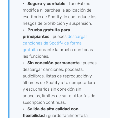
Seguro y confiable
: TuneFab no
modifica ni parchea la aplicación de
escritorio de Spotify, lo que reduce los
riesgos de prohibición y suspensión.
Prueba gratuita para
principiantes
: puedes
descargar
canciones de Spotify de forma
gratuita
durante la prueba con todas
las funciones.
Sin conexión permanente
: puedes
descargar canciones, podcasts,
audiolibros, listas de reproducción y
álbumes de Spotify a tu computadora
y escucharlos sin conexión sin
anuncios, límites de salto ni tarifas de
suscripción continuas.
Salida de alta calidad con
flexibilidad
: guarde fácilmente la