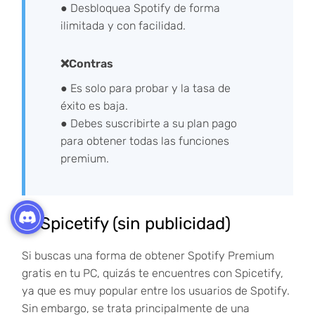
● Desbloquea Spotify de forma
ilimitada y con facilidad.
❌Contras
● Es solo para probar y la tasa de
éxito es baja.
● Debes suscribirte a su plan pago
para obtener todas las funciones
premium.
5. Spicetify (sin publicidad)
Si buscas una forma de obtener Spotify Premium
gratis en tu PC, quizás te encuentres con Spicetify,
ya que es muy popular entre los usuarios de Spotify.
Sin embargo, se trata principalmente de una