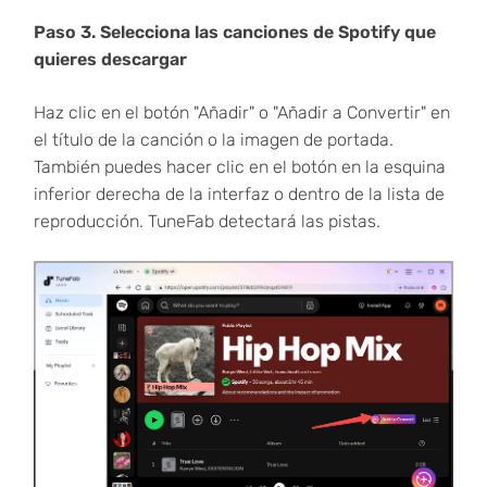
Paso 3. Selecciona las canciones de Spotify que
quieres descargar
Haz clic en el botón "Añadir" o "Añadir a Convertir" en
el título de la canción o la imagen de portada.
También puedes hacer clic en el botón en la esquina
inferior derecha de la interfaz o dentro de la lista de
reproducción. TuneFab detectará las pistas.