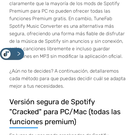
claramente que la mayoría de los mods de Spotify
Premium para PC no pueden ofrecer todas las
funciones Premium gratis. En cambio, TuneFab
Spotify Music Converter es una alternativa más
segura, ofreciendo una forma más fiable de disfrutar
de la música de Spotify sin anuncios y sin conexión,
saltar canciones libremente e incluso guardar
<
canciones en MP3 sin modificar la aplicación oficial.
¿Aún no te decides? A continuación, detallaremos
cada método para que puedas decidir cuál se adapta
mejor a tus necesidades.
Versión segura de Spotify
"Cracked" para PC/Mac (todas las
funciones premium)