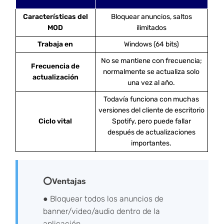
Características del
Bloquear anuncios, saltos
MOD
ilimitados
Trabaja en
Windows (64 bits)
No se mantiene con frecuencia;
Frecuencia de
normalmente se actualiza solo
actualización
una vez al año.
Todavía funciona con muchas
versiones del cliente de escritorio
Ciclo vital
Spotify, pero puede fallar
después de actualizaciones
importantes.
⭕Ventajas
● Bloquear todos los anuncios de
banner/video/audio dentro de la
aplicación.