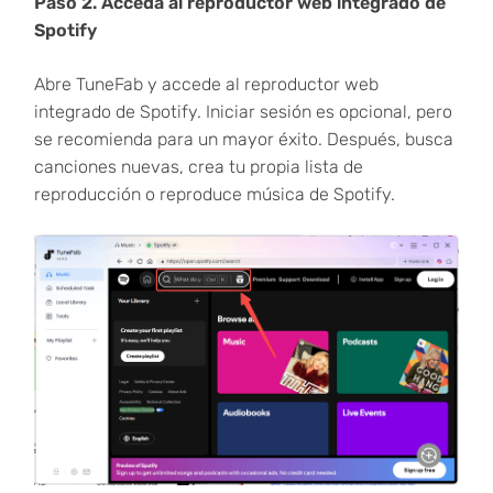
Paso 2. Acceda al reproductor web integrado de
Spotify
Abre TuneFab y accede al reproductor web
integrado de Spotify. Iniciar sesión es opcional, pero
se recomienda para un mayor éxito. Después, busca
canciones nuevas, crea tu propia lista de
reproducción o reproduce música de Spotify.