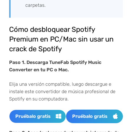
carpetas.
Cómo desbloquear Spotify
Premium en PC/Mac sin usar un
crack de Spotify
Paso 1. Descarga TuneFab Spotify Music
Converter en tu PC o Mac.
Elija una versión compatible, luego descargue e
instale este convertidor de música profesional de
Spotify en su computadora.
Pruébalo gratis
Pruébalo gratis