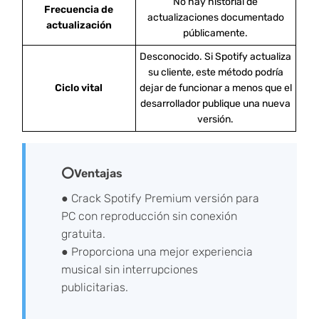
No hay historial de
Frecuencia de
actualizaciones documentado
actualización
públicamente.
Desconocido. Si Spotify actualiza
su cliente, este método podría
Ciclo vital
dejar de funcionar a menos que el
desarrollador publique una nueva
versión.
⭕Ventajas
● Crack Spotify Premium versión para
PC con reproducción sin conexión
gratuita.
● Proporciona una mejor experiencia
musical sin interrupciones
publicitarias.