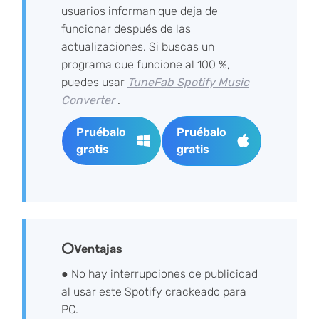
usuarios informan que deja de
funcionar después de las
actualizaciones. Si buscas un
programa que funcione al 100 %,
puedes usar
TuneFab Spotify Music
Converter
.
Pruébalo
Pruébalo
gratis
gratis
⭕Ventajas
● No hay interrupciones de publicidad
al usar este Spotify crackeado para
PC.