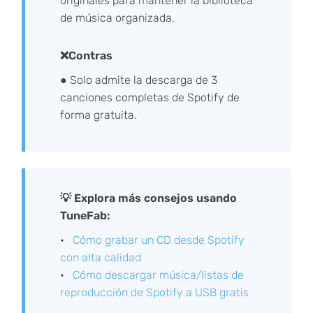
originales para mantener la biblioteca
de música organizada.
❌Contras
● Solo admite la descarga de 3
canciones completas de Spotify de
forma gratuita.
💡 Explora más consejos usando
TuneFab:
Cómo grabar un CD desde Spotify
con alta calidad
Cómo descargar música/listas de
reproducción de Spotify a USB gratis