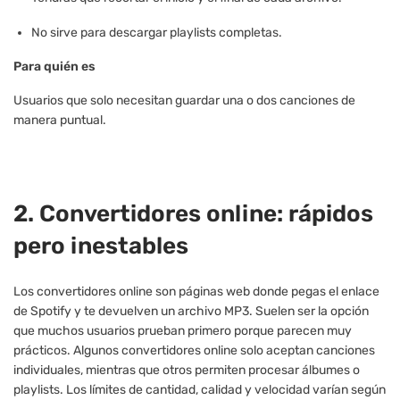
No sirve para descargar playlists completas.
Para quién es
Usuarios que solo necesitan guardar una o dos canciones de
manera puntual.
2. Convertidores online: rápidos
pero inestables
Los convertidores online son páginas web donde pegas el enlace
de Spotify y te devuelven un archivo MP3. Suelen ser la opción
que muchos usuarios prueban primero porque parecen muy
prácticos. Algunos convertidores online solo aceptan canciones
individuales, mientras que otros permiten procesar álbumes o
playlists. Los límites de cantidad, calidad y velocidad varían según