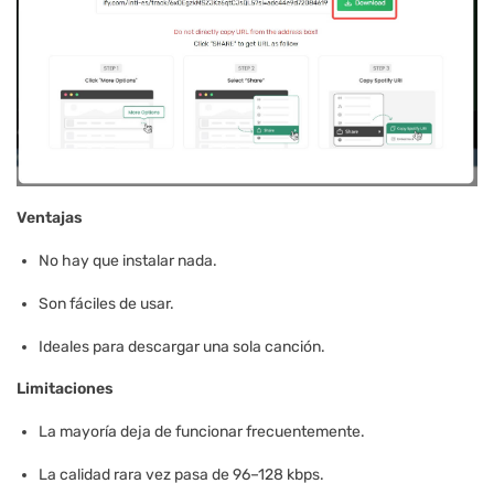
Ventajas
No hay que instalar nada.
Son fáciles de usar.
Ideales para descargar una sola canción.
Limitaciones
La mayoría deja de funcionar frecuentemente.
La calidad rara vez pasa de 96–128 kbps.