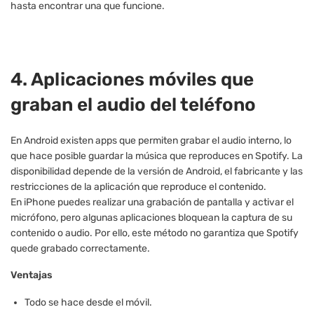
hasta encontrar una que funcione.
4. Aplicaciones móviles que
graban el audio del teléfono
En Android existen apps que permiten grabar el audio interno, lo
que hace posible guardar la música que reproduces en Spotify. La
disponibilidad depende de la versión de Android, el fabricante y las
restricciones de la aplicación que reproduce el contenido.
En iPhone puedes realizar una grabación de pantalla y activar el
micrófono, pero algunas aplicaciones bloquean la captura de su
contenido o audio. Por ello, este método no garantiza que Spotify
quede grabado correctamente.
Ventajas
Todo se hace desde el móvil.