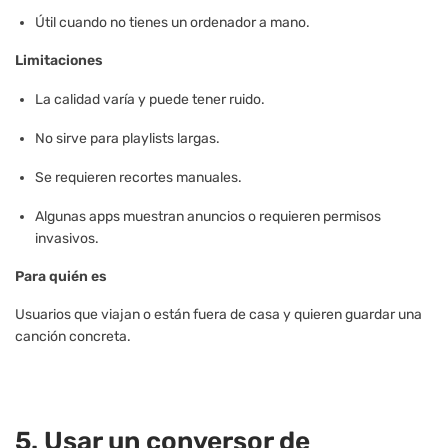
Útil cuando no tienes un ordenador a mano.
Limitaciones
La calidad varía y puede tener ruido.
No sirve para playlists largas.
Se requieren recortes manuales.
Algunas apps muestran anuncios o requieren permisos
invasivos.
Para quién es
Usuarios que viajan o están fuera de casa y quieren guardar una
canción concreta.
5. Usar un conversor de