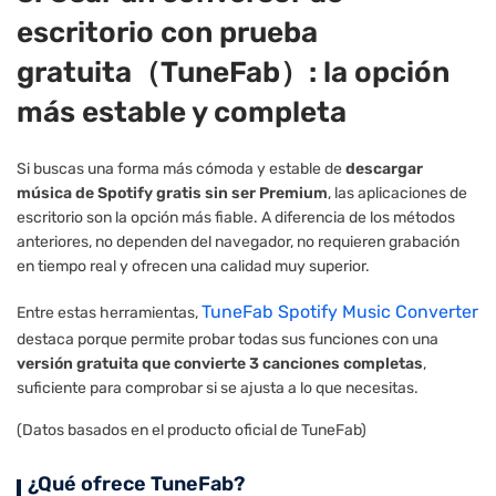
escritorio con prueba
gratuita（TuneFab）: la opción
más estable y completa
Si buscas una forma más cómoda y estable de
descargar
música de Spotify gratis sin ser Premium
, las aplicaciones de
escritorio son la opción más fiable. A diferencia de los métodos
anteriores, no dependen del navegador, no requieren grabación
en tiempo real y ofrecen una calidad muy superior.
TuneFab Spotify Music Converter
Entre estas herramientas,
destaca porque permite probar todas sus funciones con una
versión gratuita que convierte 3 canciones completas
,
suficiente para comprobar si se ajusta a lo que necesitas.
(Datos basados en el producto oficial de TuneFab)
¿Qué ofrece TuneFab?