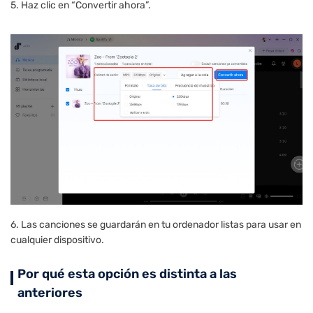
5. Haz clic en “Convertir ahora”.
6. Las canciones se guardarán en tu ordenador listas para usar en
cualquier dispositivo.
Por qué esta opción es distinta a las
anteriores