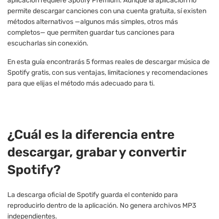
aplicación requiere Spotify Premium. Aunque la aplicación no
permite descargar canciones con una cuenta gratuita, sí existen
métodos alternativos —algunos más simples, otros más
completos— que permiten guardar tus canciones para
escucharlas sin conexión.
En esta guía encontrarás 5 formas reales de descargar música de
Spotify gratis, con sus ventajas, limitaciones y recomendaciones
para que elijas el método más adecuado para ti.
¿Cuál es la diferencia entre
descargar, grabar y convertir
Spotify?
La descarga oficial de Spotify guarda el contenido para
reproducirlo dentro de la aplicación. No genera archivos MP3
independientes.