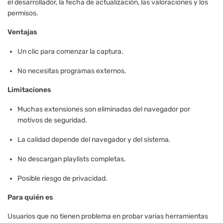
el desarrollador, la fecha de actualización, las valoraciones y los
permisos.
Ventajas
Un clic para comenzar la captura.
No necesitas programas externos.
Limitaciones
Muchas extensiones son eliminadas del navegador por
motivos de seguridad.
La calidad depende del navegador y del sistema.
No descargan playlists completas.
Posible riesgo de privacidad.
Para quién es
Usuarios que no tienen problema en probar varias herramientas