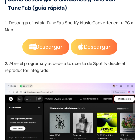
TuneFab (guía rápida)
1. Descarga e instala TuneFab Spotify Music Converter en tu PC o
Mac.
Descargar
Descargar
2. Abre el programa y accede a tu cuenta de Spotify desde el
reproductor integrado.