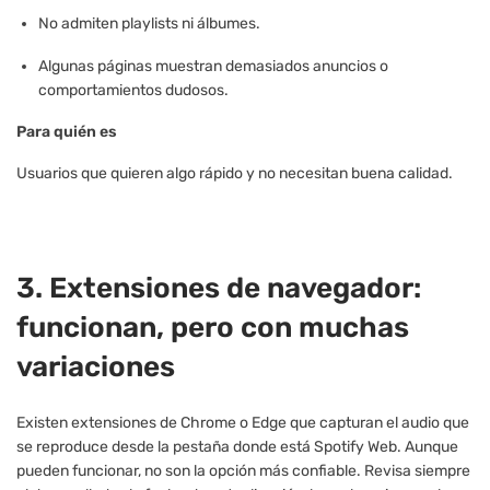
No admiten playlists ni álbumes.
Algunas páginas muestran demasiados anuncios o
comportamientos dudosos.
Para quién es
Usuarios que quieren algo rápido y no necesitan buena calidad.
3. Extensiones de navegador:
funcionan, pero con muchas
variaciones
Existen extensiones de Chrome o Edge que capturan el audio que
se reproduce desde la pestaña donde está Spotify Web. Aunque
pueden funcionar, no son la opción más confiable. Revisa siempre