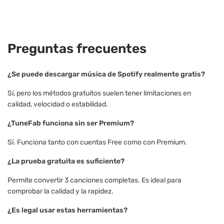
Preguntas frecuentes
¿Se puede descargar música de Spotify realmente gratis?
Sí, pero los métodos gratuitos suelen tener limitaciones en
calidad, velocidad o estabilidad.
¿TuneFab funciona sin ser Premium?
Sí. Funciona tanto con cuentas Free como con Premium.
¿La prueba gratuita es suficiente?
Permite convertir 3 canciones completas. Es ideal para
comprobar la calidad y la rapidez.
¿Es legal usar estas herramientas?