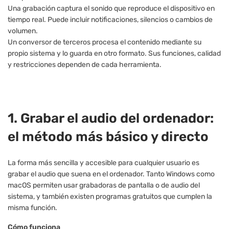
Una grabación captura el sonido que reproduce el dispositivo en
tiempo real. Puede incluir notificaciones, silencios o cambios de
volumen.
Un conversor de terceros procesa el contenido mediante su
propio sistema y lo guarda en otro formato. Sus funciones, calidad
y restricciones dependen de cada herramienta.
1. Grabar el audio del ordenador:
el método más básico y directo
La forma más sencilla y accesible para cualquier usuario es
grabar el audio que suena en el ordenador. Tanto Windows como
macOS permiten usar grabadoras de pantalla o de audio del
sistema, y también existen programas gratuitos que cumplen la
misma función.
Cómo funciona