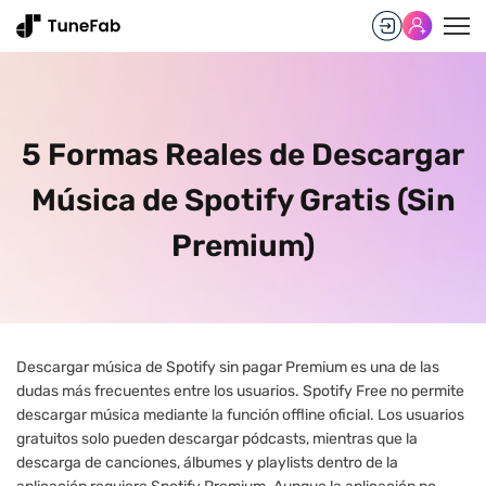
5 Formas Reales de Descargar
Música de Spotify Gratis (Sin
Premium)
Descargar música de Spotify sin pagar Premium es una de las
dudas más frecuentes entre los usuarios. Spotify Free no permite
descargar música mediante la función offline oficial. Los usuarios
gratuitos solo pueden descargar pódcasts, mientras que la
descarga de canciones, álbumes y playlists dentro de la