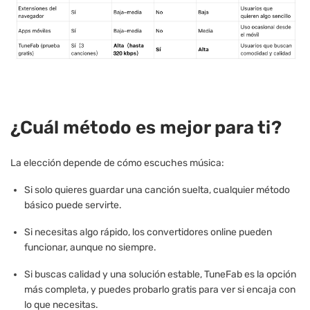
¿Cuál método es mejor para ti?
La elección depende de cómo escuches música:
Si solo quieres guardar una canción suelta, cualquier método
básico puede servirte.
Si necesitas algo rápido, los convertidores online pueden
funcionar, aunque no siempre.
Si buscas calidad y una solución estable, TuneFab es la opción
más completa, y puedes probarlo gratis para ver si encaja con
lo que necesitas.