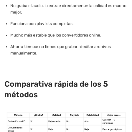
No graba el audio, lo extrae directamente: la calidad es mucho
mejor.
Funciona con playlists completas.
Mucho más estable que los convertidores online.
Ahorra tiempo: no tienes que grabar ni editar archivos
manualmente.
Comparativa rápida de los 5
métodos