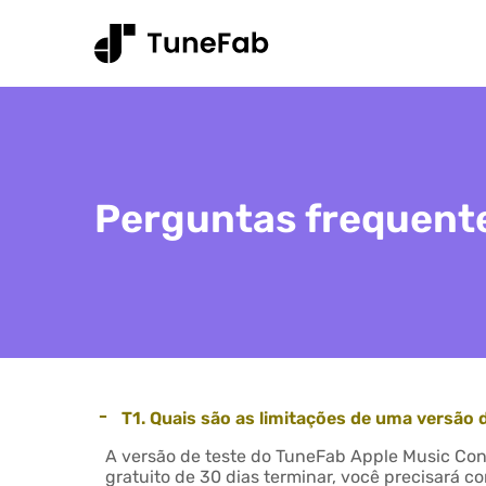
Perguntas frequente
-
T1. Quais são as limitações de uma versão 
A versão de teste do TuneFab Apple Music Con
gratuito de 30 dias terminar, você precisará 