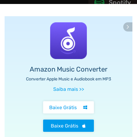
Amazon Music Converter
Converter Apple Music e Audiobook em MP3
Saiba mais
>>
Baixe Grátis
Baixe Grátis