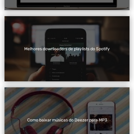
Melhores downloaders de playlists do Spotify
Como baixar músicas do Deezer para MP3