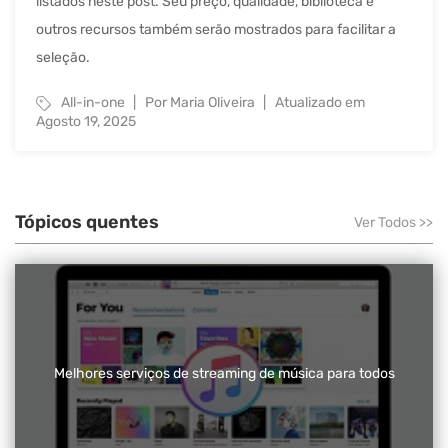
listados neste post. Seu preço, qualidade, biblioteca e
outros recursos também serão mostrados para facilitar a
seleção.
All-in-one
Por Maria Oliveira
Atualizado em
Agosto 19, 2025
Tópicos quentes
Ver Todos
>>
Melhores serviços de streaming de música para todos