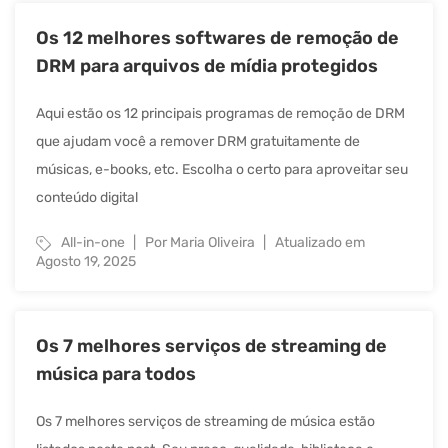
Os 12 melhores softwares de remoção de
DRM para arquivos de mídia protegidos
Aqui estão os 12 principais programas de remoção de DRM
que ajudam você a remover DRM gratuitamente de
músicas, e-books, etc. Escolha o certo para aproveitar seu
conteúdo digital
All-in-one
Por Maria Oliveira
Atualizado em
Agosto 19, 2025
Os 7 melhores serviços de streaming de
música para todos
Os 7 melhores serviços de streaming de música estão