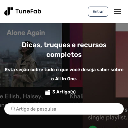
Entrar
Dicas, truques e recursos
completos
Esta seção cobre tudo o que você deseja saber sobre
o All In One.
3 Artigo(s)