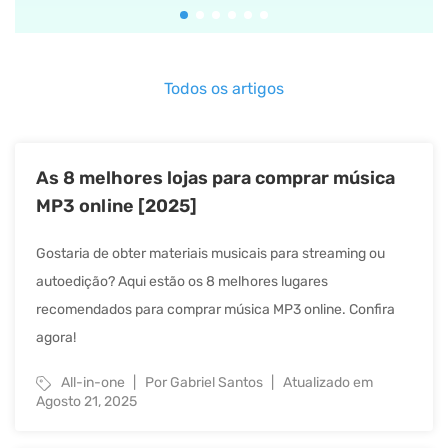
Todos os artigos
As 8 melhores lojas para comprar música
MP3 online [2025]
Gostaria de obter materiais musicais para streaming ou
autoedição? Aqui estão os 8 melhores lugares
recomendados para comprar música MP3 online. Confira
agora!
All-in-one
Por Gabriel Santos
Atualizado em
Agosto 21, 2025