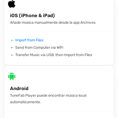
iOS (iPhone & iPad)
Añade música manualmente desde la app Archivos.
Import from Files
Send from Computer via WiFi
Transfer Music via USB, then Import from Files
Android
TuneFab Player puede encontrar música local
automáticamente.