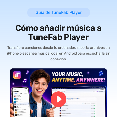
Guía de TuneFab Player
Cómo añadir música a
TuneFab Player
Transfiere canciones desde tu ordenador, importa archivos en
iPhone o escanea música local en Android para escucharla sin
conexión.