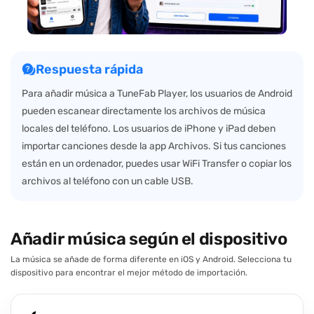
Respuesta rápida
Para añadir música a TuneFab Player, los usuarios de Android
pueden escanear directamente los archivos de música
locales del teléfono. Los usuarios de iPhone y iPad deben
importar canciones desde la app Archivos. Si tus canciones
están en un ordenador, puedes usar WiFi Transfer o copiar los
archivos al teléfono con un cable USB.
Añadir música según el dispositivo
La música se añade de forma diferente en iOS y Android. Selecciona tu
dispositivo para encontrar el mejor método de importación.