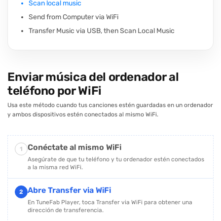
Scan local music
Send from Computer via WiFi
Transfer Music via USB, then Scan Local Music
Enviar música del ordenador al
teléfono por WiFi
Usa este método cuando tus canciones estén guardadas en un ordenador
y ambos dispositivos estén conectados al mismo WiFi.
Conéctate al mismo WiFi
1
Asegúrate de que tu teléfono y tu ordenador estén conectados
a la misma red WiFi.
Abre Transfer via WiFi
2
En TuneFab Player, toca Transfer via WiFi para obtener una
dirección de transferencia.