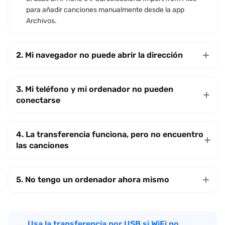
para añadir canciones manualmente desde la app
Archivos.
2. Mi navegador no puede abrir la dirección
3. Mi teléfono y mi ordenador no pueden
conectarse
4. La transferencia funciona, pero no encuentro
las canciones
5. No tengo un ordenador ahora mismo
Usa la transferencia por USB si WiFi no