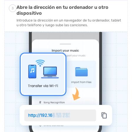
Abre la dirección en tu ordenador u otro
3
dispositivo
Introduce la dirección en un navegador de tu ordenador, tablet
u otro teléfono y luego sube las canciones.