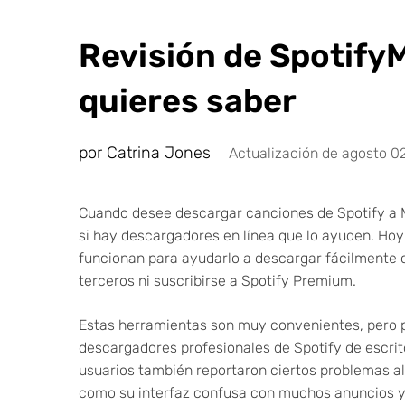
Revisión de SpotifyM
quieres saber
por Catrina Jones
Actualización de agosto 0
Cuando desee descargar canciones de Spotify a M
si hay descargadores en línea que lo ayuden. Hoy
funcionan para ayudarlo a descargar fácilmente c
terceros ni suscribirse a Spotify Premium.
Estas herramientas son muy convenientes, pero 
descargadores profesionales de Spotify de escri
usuarios también reportaron ciertos problemas al
como su interfaz confusa con muchos anuncios y e