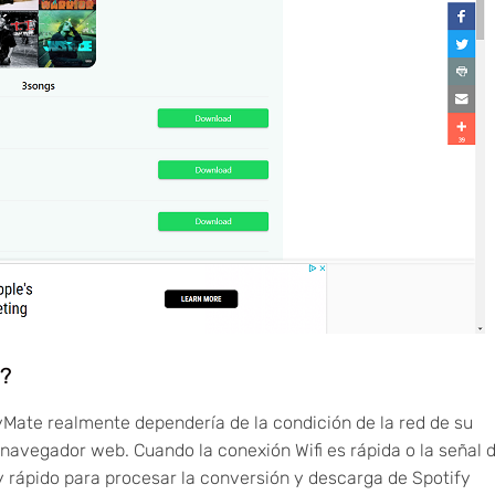
o?
Mate realmente dependería de la condición de la red de su
l navegador web. Cuando la conexión Wifi es rápida o la señal 
y rápido para procesar la conversión y descarga de Spotify