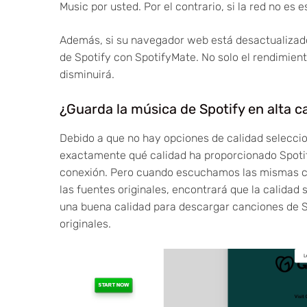
Music por usted. Por el contrario, si la red no es 
Además, si su navegador web está desactualizado,
de Spotify con SpotifyMate. No solo el rendimient
disminuirá.
¿Guarda la música de Spotify en alta c
Debido a que no hay opciones de calidad selecci
exactamente qué calidad ha proporcionado Spoti
conexión. Pero cuando escuchamos las mismas 
las fuentes originales, encontrará que la calida
una buena calidad para descargar canciones de S
originales.