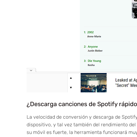
¿Descarga canciones de Spotify rápid
La velocidad de conversión y descarga de Spotify
dispositivo, y tal vez también del rendimiento de
su móvil es fuerte, la herramienta funcionará mu