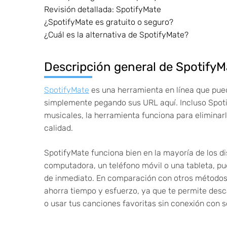
Revisión detallada: SpotifyMate
¿SpotifyMate es gratuito o seguro?
¿Cuál es la alternativa de SpotifyMate?
Descripción general de SpotifyM
SpotifyMate
es una herramienta en línea que pue
simplemente pegando sus URL aquí. Incluso Spotif
musicales, la herramienta funciona para eliminar
calidad.
SpotifyMate funciona bien en la mayoría de los di
computadora, un teléfono móvil o una tableta, p
de inmediato. En comparación con otros métodos 
ahorra tiempo y esfuerzo, ya que te permite des
o usar tus canciones favoritas sin conexión con s