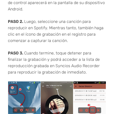
de control aparecerá en la pantalla de su dispositivo
Android.
PASO 2.
Luego, seleccione una canción para
reproducir en Spotify. Mientras tanto, también haga
clic en el ícono de grabación en el registro para
comenzar a capturar la canción.
PASO 3.
Cuando termine, toque detener para
finalizar la grabación y podrá acceder a la lista de
reproducción grabada en Syncios Audio Recorder
para reproducir la grabación de inmediato.