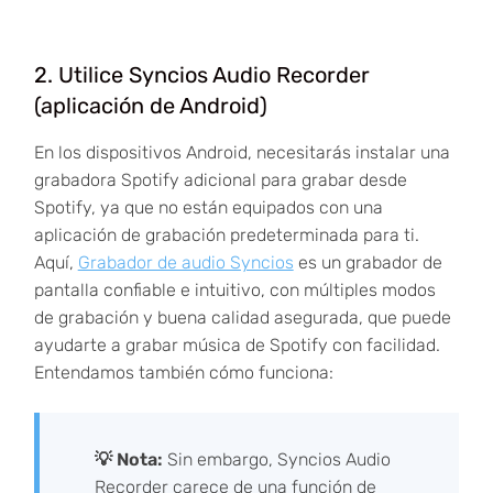
2. Utilice Syncios Audio Recorder
(aplicación de Android)
En los dispositivos Android, necesitarás instalar una
grabadora Spotify adicional para grabar desde
Spotify, ya que no están equipados con una
aplicación de grabación predeterminada para ti.
Aquí,
Grabador de audio Syncios
es un grabador de
pantalla confiable e intuitivo, con múltiples modos
de grabación y buena calidad asegurada, que puede
ayudarte a grabar música de Spotify con facilidad.
Entendamos también cómo funciona:
💡 Nota:
Sin embargo, Syncios Audio
Recorder carece de una función de