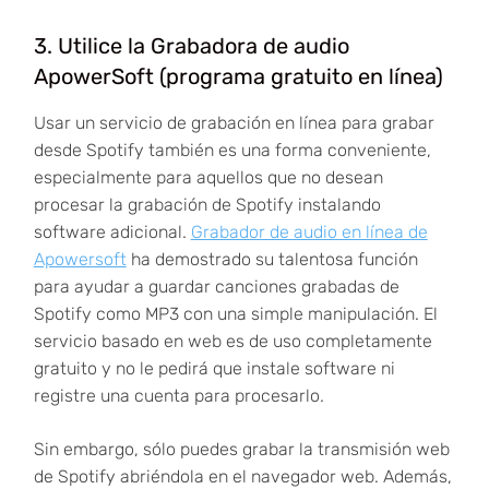
3. Utilice la Grabadora de audio
ApowerSoft (programa gratuito en línea)
Usar un servicio de grabación en línea para grabar
desde Spotify también es una forma conveniente,
especialmente para aquellos que no desean
procesar la grabación de Spotify instalando
software adicional.
Grabador de audio en línea de
Apowersoft
ha demostrado su talentosa función
para ayudar a guardar canciones grabadas de
Spotify como MP3 con una simple manipulación. El
servicio basado en web es de uso completamente
gratuito y no le pedirá que instale software ni
registre una cuenta para procesarlo.
Sin embargo, sólo puedes grabar la transmisión web
de Spotify abriéndola en el navegador web. Además,