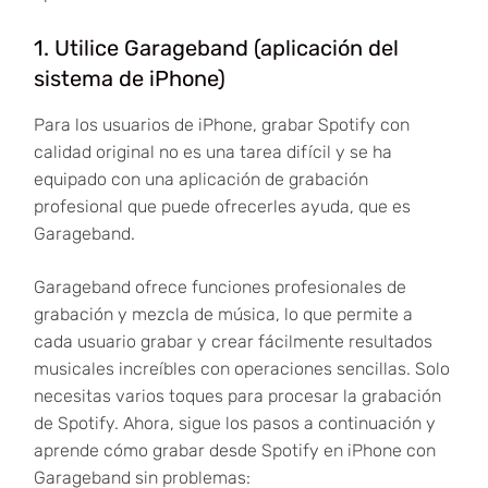
1. Utilice Garageband (aplicación del
sistema de iPhone)
Para los usuarios de iPhone, grabar Spotify con
calidad original no es una tarea difícil y se ha
equipado con una aplicación de grabación
profesional que puede ofrecerles ayuda, que es
Garageband.
Garageband ofrece funciones profesionales de
grabación y mezcla de música, lo que permite a
cada usuario grabar y crear fácilmente resultados
musicales increíbles con operaciones sencillas. Solo
necesitas varios toques para procesar la grabación
de Spotify. Ahora, sigue los pasos a continuación y
aprende cómo grabar desde Spotify en iPhone con
Garageband sin problemas: