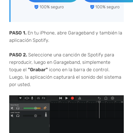
100% seguro
100% seguro
PASO 1.
En tu iPhone, abre Garageband y también la
aplicación Spotify.
PASO 2.
Seleccione una canción de Spotify para
reproducir, luego en Garageband, simplemente
toque el
"Grabar"
icono en la barra de control.
Luego, la aplicación capturará el sonido del sistema
por usted.