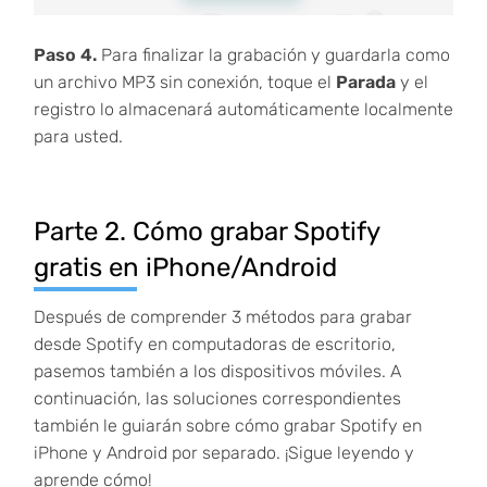
Paso 4.
Para finalizar la grabación y guardarla como
un archivo MP3 sin conexión, toque el
Parada
y el
registro lo almacenará automáticamente localmente
para usted.
Parte 2. Cómo grabar Spotify
gratis en iPhone/Android
Después de comprender 3 métodos para grabar
desde Spotify en computadoras de escritorio,
pasemos también a los dispositivos móviles. A
continuación, las soluciones correspondientes
también le guiarán sobre cómo grabar Spotify en
iPhone y Android por separado. ¡Sigue leyendo y
aprende cómo!