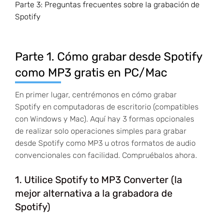
Parte 3:
Preguntas frecuentes sobre la grabación de
Spotify
Parte 1. Cómo grabar desde Spotify
como MP3 gratis en PC/Mac
En primer lugar, centrémonos en cómo grabar
Spotify en computadoras de escritorio (compatibles
con Windows y Mac). Aquí hay 3 formas opcionales
de realizar solo operaciones simples para grabar
desde Spotify como MP3 u otros formatos de audio
convencionales con facilidad. Compruébalos ahora.
1. Utilice Spotify to MP3 Converter (la
mejor alternativa a la grabadora de
Spotify)