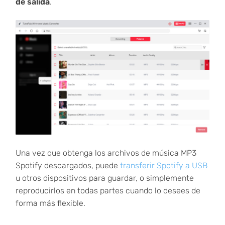
de salida
.
Una vez que obtenga los archivos de música MP3
Spotify descargados, puede
transferir Spotify a USB
u otros dispositivos para guardar, o simplemente
reproducirlos en todas partes cuando lo desees de
forma más flexible.