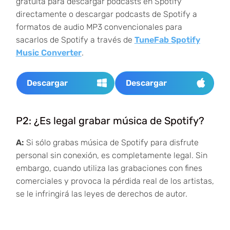
gratuita para descargar podcasts en Spotify
directamente o descargar podcasts de Spotify a
formatos de audio MP3 convencionales para
sacarlos de Spotify a través de
TuneFab Spotify
Music Converter
.
Descargar
Descargar
P2: ¿Es legal grabar música de Spotify?
A:
Si sólo grabas música de Spotify para disfrute
personal sin conexión, es completamente legal. Sin
embargo, cuando utiliza las grabaciones con fines
comerciales y provoca la pérdida real de los artistas,
se le infringirá las leyes de derechos de autor.