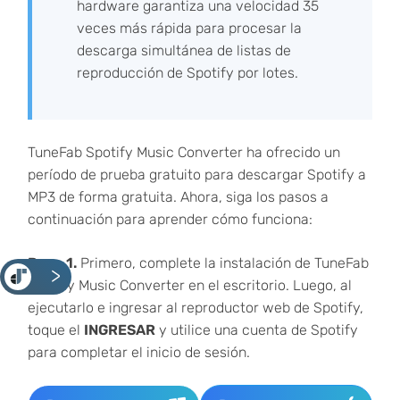
hardware garantiza una velocidad 35
veces más rápida para procesar la
descarga simultánea de listas de
reproducción de Spotify por lotes.
TuneFab Spotify Music Converter ha ofrecido un
período de prueba gratuito para descargar Spotify a
MP3 de forma gratuita. Ahora, siga los pasos a
continuación para aprender cómo funciona:
Paso 1.
Primero, complete la instalación de TuneFab
<
Spotify Music Converter en el escritorio. Luego, al
ejecutarlo e ingresar al reproductor web de Spotify,
toque el
INGRESAR
y utilice una cuenta de Spotify
para completar el inicio de sesión.