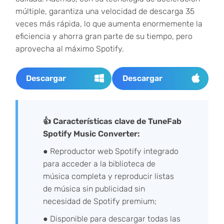
múltiple, garantiza una velocidad de descarga 35
veces más rápida, lo que aumenta enormemente la
eficiencia y ahorra gran parte de su tiempo, pero
aprovecha al máximo Spotify.
Descargar
Descargar
👍 Características clave de TuneFab
Spotify Music Converter:
● Reproductor web Spotify integrado
para acceder a la biblioteca de
música completa y reproducir listas
de música sin publicidad sin
necesidad de Spotify premium;
● Disponible para descargar todas las