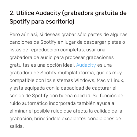
2. Utilice Audacity (grabadora gratuita de
Spotify para escritorio)
Pero aún así, si deseas grabar sólo partes de algunas
canciones de Spotify en lugar de descargar pistas o
listas de reproducción completas, usar una
grabadora de audio para procesar grabaciones
gratuitas es una opción ideal.
Audacity
es una
grabadora de Spotify multiplataforma, que es muy
compatible con los sistemas Windows, Mac y Linux,
y está equipada con la capacidad de capturar el
sonido de Spotify con buena calidad. Su función de
ruido automático incorporada también ayuda a
eliminar el posible ruido que afecta la calidad de la
grabación, brindándole excelentes condiciones de
salida.