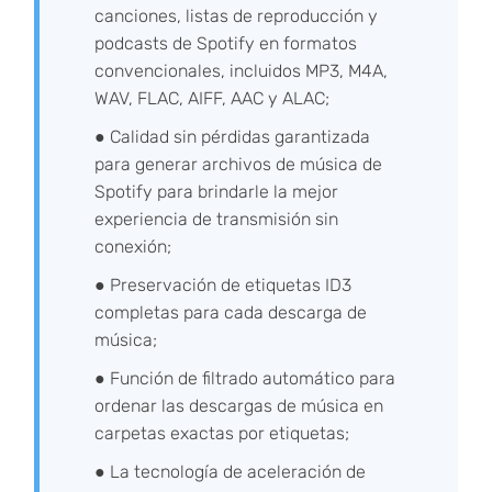
canciones, listas de reproducción y
podcasts de Spotify en formatos
convencionales, incluidos MP3, M4A,
WAV, FLAC, AIFF, AAC y ALAC;
● Calidad sin pérdidas garantizada
para generar archivos de música de
Spotify para brindarle la mejor
experiencia de transmisión sin
conexión;
● Preservación de etiquetas ID3
completas para cada descarga de
música;
● Función de filtrado automático para
ordenar las descargas de música en
carpetas exactas por etiquetas;
● La tecnología de aceleración de