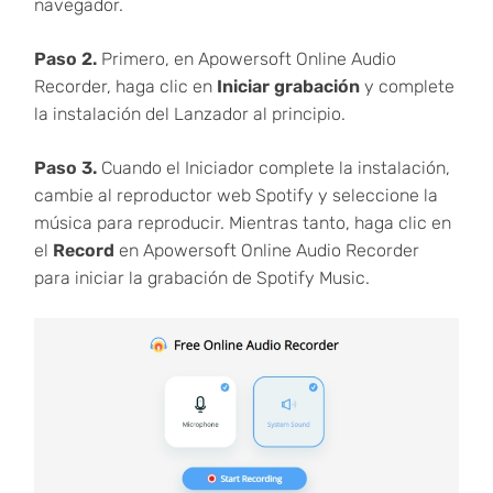
navegador.
Paso 2.
Primero, en Apowersoft Online Audio
Recorder, haga clic en
Iniciar grabación
y complete
la instalación del Lanzador al principio.
Paso 3.
Cuando el Iniciador complete la instalación,
cambie al reproductor web Spotify y seleccione la
música para reproducir. Mientras tanto, haga clic en
el
Record
en Apowersoft Online Audio Recorder
para iniciar la grabación de Spotify Music.