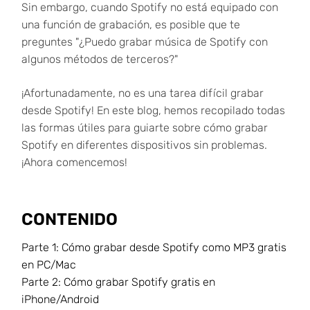
Sin embargo, cuando Spotify no está equipado con
una función de grabación, es posible que te
preguntes "¿Puedo grabar música de Spotify con
algunos métodos de terceros?"
¡Afortunadamente, no es una tarea difícil grabar
desde Spotify! En este blog, hemos recopilado todas
las formas útiles para guiarte sobre cómo grabar
Spotify en diferentes dispositivos sin problemas.
¡Ahora comencemos!
CONTENIDO
Parte 1:
Cómo grabar desde Spotify como MP3 gratis
en PC/Mac
Parte 2:
Cómo grabar Spotify gratis en
iPhone/Android