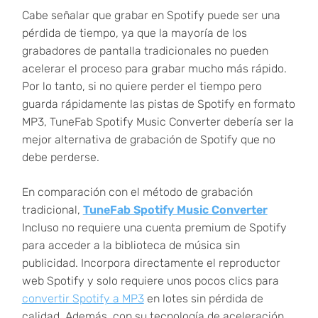
Cabe señalar que grabar en Spotify puede ser una
pérdida de tiempo, ya que la mayoría de los
grabadores de pantalla tradicionales no pueden
acelerar el proceso para grabar mucho más rápido.
Por lo tanto, si no quiere perder el tiempo pero
guarda rápidamente las pistas de Spotify en formato
MP3, TuneFab Spotify Music Converter debería ser la
mejor alternativa de grabación de Spotify que no
debe perderse.
En comparación con el método de grabación
tradicional,
TuneFab Spotify Music Converter
Incluso no requiere una cuenta premium de Spotify
para acceder a la biblioteca de música sin
publicidad. Incorpora directamente el reproductor
web Spotify y solo requiere unos pocos clics para
convertir Spotify a MP3
en lotes sin pérdida de
calidad. Además, con su tecnología de aceleración