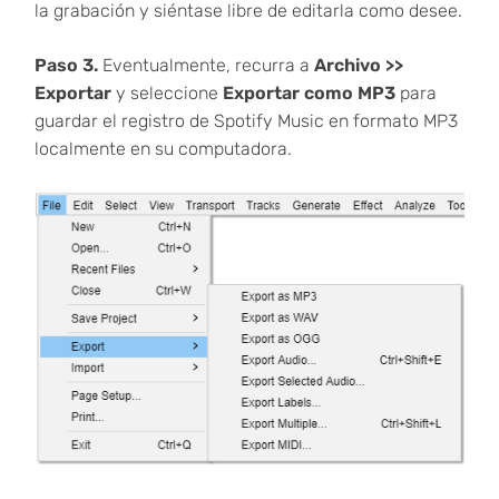
la grabación y siéntase libre de editarla como desee.
Paso 3.
Eventualmente, recurra a
Archivo >>
Exportar
y seleccione
Exportar como MP3
para
guardar el registro de Spotify Music en formato MP3
localmente en su computadora.