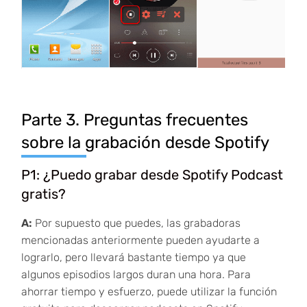
Parte 3. Preguntas frecuentes
sobre la grabación desde Spotify
P1: ¿Puedo grabar desde Spotify Podcast
gratis?
A:
Por supuesto que puedes, las grabadoras
mencionadas anteriormente pueden ayudarte a
lograrlo, pero llevará bastante tiempo ya que
algunos episodios largos duran una hora. Para
ahorrar tiempo y esfuerzo, puede utilizar la función