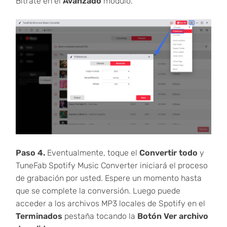
Bitrate en el
Avanzado
módulo.
Paso 4.
Eventualmente, toque el
Convertir todo
y
TuneFab Spotify Music Converter iniciará el proceso
de grabación por usted. Espere un momento hasta
que se complete la conversión. Luego puede
acceder a los archivos MP3 locales de Spotify en el
Terminados
pestaña tocando la
Botón Ver archivo