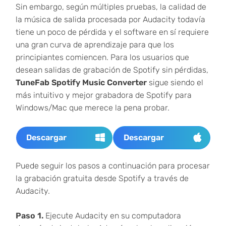
Sin embargo, según múltiples pruebas, la calidad de
la música de salida procesada por Audacity todavía
tiene un poco de pérdida y el software en sí requiere
una gran curva de aprendizaje para que los
principiantes comiencen. Para los usuarios que
desean salidas de grabación de Spotify sin pérdidas,
TuneFab Spotify Music Converter
sigue siendo el
más intuitivo y mejor grabadora de Spotify para
Windows/Mac que merece la pena probar.
Descargar
Descargar
Puede seguir los pasos a continuación para procesar
la grabación gratuita desde Spotify a través de
Audacity.
Paso 1.
Ejecute Audacity en su computadora