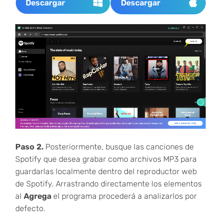
Descargar
Descargar
Paso 2.
Posteriormente, busque las canciones de
Spotify que desea grabar como archivos MP3 para
guardarlas localmente dentro del reproductor web
de Spotify. Arrastrando directamente los elementos
al
Agrega
el programa procederá a analizarlos por
defecto.