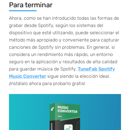
Para terminar
Ahora, como se han introducido todas las formas de
grabar desde Spotify, según los sistemas del
dispositivo que esté utilizando, puede seleccionar el
método más apropiado y conveniente para capturar
canciones de Spotify sin problemas. En general, si
considera un rendimiento más rápido, un entorno
seguro en la aplicación y resultados de alta calidad
para guardar música de Spotify,
TuneFab Spotify
Music Converter
sigue siendo la elección ideal.
¡Instálalo ahora para probarlo gratis!