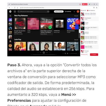
Paso 3.
Ahora, vaya a la opción "Convertir todos los
archivos a" en la parte superior derecha de la
ventana de conversión para seleccionar MP3 como
codificador de salida. De forma predeterminada, la
calidad del audio se establecerá en 256 kbps. Para
aumentarlo a 320 kbps, vaya a
Menú >>
Preferencias
para ajustar la configuración de