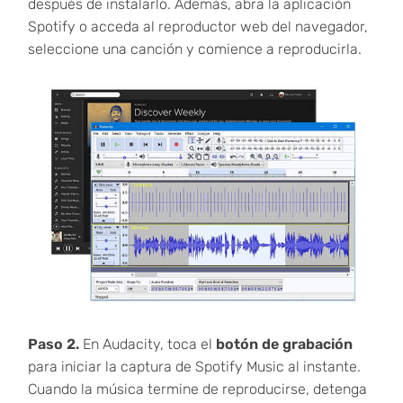
después de instalarlo. Además, abra la aplicación
Spotify o acceda al reproductor web del navegador,
seleccione una canción y comience a reproducirla.
Paso 2.
En Audacity, toca el
botón de grabación
para iniciar la captura de Spotify Music al instante.
Cuando la música termine de reproducirse, detenga