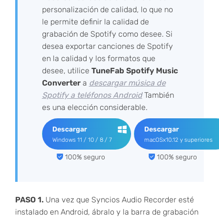
personalización de calidad, lo que no
le permite definir la calidad de
grabación de Spotify como desee. Si
desea exportar canciones de Spotify
en la calidad y los formatos que
desee, utilice
TuneFab Spotify Music
Converter
a
descargar música de
Spotify a teléfonos Android
También
es una elección considerable.
Descargar
Descargar
Windows 11 / 10 / 8 / 7
macOSx10.12 y superiores
100% seguro
100% seguro
PASO 1.
Una vez que Syncios Audio Recorder esté
instalado en Android, ábralo y la barra de grabación