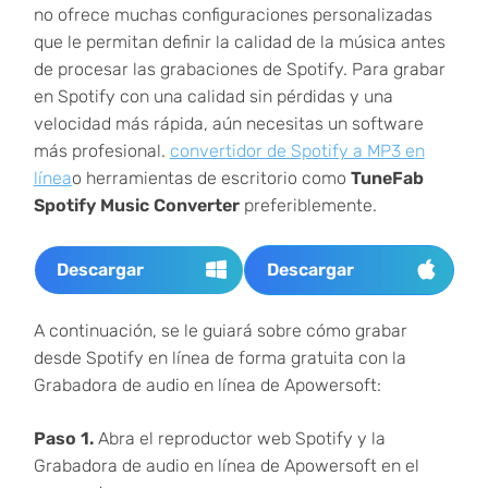
no ofrece muchas configuraciones personalizadas
que le permitan definir la calidad de la música antes
de procesar las grabaciones de Spotify. Para grabar
en Spotify con una calidad sin pérdidas y una
velocidad más rápida, aún necesitas un software
más profesional.
convertidor de Spotify a MP3 en
línea
o herramientas de escritorio como
TuneFab
Spotify Music Converter
preferiblemente.
Descargar
Descargar
A continuación, se le guiará sobre cómo grabar
desde Spotify en línea de forma gratuita con la
Grabadora de audio en línea de Apowersoft:
Paso 1.
Abra el reproductor web Spotify y la
Grabadora de audio en línea de Apowersoft en el