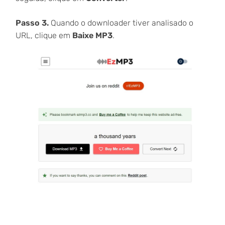
Passo 3.
Quando o downloader tiver analisado o
URL, clique em
Baixe MP3
.