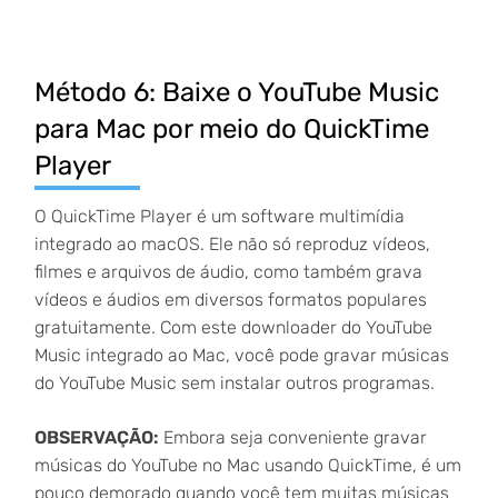
Método 6: Baixe o YouTube Music
para Mac por meio do QuickTime
Player
O QuickTime Player é um software multimídia
integrado ao macOS. Ele não só reproduz vídeos,
filmes e arquivos de áudio, como também grava
vídeos e áudios em diversos formatos populares
gratuitamente. Com este downloader do YouTube
Music integrado ao Mac, você pode gravar músicas
do YouTube Music sem instalar outros programas.
OBSERVAÇÃO:
Embora seja conveniente gravar
músicas do YouTube no Mac usando QuickTime, é um
pouco demorado quando você tem muitas músicas