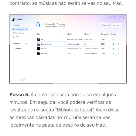
contrário, as músicas não serão salvas no seu Mac.
Passo 5.
A conversão será concluída em alguns
minutos. Em seguida, você poderá verificar os
resultados na seção "Biblioteca Local". Além disso,
as músicas baixadas do YouTube serão salvas
localmente na pasta de destino do seu Mac.