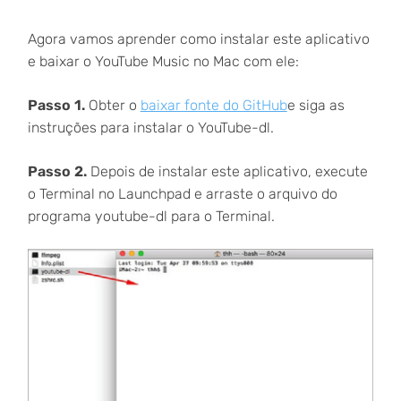
Agora vamos aprender como instalar este aplicativo
e baixar o YouTube Music no Mac com ele:
Passo 1.
Obter o
baixar fonte do GitHub
e siga as
instruções para instalar o YouTube-dl.
Passo 2.
Depois de instalar este aplicativo, execute
o Terminal no Launchpad e arraste o arquivo do
programa youtube-dl para o Terminal.