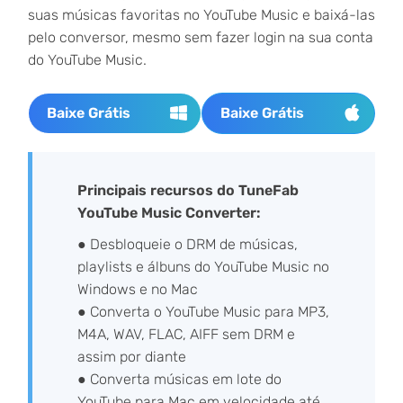
suas músicas favoritas no YouTube Music e baixá-las
pelo conversor, mesmo sem fazer login na sua conta
do YouTube Music.
Baixe Grátis
Baixe Grátis
Principais recursos do TuneFab
YouTube Music Converter:
● Desbloqueie o DRM de músicas,
playlists e álbuns do YouTube Music no
Windows e no Mac
● Converta o YouTube Music para MP3,
M4A, WAV, FLAC, AIFF sem DRM e
assim por diante
● Converta músicas em lote do
YouTube para Mac em velocidade até