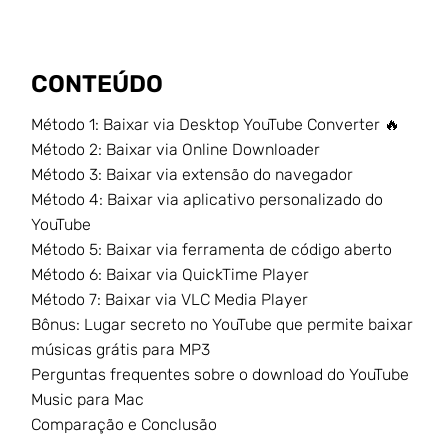
CONTEÚDO
Método 1: Baixar via Desktop YouTube Converter 🔥
Método 2: Baixar via Online Downloader
Método 3: Baixar via extensão do navegador
Método 4: Baixar via aplicativo personalizado do
YouTube
Método 5: Baixar via ferramenta de código aberto
Método 6: Baixar via QuickTime Player
Método 7: Baixar via VLC Media Player
Bônus: Lugar secreto no YouTube que permite baixar
músicas grátis para MP3
Perguntas frequentes sobre o download do YouTube
Music para Mac
Comparação e Conclusão