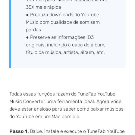
35X mais rápida
● Produza downloads do YouTube
Music com qualidade de som sem
perdas
● Preserve as informações ID3
originais, incluindo a capa do álbum,
título da música, artista, álbum, etc.
Todas essas funções fazem do TuneFab YouTube
Music Converter uma ferramenta ideal. Agora você
deve estar ansioso para saber como baixar músicas
do YouTube em um Mac com ele.
Passo 1.
Baixe, instale e execute o TuneFab YouTube