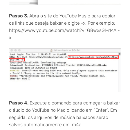
Passo 3.
Abra o site do YouTube Music para copiar
os links que deseja baixar e digite -x. Por exemplo:
https://www.youtube.com/watch?v=G8wxsGl-rMA -
x
Passo 4.
Execute o comando para começar a baixar
o áudio do YouTube no Mac clicando em “Enter”. Em
seguida, os arquivos de música baixados serão
salvos automaticamente em .m4a.