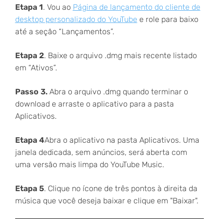
Etapa 1
. Vou ao
Página de lançamento do cliente de
desktop personalizado do YouTube
e role para baixo
até a seção “Lançamentos”.
Etapa 2
. Baixe o arquivo .dmg mais recente listado
em “Ativos”.
Passo 3.
Abra o arquivo .dmg quando terminar o
download e arraste o aplicativo para a pasta
Aplicativos.
Etapa 4
Abra o aplicativo na pasta Aplicativos. Uma
janela dedicada, sem anúncios, será aberta com
uma versão mais limpa do YouTube Music.
Etapa 5
. Clique no ícone de três pontos à direita da
música que você deseja baixar e clique em "Baixar".