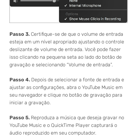
Passo 3.
Certifique-se de que o volume de entrada
esteja em um nível apropriado ajustando o controle
deslizante de volume de entrada. Você pode fazer
isso clicando na pequena seta ao lado do botão de
gravação e selecionando “Volume de entrada”.
Passo 4.
Depois de selecionar a fonte de entrada e
ajustar as configurações, abra o YouTube Music em
seu navegador e clique no botão de gravação para
iniciar a gravação.
Passo 5.
Reproduza a música que deseja gravar no
YouTube Music e o QuickTime Player capturará o
áudio reproduzido em seu computador.