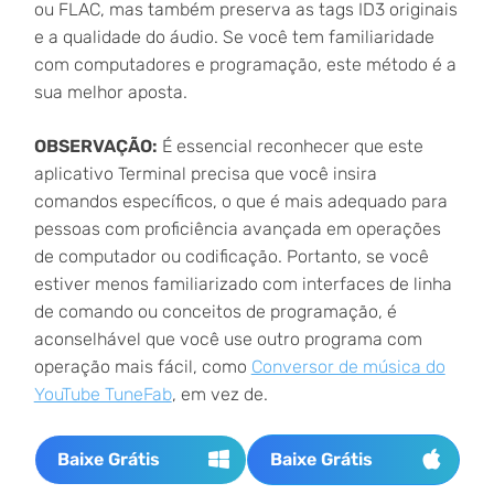
ou FLAC, mas também preserva as tags ID3 originais
e a qualidade do áudio. Se você tem familiaridade
com computadores e programação, este método é a
sua melhor aposta.
OBSERVAÇÃO:
É essencial reconhecer que este
aplicativo Terminal precisa que você insira
comandos específicos, o que é mais adequado para
pessoas com proficiência avançada em operações
de computador ou codificação. Portanto, se você
estiver menos familiarizado com interfaces de linha
de comando ou conceitos de programação, é
aconselhável que você use outro programa com
operação mais fácil, como
Conversor de música do
YouTube TuneFab
, em vez de.
Baixe Grátis
Baixe Grátis