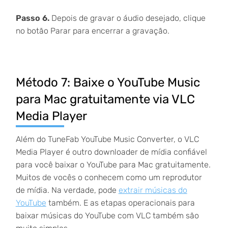
Passo 6.
Depois de gravar o áudio desejado, clique
no botão Parar para encerrar a gravação.
Método 7: Baixe o YouTube Music
para Mac gratuitamente via VLC
Media Player
Além do TuneFab YouTube Music Converter, o VLC
Media Player é outro downloader de mídia confiável
para você baixar o YouTube para Mac gratuitamente.
Muitos de vocês o conhecem como um reprodutor
de mídia. Na verdade, pode
extrair músicas do
YouTube
também. E as etapas operacionais para
baixar músicas do YouTube com VLC também são