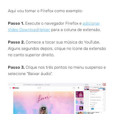
Aqui vou tomar o Firefox como exemplo:
Passo 1.
Execute o navegador Firefox e
adicionar
Video DownloadHelper
para a coluna de extensão.
Passo 2.
Comece a tocar sua música do YouTube.
Alguns segundos depois, clique no ícone da extensão
no canto superior direito.
Passo 3.
Clique nos três pontos no menu suspenso e
selecione "Baixar áudio".