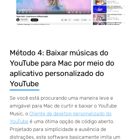
Método 4: Baixar músicas do
YouTube para Mac por meio do
aplicativo personalizado do
YouTube
Se você está procurando uma maneira leve e
amigável para Mac de curtir e baixar o YouTube
Music, o
Cliente de desktop personalizado do
YouTube
é uma ótima opção de código aberto.
Projetado para simplicidade e ausência de
distrações, este software basicamente imita um