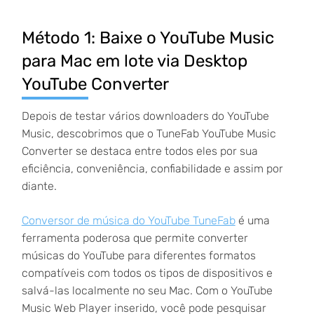
Método 1: Baixe o YouTube Music
para Mac em lote via Desktop
YouTube Converter
Depois de testar vários downloaders do YouTube
Music, descobrimos que o TuneFab YouTube Music
Converter se destaca entre todos eles por sua
eficiência, conveniência, confiabilidade e assim por
diante.
Conversor de música do YouTube TuneFab
é uma
ferramenta poderosa que permite converter
músicas do YouTube para diferentes formatos
compatíveis com todos os tipos de dispositivos e
salvá-las localmente no seu Mac. Com o YouTube
Music Web Player inserido, você pode pesquisar