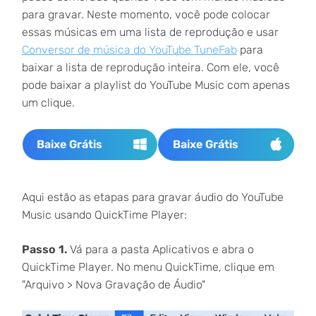
para gravar. Neste momento, você pode colocar
essas músicas em uma lista de reprodução e usar
Conversor de música do YouTube TuneFab
para
baixar a lista de reprodução inteira. Com ele, você
pode baixar a playlist do YouTube Music com apenas
um clique.
Baixe Grátis
Baixe Grátis
Aqui estão as etapas para gravar áudio do YouTube
Music usando QuickTime Player:
Passo 1.
Vá para a pasta Aplicativos e abra o
QuickTime Player. No menu QuickTime, clique em
"Arquivo > Nova Gravação de Áudio"