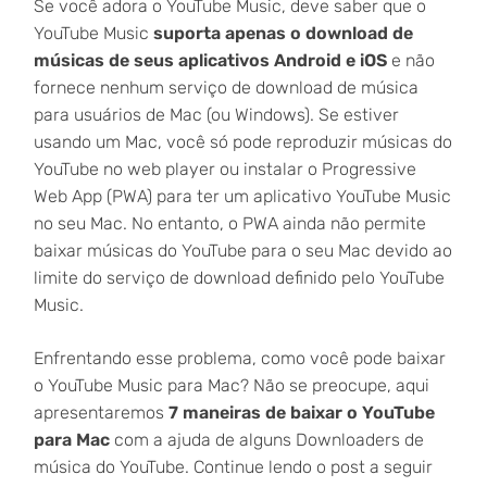
Se você adora o YouTube Music, deve saber que o
YouTube Music
suporta apenas o download de
músicas de seus aplicativos Android e iOS
e não
fornece nenhum serviço de download de música
para usuários de Mac (ou Windows). Se estiver
usando um Mac, você só pode reproduzir músicas do
YouTube no web player ou instalar o Progressive
Web App (PWA) para ter um aplicativo YouTube Music
no seu Mac. No entanto, o PWA ainda não permite
baixar músicas do YouTube para o seu Mac devido ao
limite do serviço de download definido pelo YouTube
Music.
Enfrentando esse problema, como você pode baixar
o YouTube Music para Mac? Não se preocupe, aqui
apresentaremos
7 maneiras de baixar o YouTube
para Mac
com a ajuda de alguns Downloaders de
música do YouTube. Continue lendo o post a seguir