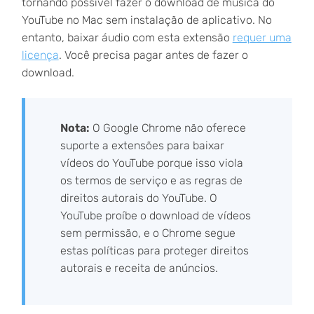
tornando possível fazer o download de música do
YouTube no Mac sem instalação de aplicativo. No
entanto, baixar áudio com esta extensão
requer uma
licença
. Você precisa pagar antes de fazer o
download.
Nota:
O Google Chrome não oferece
suporte a extensões para baixar
vídeos do YouTube porque isso viola
os termos de serviço e as regras de
direitos autorais do YouTube. O
YouTube proíbe o download de vídeos
sem permissão, e o Chrome segue
estas políticas para proteger direitos
autorais e receita de anúncios.