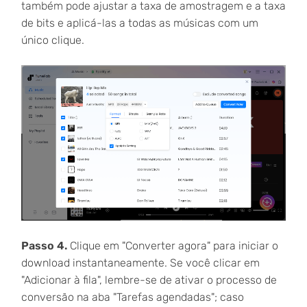
também pode ajustar a taxa de amostragem e a taxa
de bits e aplicá-las a todas as músicas com um
único clique.
Passo 4.
Clique em "Converter agora" para iniciar o
download instantaneamente. Se você clicar em
"Adicionar à fila", lembre-se de ativar o processo de
conversão na aba "Tarefas agendadas"; caso