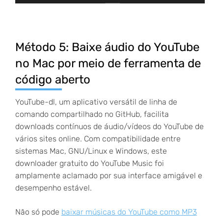
Método 5: Baixe áudio do YouTube
no Mac por meio de ferramenta de
código aberto
YouTube-dl, um aplicativo versátil de linha de
comando compartilhado no GitHub, facilita
downloads contínuos de áudio/vídeos do YouTube de
vários sites online. Com compatibilidade entre
sistemas Mac, GNU/Linux e Windows, este
downloader gratuito do YouTube Music foi
amplamente aclamado por sua interface amigável e
desempenho estável.
Não só pode
baixar músicas do YouTube como MP3