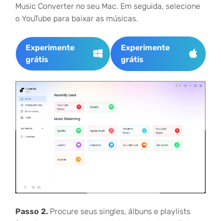
Music Converter no seu Mac. Em seguida, selecione
o YouTube para baixar as músicas.
Experimente
Experimente
grátis
grátis
Passo 2.
Procure seus singles, álbuns e playlists