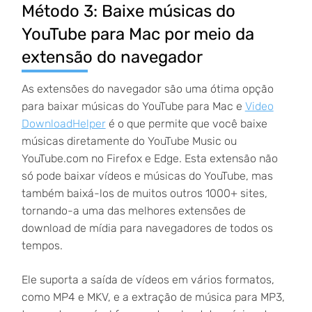
Método 3: Baixe músicas do
YouTube para Mac por meio da
extensão do navegador
As extensões do navegador são uma ótima opção
para baixar músicas do YouTube para Mac e
Video
DownloadHelper
é o que permite que você baixe
músicas diretamente do YouTube Music ou
YouTube.com no Firefox e Edge. Esta extensão não
só pode baixar vídeos e músicas do YouTube, mas
também baixá-los de muitos outros 1000+ sites,
tornando-a uma das melhores extensões de
download de mídia para navegadores de todos os
tempos.
Ele suporta a saída de vídeos em vários formatos,
como MP4 e MKV, e a extração de música para MP3,