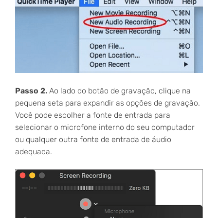
Passo 2.
Ao lado do botão de gravação, clique na
pequena seta para expandir as opções de gravação.
Você pode escolher a fonte de entrada para
selecionar o microfone interno do seu computador
ou qualquer outra fonte de entrada de áudio
adequada.