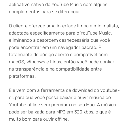
aplicativo nativo do YouTube Music com alguns
complementos para se diferenciar.
O cliente oferece uma interface limpa e minimalista,
adaptada especificamente para o YouTube Music,
eliminando a desordem desnecessária que você
pode encontrar em um navegador padrão. É
totalmente de código aberto e compatível com
macOS, Windows e Linux, então você pode confiar
na transparência e na compatibilidade entre
plataformas.
Ele vem com a ferramenta de download do youtube-
dl, para que você possa baixar e ouvir música do
YouTube offline sem premium no seu Mac. A música
pode ser baixada para MP3 em 320 kbps, o que é
muito bom para ouvir offline.