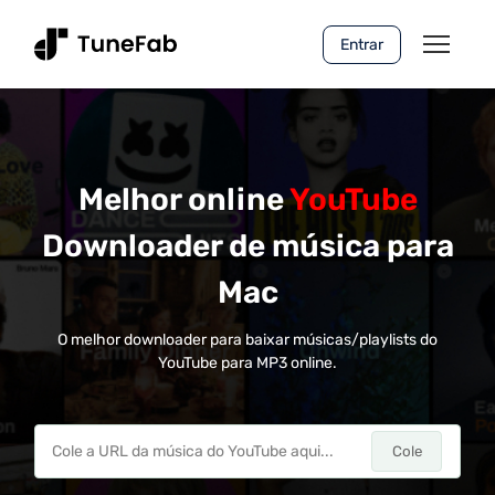
Entrar
Melhor online
YouTube
Downloader de música para
Mac
O melhor downloader para baixar músicas/playlists do
YouTube para MP3 online.
Cole