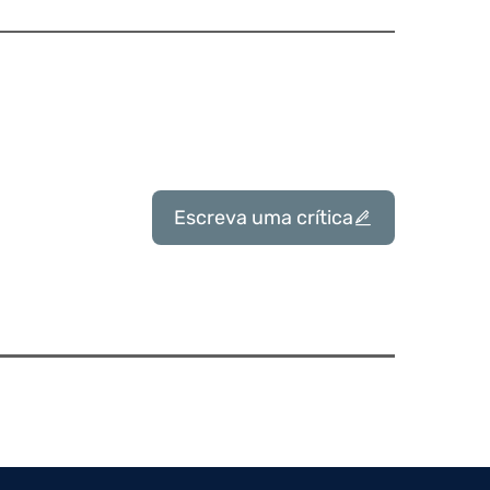
Escreva uma crítica