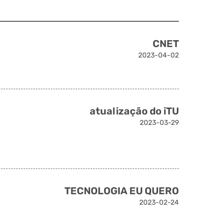
CNET
2023-04-02
atualização do iTU
2023-03-29
TECNOLOGIA EU QUERO
2023-02-24