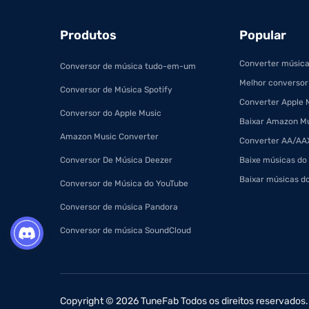
Produtos
Popular
Converter música
Conversor de música tudo-em-um
Melhor conversor
Conversor de Música Spotify
Converter Apple 
Conversor do Apple Music
Baixar Amazon M
Amazon Music Converter
Converter AA/AAX
Conversor De Música Deezer
Baixe músicas do
Baixar músicas d
Conversor de Música do YouTube
Conversor de música Pandora
Conversor de música SoundCloud
Copyright © 2026 TuneFab Todos os direitos reservados.