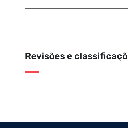
Revisões e classificaç