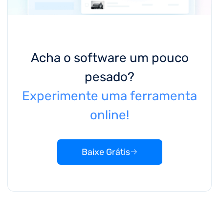
Acha o software um pouco
pesado?
Experimente uma ferramenta
online!
Baixe Grátis