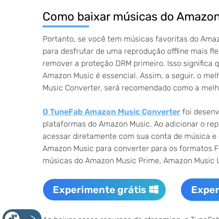
Como baixar músicas do Amazon
Portanto, se você tem músicas favoritas do Amaz
para desfrutar de uma reprodução offline mais fl
remover a proteção DRM primeiro. Isso significa
Amazon Music é essencial. Assim, a seguir, o m
Music Converter, será recomendado como a melh
O TuneFab Amazon Music Converter
foi desenv
plataformas do Amazon Music. Ao adicionar o rep
acessar diretamente com sua conta de música e 
Amazon Music para converter para os formatos 
músicas do Amazon Music Prime, Amazon Music 
Experimente grátis
Exper