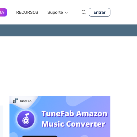
JA
RECURSOS
Suporte
Entrar