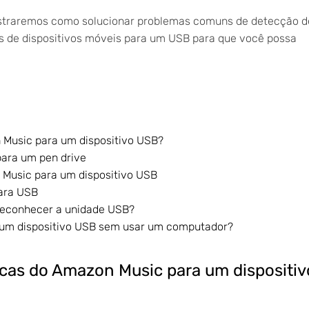
straremos como solucionar problemas comuns de detecção d
s de dispositivos móveis para um USB para que você possa
 Music para um dispositivo USB?
ara um pen drive
Music para um dispositivo USB
para USB
reconhecer a unidade USB?
a um dispositivo USB sem usar um computador?
icas do Amazon Music para um dispositiv