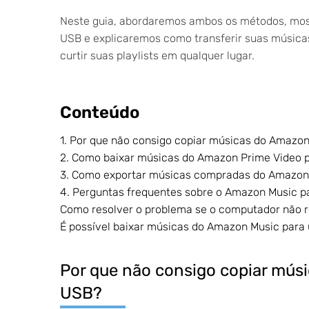
Neste guia, abordaremos ambos os métodos, mo
USB e explicaremos como transferir suas música
curtir suas playlists em qualquer lugar.
Conteúdo
1. Por que não consigo copiar músicas do Amazon
2. Como baixar músicas do Amazon Prime Video p
3. Como exportar músicas compradas do Amazon 
4. Perguntas frequentes sobre o Amazon Music 
Como resolver o problema se o computador não 
É possível baixar músicas do Amazon Music par
Por que não consigo copiar mús
USB?