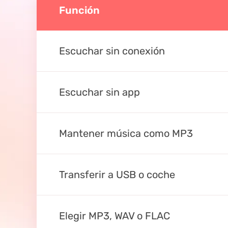
Función
Escuchar sin conexión
Escuchar sin app
Mantener música como MP3
Transferir a USB o coche
Elegir MP3, WAV o FLAC