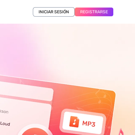
INICIAR SESIÓN
REGISTRARSE