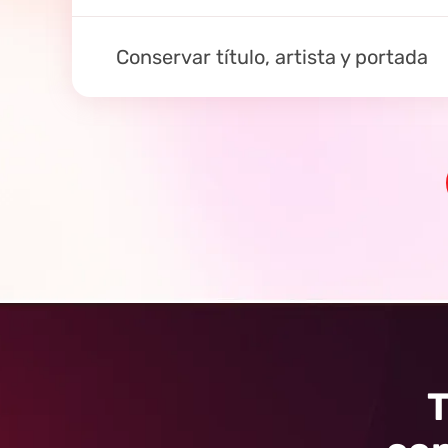
Conservar título, artista y portada
T