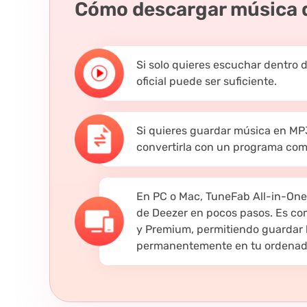
Cómo descargar música 
Si solo quieres escuchar dentro d
oficial puede ser suficiente.
Si quieres guardar música en MP
convertirla con un programa com
En PC o Mac, TuneFab All-in-One
de Deezer en pocos pasos. Es co
y Premium, permitiendo guardar 
permanentemente en tu ordenador 