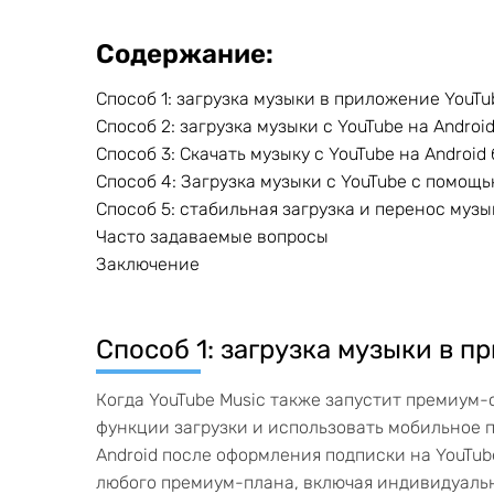
Содержание:
Способ 1: загрузка музыки в приложение YouTub
Способ 2: загрузка музыки с YouTube на Androi
Способ 3: Скачать музыку с YouTube на Android 
Способ 4: Загрузка музыки с YouTube с помощь
Способ 5: стабильная загрузка и перенос музык
Часто задаваемые вопросы
Заключение
Способ 1: загрузка музыки в п
Когда YouTube Music также запустит премиум-
функции загрузки и использовать мобильное п
Android после оформления подписки на YouTub
любого премиум-плана, включая индивидуальн