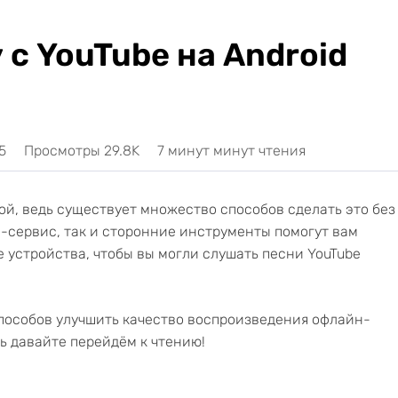
 с YouTube на Android
5
Просмотры 29.8K
7 минут минут чтения
ой, ведь существует множество способов сделать это без
ум-сервис, так и сторонние инструменты помогут вам
ие устройства, чтобы вы могли слушать песни YouTube
способов улучшить качество воспроизведения офлайн-
рь давайте перейдём к чтению!