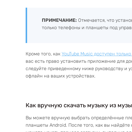
ПРИМЕЧАНИЕ:
Отмечается, что устан
только телефоны и планшеты под управ
Кроме того, как
YouTube Music доступен тольк
вас есть право установить приложение для до
следуйте приведенному ниже руководству и уз
офлайн на ваших устройствах.
Как вручную скачать музыку из муз
Вы можете вручную выбрать определённые пле
планшеты Android. После того, как вы найдёт