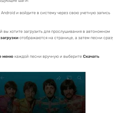
ледующие шаги:
 Android и войдите в систему через свою учетную запись
й вы хотите загрузить для прослушивания в автономном
 загрузки
отображаются на странице, а затем песни сраз
е меню
каждой песни вручную и выберите
Скачать