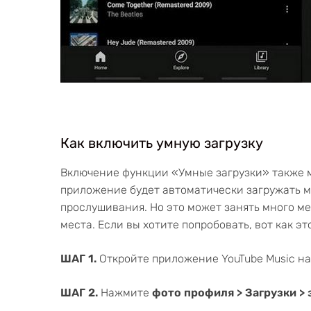
Как включить умную загрузку
Включение функции «Умные загрузки» также 
приложение будет автоматически загружать м
прослушивания. Но это может занять много ме
места. Если вы хотите попробовать, вот как эт
ШАГ 1.
Откройте приложение YouTube Music на
ШАГ 2.
Нажмите
фото профиля > Загрузки >