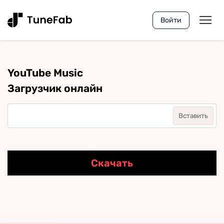
Войти
YouTube Music
Загрузчик онлайн
Вставить
Скачать