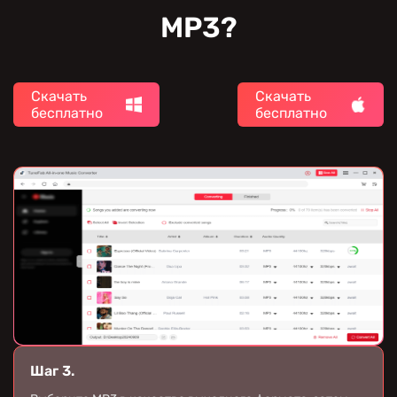
MP3?
Скачать
Скачать
бесплатно
бесплатно
Шаг 2.