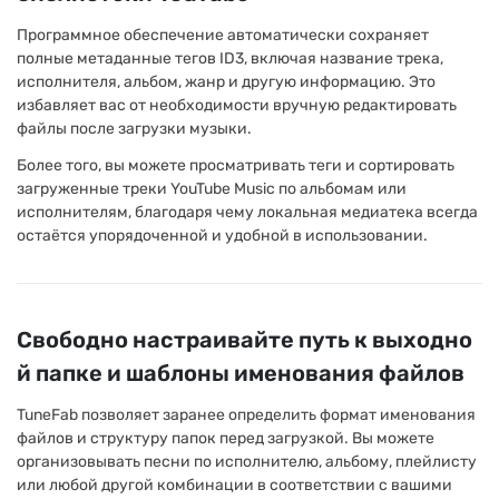
Программное обеспечение автоматически сохраняет
полные метаданные тегов ID3, включая название трека,
исполнителя, альбом, жанр и другую информацию. Это
избавляет вас от необходимости вручную редактировать
файлы после загрузки музыки.
Более того, вы можете просматривать теги и сортировать
загруженные треки YouTube Music по альбомам или
исполнителям, благодаря чему локальная медиатека всегда
остаётся упорядоченной и удобной в использовании.
Свободно настраивайте путь к выходно
й папке и шаблоны именования файлов
TuneFab позволяет заранее определить формат именования
файлов и структуру папок перед загрузкой. Вы можете
организовывать песни по исполнителю, альбому, плейлисту
или любой другой комбинации в соответствии с вашими