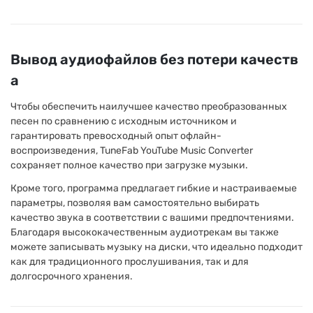
Вывод аудиофайлов без потери качеств
а
Чтобы обеспечить наилучшее качество преобразованных
песен по сравнению с исходным источником и
гарантировать превосходный опыт офлайн-
воспроизведения, TuneFab YouTube Music Converter
сохраняет полное качество при загрузке музыки.
Кроме того, программа предлагает гибкие и настраиваемые
параметры, позволяя вам самостоятельно выбирать
качество звука в соответствии с вашими предпочтениями.
Благодаря высококачественным аудиотрекам вы также
можете записывать музыку на диски, что идеально подходит
как для традиционного прослушивания, так и для
долгосрочного хранения.