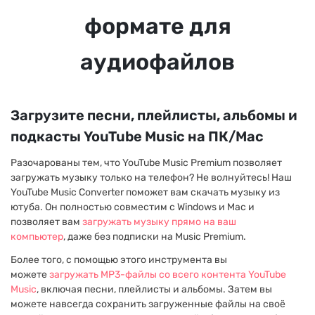
формате для
аудиофайлов
Загрузите песни, плейлисты, альбомы и
подкасты YouTube Music на ПК/Mac
Разочарованы тем, что YouTube Music Premium позволяет
загружать музыку только на телефон? Не волнуйтесь! Наш
YouTube Music Converter поможет вам скачать музыку из
ютуба. Он полностью совместим с Windows и Mac и
позволяет вам
загружать музыку прямо на ваш
компьютер
, даже без подписки на Music Premium.
Более того, с помощью этого инструмента вы
можете
загружать MP3-файлы со всего контента YouTube
Music
, включая песни, плейлисты и альбомы. Затем вы
можете навсегда сохранить загруженные файлы на своё