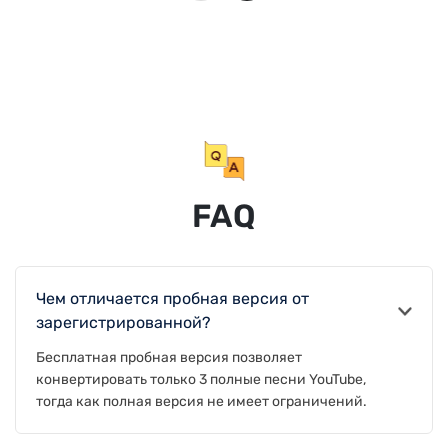
FAQ
Чем отличается пробная версия от
зарегистрированной?
Бесплатная пробная версия позволяет
конвертировать только 3 полные песни YouTube,
тогда как полная версия не имеет ограничений.
Вам нужно войти в свою учетную запись