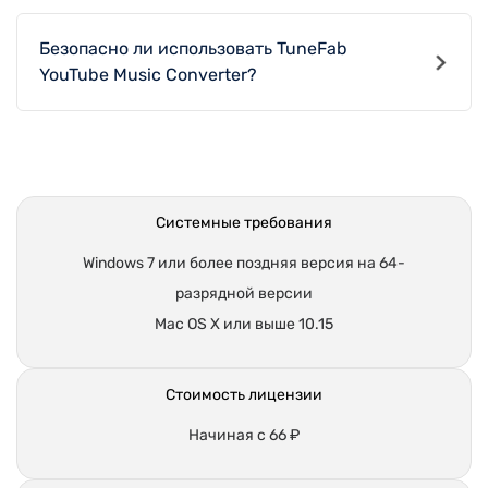
Безопасно ли использовать TuneFab
YouTube Music Converter?
Системные требования
Windows 7 или более поздняя версия на 64-
разрядной версии
Mac OS X или выше 10.15
Стоимость лицензии
Начиная с 66 ₽
Выходные форматы