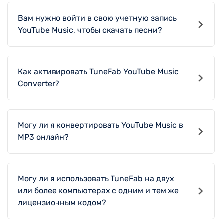
YouTube Music, чтобы скачать песни?
Как активировать TuneFab YouTube Music
Converter?
Могу ли я конвертировать YouTube Music в
MP3 онлайн?
Могу ли я использовать TuneFab на двух
или более компьютерах с одним и тем же
лицензионным кодом?