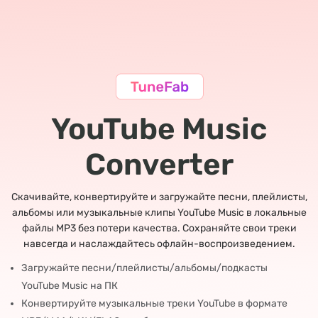
YouTube Music
Converter
Скачивайте, конвертируйте и загружайте песни, плейлисты,
альбомы или музыкальные клипы YouTube Music в локальные
файлы MP3 без потери качества. Сохраняйте свои треки
навсегда и наслаждайтесь офлайн-воспроизведением.
Загружайте песни/плейлисты/альбомы/подкасты
YouTube Music на ПК
Конвертируйте музыкальные треки YouTube в формате