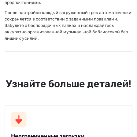
предпочтениями.
После настройки каждый загруженный трек автоматически
сохраняется в соответствии с заданными правилами.
Забудьте о беспорядочных папках и наслаждайтесь
аккуратно организованной музыкальной библиотекой без
лишних усилий.
Узнайте больше деталей!
Интуитивно понятный интерфейс