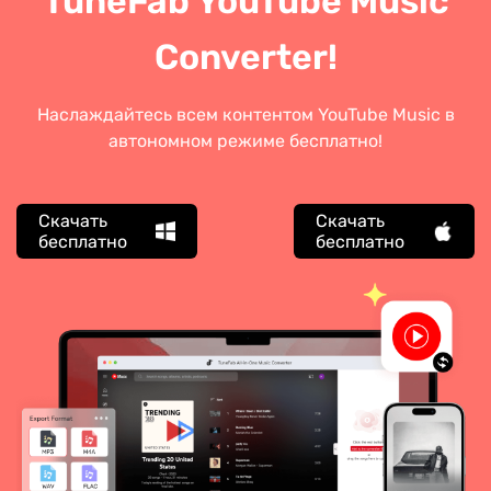
Converter!
Наслаждайтесь всем контентом YouTube Music в
автономном режиме бесплатно!
Скачать
Скачать
бесплатно
бесплатно