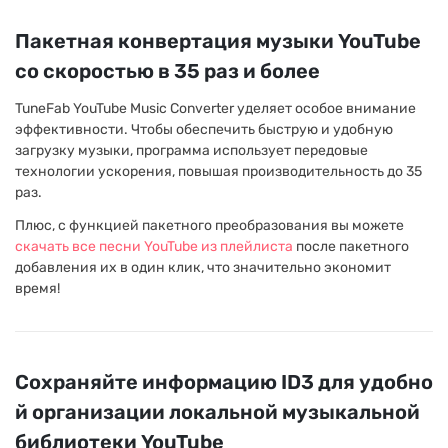
Пакетная конвертация музыки YouTube
со скоростью в 35 раз и более
TuneFab YouTube Music Converter уделяет особое внимание
эффективности. Чтобы обеспечить быструю и удобную
загрузку музыки, программа использует передовые
технологии ускорения, повышая производительность до 35
раз.
Плюс, с функцией пакетного преобразования вы можете
скачать все песни YouTube из плейлиста
после пакетного
добавления их в один клик, что значительно экономит
время!
Сохраняйте информацию ID3 для удобно
й организации локальной музыкальной
библиотеки YouTube