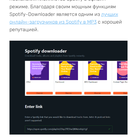
режиме. Благодаря своим мощным функциям
Spotify-Downloader является одним из
лучших
онлайн-загрузчиков из Spotify в MP3
с хорошей
репутацией.