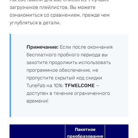
загрузчиков плейлистов. Вы можете
ознакомиться со сравнением, прежде чем
углубляться в детали.
Примечание:
Если после окончания
бесплатного пробного периода вы
захотите продолжить использовать
программное обеспечение, не
пропустите скрытый код скидки
TuneFab на 10%:
TFWELCOME
—
доступен в течение ограниченного
времени!
Пакетное
преобразование