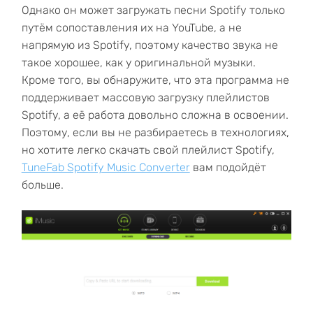
Однако он может загружать песни Spotify только
путём сопоставления их на YouTube, а не
напрямую из Spotify, поэтому качество звука не
такое хорошее, как у оригинальной музыки.
Кроме того, вы обнаружите, что эта программа не
поддерживает массовую загрузку плейлистов
Spotify, а её работа довольно сложна в освоении.
Поэтому, если вы не разбираетесь в технологиях,
но хотите легко скачать свой плейлист Spotify,
TuneFab Spotify Music Converter
вам подойдёт
больше.