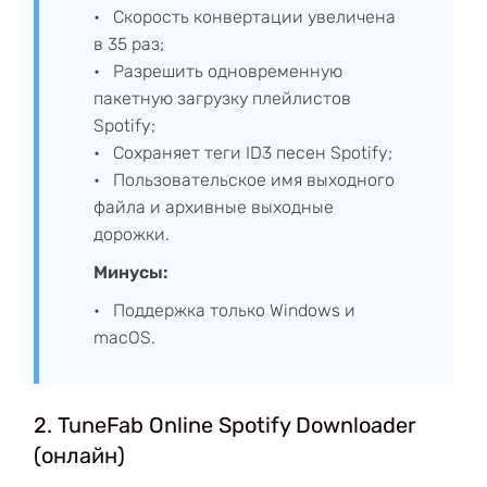
Скорость конвертации увеличена
в 35 раз;
Разрешить одновременную
пакетную загрузку плейлистов
Spotify;
Сохраняет теги ID3 песен Spotify;
Пользовательское имя выходного
файла и архивные выходные
дорожки.
Минусы:
Поддержка только Windows и
macOS.
2. TuneFab Online Spotify Downloader
(онлайн)