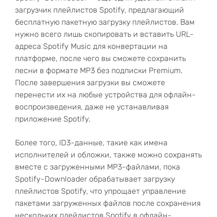
загрузчик плейлистов Spotify, предлагающий
бесплатную пакетную загрузку плейлистов. Вам
нужно всего лишь скопировать и вставить URL-
адреса Spotify Music для конвертации на
платформе, после чего вы сможете сохранить
песни в формате MP3 без подписки Premium.
После завершения загрузки вы сможете
перенести их на любые устройства для офлайн-
воспроизведения, даже не устанавливая
приложение Spotify.
Более того, ID3-данные, такие как имена
исполнителей и обложки, также можно сохранять
вместе с загруженными MP3-файлами, пока
Spotify-Downloader обрабатывает загрузку
плейлистов Spotify, что упрощает управление
пакетами загруженных файлов после сохранения
нескольких плейлистов Spotify в офлайн-