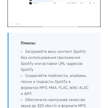
Плюсы:
Загружайте весь контент Spotify
без использования приложения
Spotify или вставки URL-адресов
Spotify
Сохраняйте плейлисты, альбомы,
песни и подкасты Spotify в
форматах MP3, M4A, FLAC, WAV, ALAC
и AIFF.
Обеспечьте наилучшее качество
звука до 320 кбит/с в формате MP3