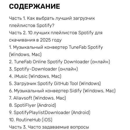
СОДЕРЖАНИЕ
Часть 1. Как выбрать лучший загрузчик
плейлистов Spotify?
Часть 2. 10 лучших плейлистов Spotify для
скачивания в 2025 году
1. Музыкальный конвертер TuneFab Spotify
(Windows, Mac)
2. TuneFab Online Spotify Downloader (онлайн)
3. Spotify-Downloader (онлайн)
4. iMusic (Windows, Mac)
5. Загрузчик Spotify GitHub Tool (Windows)
6. Музыкальный конвертер Sidify (Windows, Mac)
7. Allavsoft (Windows, Mac)
8. SpotiFlyer (Android)
9. SpotifyPlaylistDownloader (Android)
10. RoutineHub (iOS)
Часть 3. Часто задаваемые вопросы