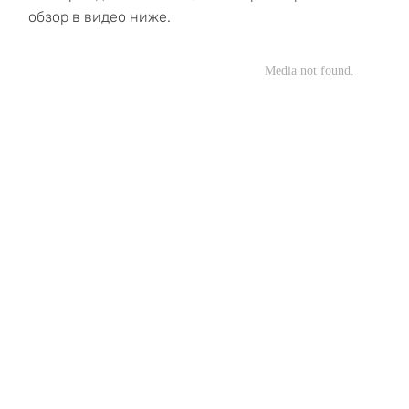
обзор в видео ниже.