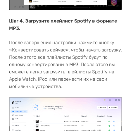
Шаг 4. Загрузите плейлист Spotify в формате
MP3.
После завершения настройки нажмите кнопку
«Конвертировать сейчас», чтобы начать загрузку.
После этого все плейлисты Spotify будут по
одному конвертированы в MP3. После этого вы
сможете легко загрузить плейлисты Spotify на
Apple Watch, iPod или перенести их на свои
мобильные устройства.