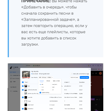
ПРИМЕЧАНИЕ:
Вы можете нажать
«Добавить в очередь», чтобы
сначала сохранить песни в
«Запланированной задаче», а
затем повторить операцию, если у
вас есть еще плейлисты, которые
вы хотите добавить в список
загрузки.