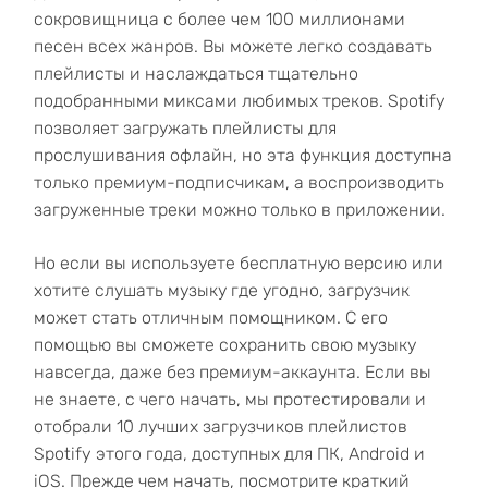
сокровищница с более чем 100 миллионами
песен всех жанров. Вы можете легко создавать
плейлисты и наслаждаться тщательно
подобранными миксами любимых треков. Spotify
позволяет загружать плейлисты для
прослушивания офлайн, но эта функция доступна
только премиум-подписчикам, а воспроизводить
загруженные треки можно только в приложении.
Но если вы используете бесплатную версию или
хотите слушать музыку где угодно, загрузчик
может стать отличным помощником. С его
помощью вы сможете сохранить свою музыку
навсегда, даже без премиум-аккаунта. Если вы
не знаете, с чего начать, мы протестировали и
отобрали 10 лучших загрузчиков плейлистов
Spotify этого года, доступных для ПК, Android и
iOS. Прежде чем начать, посмотрите краткий