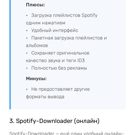
Плюсы:
Загрузка плейлистов Spotify
одним нажатием
Удобный интерфейс
Пакетная загрузка плейлистов и
альбомов
Сохраняет оригинальное
качество звука и теги ID3
Полностью без рекламы
Минусы:
Не предоставляет другие
форматы вывода
3. Spotify-Downloader (онлайн)
Spotify-Downloader — ещё один удобный онлайн-