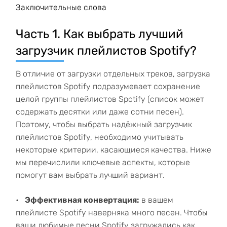
Заключительные слова
Часть 1. Как выбрать лучший
загрузчик плейлистов Spotify?
В отличие от загрузки отдельных треков, загрузка
плейлистов Spotify подразумевает сохранение
целой группы плейлистов Spotify (список может
содержать десятки или даже сотни песен).
Поэтому, чтобы выбрать надёжный загрузчик
плейлистов Spotify, необходимо учитывать
некоторые критерии, касающиеся качества. Ниже
мы перечислили ключевые аспекты, которые
помогут вам выбрать лучший вариант.
Эффективная конвертация:
в вашем
плейлисте Spotify наверняка много песен. Чтобы
ваши любимые песни Spotify загружались как