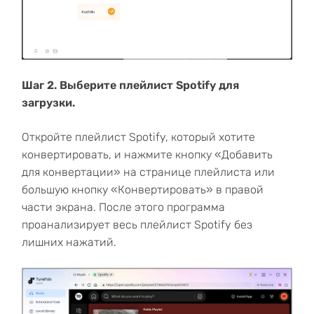
Шаг 2. Выберите плейлист Spotify для
загрузки.
Откройте плейлист Spotify, который хотите
конвертировать, и нажмите кнопку «Добавить
для конвертации» на странице плейлиста или
большую кнопку «Конвертировать» в правой
части экрана. После этого программа
проанализирует весь плейлист Spotify без
лишних нажатий.