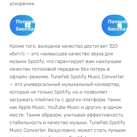
ускорения.
Попробуйте
Попробуйт
бесплатно
бесплатно
Кроме того, выходное качество достигает 320
кбит/с — это наивысшее качество звука для
музыки Spotify, что гарантирует вам наилучшее
качество потоковой передачи без потерь в
офлайн-режиме. TuneFab Spotify Music Converter
— это универсальный музыкальный конвертер,
который не только Spotify, но и позволяет
загружать плейлисты с других платформ, таких
как Apple Music, YouTube Music и других, в одном
месте. Таким образом, учитывая эффективность,
стабильность и качество музыки, TuneFab Spotify
Music Converter, безусловно, может стать лучшим