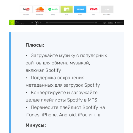
Плюсы:
Загружайте музыку с популярных
сайтов для обмена музыкой,
включая Spotify
Поддержка сохранения
метаданных для загрузок Spotify
Конвертируйте и загружайте
целые плейлисты Spotify в MP3
Перенесите плейлист Spotify на
iTunes, iPhone, Android, iPod и т. д.
Минусы: