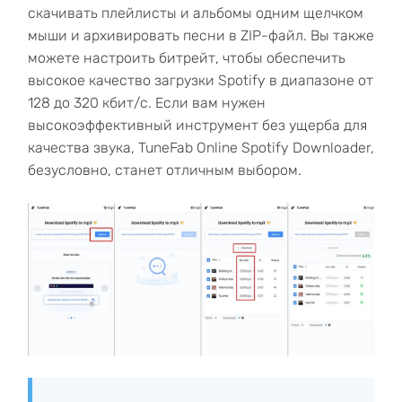
скачивать плейлисты и альбомы одним щелчком
мыши и архивировать песни в ZIP-файл. Вы также
можете настроить битрейт, чтобы обеспечить
высокое качество загрузки Spotify в диапазоне от
128 до 320 кбит/с. Если вам нужен
высокоэффективный инструмент без ущерба для
качества звука, TuneFab Online Spotify Downloader,
безусловно, станет отличным выбором.