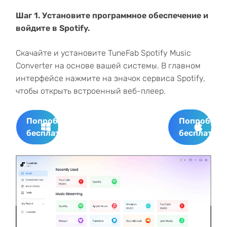
Шаг 1. Установите программное обеспечение
и
войдите в
Spotify.
Скачайте и установите TuneFab Spotify Music
Converter на основе вашей системы. В главном
интерфейсе нажмите на значок сервиса Spotify,
чтобы открыть встроенный веб-плеер.
Попробуйте
Попробуйт
бесплатно
бесплатно