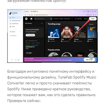
загрузчиком плейлистов Spotify!
Благодаря интуитивно понятному интерфейсу и
функциональному дизайну, TuneFab Spotify Music
Converter легко и просто скачивает плейлисты
Spotify. Ниже приведено краткое руководство,
которое покажет вам, как это сделать правильно.
Проверьте сейчас: