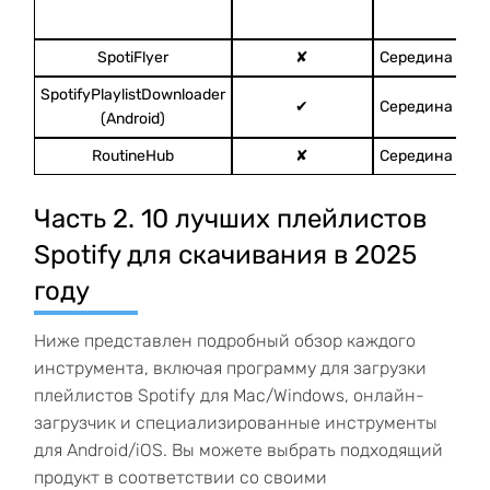
SpotiFlyer
✘
Середина
SpotifyPlaylistDownloader
✔
Середина
(Android)
RoutineHub
✘
Середина
Часть 2. 10 лучших плейлистов
Spotify для скачивания в 2025
году
Ниже представлен подробный обзор каждого
инструмента, включая программу для загрузки
плейлистов Spotify для Mac/Windows, онлайн-
загрузчик и специализированные инструменты
для Android/iOS. Вы можете выбрать подходящий
продукт в соответствии со своими