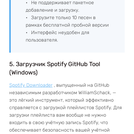
Не поддерживает пакетное
добавление и загрузку.
Загрузите только 10 песен в
рамках бесплатной пробной версии
Интерфейс неудобен для
пользователя.
5. Загрузчик Spotify GitHub Tool
(Windows)
Spotify Downloader
, выпущенный на GitHub
независимым разработчиком WilliamSchack, —
это лёгкий инструмент, который эффективно
справляется с загрузкой плейлистов Spotify. Для
загрузки плейлиста вам вообще не нужно
входить в свою учётную запись Spotify, что
обеспечивает безопасность вашей учётной