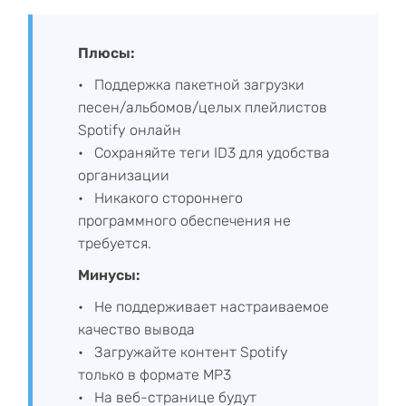
Плюсы:
Поддержка пакетной загрузки
песен/альбомов/целых плейлистов
Spotify онлайн
Сохраняйте теги ID3 для удобства
организации
Никакого стороннего
программного обеспечения не
требуется.
Минусы:
Не поддерживает настраиваемое
качество вывода
Загружайте контент Spotify
только в формате MP3
На веб-странице будут