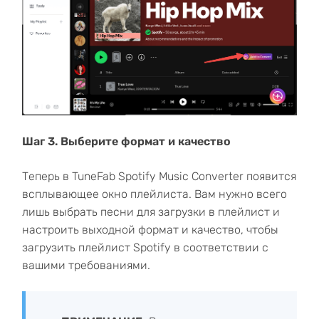
Шаг 3. Выберите формат и качество
Теперь в TuneFab Spotify Music Converter появится
всплывающее окно плейлиста. Вам нужно всего
лишь выбрать песни для загрузки в плейлист и
настроить выходной формат и качество, чтобы
загрузить плейлист Spotify в соответствии с
вашими требованиями.