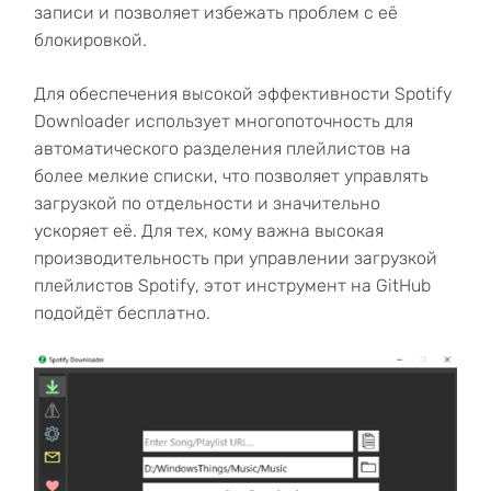
записи и позволяет избежать проблем с её
блокировкой.
Для обеспечения высокой эффективности Spotify
Downloader использует многопоточность для
автоматического разделения плейлистов на
более мелкие списки, что позволяет управлять
загрузкой по отдельности и значительно
ускоряет её. Для тех, кому важна высокая
производительность при управлении загрузкой
плейлистов Spotify, этот инструмент на GitHub
подойдёт бесплатно.