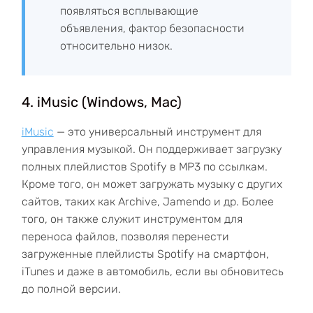
появляться всплывающие
объявления, фактор безопасности
относительно низок.
4. iMusic (Windows, Mac)
iMusic
— это универсальный инструмент для
управления музыкой. Он поддерживает загрузку
полных плейлистов Spotify в MP3 по ссылкам.
Кроме того, он может загружать музыку с других
сайтов, таких как Archive, Jamendo и др. Более
того, он также служит инструментом для
переноса файлов, позволяя перенести
загруженные плейлисты Spotify на смартфон,
iTunes и даже в автомобиль, если вы обновитесь
до полной версии.