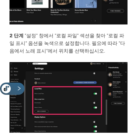
2 단계
"설정" 창에서 "로컬 파일" 섹션을 찾아 "로컬 파
일 표시" 옵션을 녹색으로 설정합니다. 필요에 따라 "다
음에서 노래 표시"에서 위치를 선택하십시오.
<