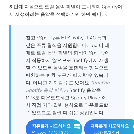
3 단계
다음으로 로컬 음악 파일이 표시되며 Spotify에
서 재생하려는 음악을 선택하기만 하면 됩니다.
참고 :
Spotify는 MP3, WAV, FLAC 등과
같은 주류 형식을 지원합니다. 그러나 때
때로 로컬 음악 파일의 형식이 Spotify에
서 작동하지 않으므로 Spotify에서 재생
할 수 있도록 음악을 호환되는 형식으로
변환하는 변환 도구가 필요할 수 있습니
다. 아니면 가져갈 수도 있어요
TuneFab
Spotify 음악 변환기
Spotify 음악을
MP3로 다운로드하고 Spotify Player에
서 직접 기타 일반 형식으로 다운로드할
수 있으므로 훨씬 더 쉬운 방법입니다.
자유롭게 시도하세요
자유롭게 시도하세요
Windows 11 / 10 / 8 / 7
macOSx10.12 이상