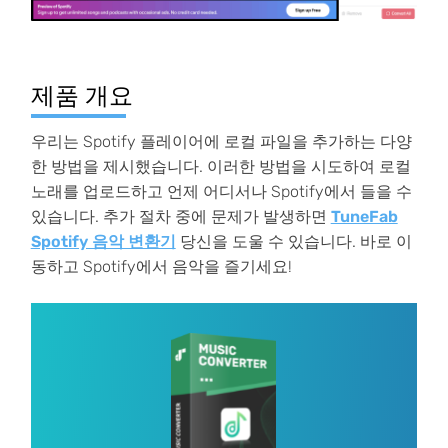
제품 개요
우리는 Spotify 플레이어에 로컬 파일을 추가하는 다양
한 방법을 제시했습니다. 이러한 방법을 시도하여 로컬
노래를 업로드하고 언제 어디서나 Spotify에서 들을 수
있습니다. 추가 절차 중에 문제가 발생하면
TuneFab
Spotify 음악 변환기
당신을 도울 수 있습니다. 바로 이
동하고 Spotify에서 음악을 즐기세요!