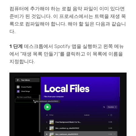
컴퓨터에 추가해야 하는 로컬 음악 파일이 이미 있다면
준비가 된 것입니다. 이 프로세스에서는 트랙을 재생 목
록으로 컴파일해야 합니다. 해야 할 일은 다음과 같습니
다.
1 단계
데스크톱에서 Spotify 앱을 실행하고 왼쪽 메뉴
에서 "재생 목록 만들기"를 클릭하고 이 목록에 이름을
지정합니다.