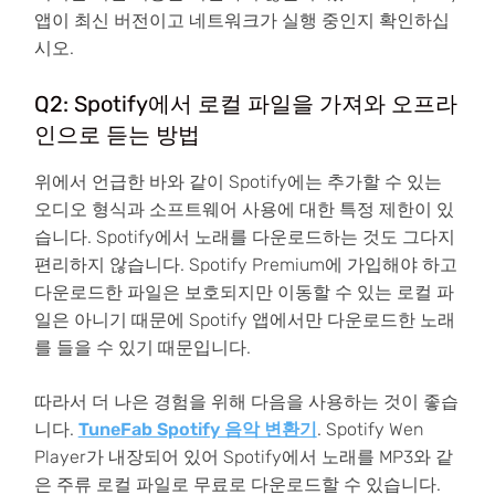
앱이 최신 버전이고 네트워크가 실행 중인지 확인하십
시오.
Q2: Spotify에서 로컬 파일을 가져와 오프라
인으로 듣는 방법
위에서 언급한 바와 같이 Spotify에는 추가할 수 있는
오디오 형식과 소프트웨어 사용에 대한 특정 제한이 있
습니다. Spotify에서 노래를 다운로드하는 것도 그다지
편리하지 않습니다. Spotify Premium에 가입해야 하고
다운로드한 파일은 보호되지만 이동할 수 있는 로컬 파
일은 아니기 때문에 Spotify 앱에서만 다운로드한 노래
를 들을 수 있기 때문입니다.
따라서 더 나은 경험을 위해 다음을 사용하는 것이 좋습
니다.
TuneFab Spotify 음악 변환기
. Spotify Wen
Player가 내장되어 있어 Spotify에서 노래를 MP3와 같
은 주류 로컬 파일로 무료로 다운로드할 수 있습니다.