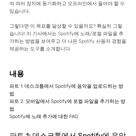
여 여러 장치에 동기화하고 오프라인에서 들어야 할 수
있습니다.
그렇다면 이 목표를 달성할 수 있을까요? 확실히 그렇
습니다! 이 기사에서는 Spotify에 노래/로컬 파일을 추
가하는 방법을 보여주고 더 나은 Spotify 사용자 경험을
제공하는 도구를 소개합니다.
내용
파트 1: 데스크톱에서 Spotify에 음악을 업로드하는 방
법
파트 2: 모바일에서 Spotify에 로컬 파일을 추가하는 방
법
Spotify에 노래 추가에 대한 FAQ
파트 1: 데스크톱에서 Spotify에 음악