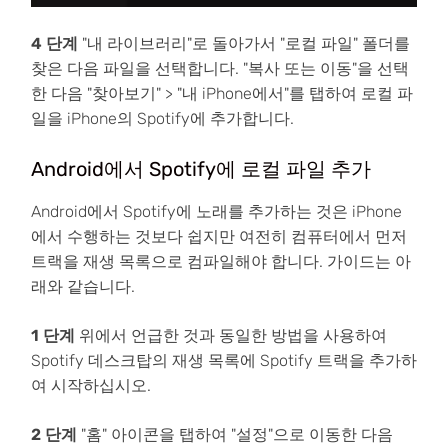
4 단계
"내 라이브러리"로 돌아가서 "로컬 파일" 폴더를
찾은 다음 파일을 선택합니다. "복사 또는 이동"을 선택
한 다음 "찾아보기" > "내 iPhone에서"를 탭하여 로컬 파
일을 iPhone의 Spotify에 추가합니다.
Android에서 Spotify에 로컬 파일 추가
Android에서 Spotify에 노래를 추가하는 것은 iPhone
에서 수행하는 것보다 쉽지만 여전히 컴퓨터에서 먼저
트랙을 재생 목록으로 컴파일해야 합니다. 가이드는 아
래와 같습니다.
1 단계
위에서 언급한 것과 동일한 방법을 사용하여
Spotify 데스크탑의 재생 목록에 Spotify 트랙을 추가하
여 시작하십시오.
2 단계
"홈" 아이콘을 탭하여 "설정"으로 이동한 다음