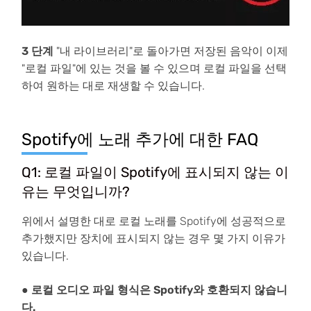
3 단계
"내 라이브러리"로 돌아가면 저장된 음악이 이제
"로컬 파일"에 있는 것을 볼 수 있으며 로컬 파일을 선택
하여 원하는 대로 재생할 수 있습니다.
Spotify에 노래 추가에 대한 FAQ
Q1: 로컬 파일이 Spotify에 표시되지 않는 이
유는 무엇입니까?
위에서 설명한 대로 로컬 노래를 Spotify에 성공적으로
추가했지만 장치에 표시되지 않는 경우 몇 가지 이유가
있습니다.
● 로컬 오디오 파일 형식은 Spotify와 호환되지 않습니
다.