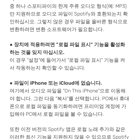
중 하나 스포티파이의 한계 주류 오디오 형식(예: MP3)
만 지원하므로 오디오 파일이 Spotify와 호환되는지 확
인하십시오. 그렇지 않은 경우 파일을 올바른 형식으로
변환하려면 변환 소프트웨어가 필요합니다.
● 장치에 적용하려면 "로컬 파일 표시" 기능을 활성화
하는 것을 잊지 마십시오.
이 경우 "설정"에 들어가서 "로컬 파일 표시" 기능을 켜
서 작동하는지 확인할 수 있습니다.
● 파일이 iPhone 또는 iCloud에 없습니다.
여기에서 오디오 파일을 "On This iPhone"으로 이동해
야 합니다. 그런 다음 "복사"를 선택합니다. PC에서 휴대
폰으로 로컬 파일을 동기화하려면 프리미엄 계정에 가
입해야 PC에서 로컬 파일을 볼 수 있습니다.
또한 이전 버전의 Spotify 앱은 로컬 노래 추가와 같은
이러한 최신 기능을 지원하지 않을 수 있으므로 Spotify