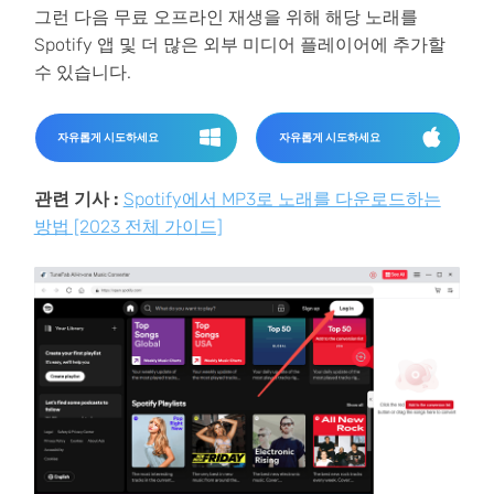
그런 다음 무료 오프라인 재생을 위해 해당 노래를
Spotify 앱 및 더 많은 외부 미디어 플레이어에 추가할
수 있습니다.
자유롭게 시도하세요
자유롭게 시도하세요
관련 기사 :
Spotify에서 MP3로 노래를 다운로드하는
방법 [2023 전체 가이드]