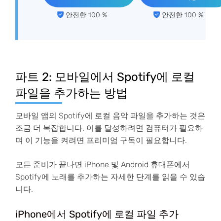
안전한 100 %
안전한 100 %
파트 2: 모바일에서 Spotify에 로컬
파일을 추가하는 방법
모바일 앱의 Spotify에 로컬 음악 파일을 추가하는 것은
조금 더 복잡합니다. 이를 달성하려면 컴퓨터가 필요하
며 이 기능을 켜려면 프리미엄 구독이 필요합니다.
모든 준비가 끝나면 iPhone 및 Android 휴대폰에서
Spotify에 노래를 추가하는 자세한 단계를 읽을 수 있습
니다.
iPhone에서 Spotify에 로컬 파일 추가