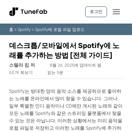
로그인
홈
>
Spotify
>
Spotify에 로컬 파일 업로드
데스크톱/모바일에서 Spotify에 노
래를 추가하는 방법 [전체 가이드]
스텔라 킴 저
8월 26, 2025에 업데이트 됨
53.7K 회보기
읽는 5분
Spotify는 방대한 양의 음악 소스를 제공하므로 좋아하
는 노래를 온라인에서 많이 찾을 수 있습니다. 그러나
일부 특별한 인디 음악이나 CD에만 게시된 노래와 같이
모든 노래를 Spotify와 같은 스트리밍 플랫폼에서 찾을
수 있는 것은 아닙니다. 이러한 상황에서는 미리 음악을
로컬 파일로 저장하고 이러한 노래를 Spotify에 추가하