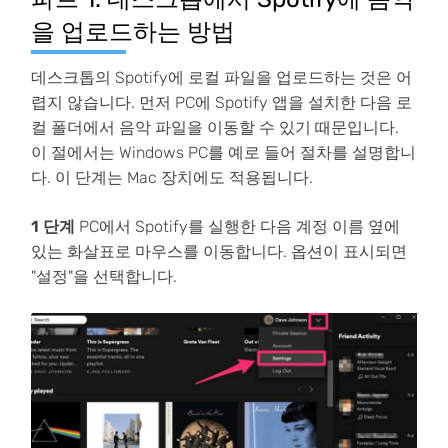
을 업로드하는 방법
데스크톱의 Spotify에 로컬 파일을 업로드하는 것은 어
렵지 않습니다. 먼저 PC에 Spotify 앱을 설치한 다음 로
컬 폴더에서 음악 파일을 이동할 수 있기 때문입니다.
이 절에서는 Windows PC를 예로 들어 절차를 설명합니
다. 이 단계는 Mac 장치에도 적용됩니다.
1 단계
PC에서 Spotify를 실행한 다음 계정 이름 옆에
있는 화살표로 마우스를 이동합니다. 옵션이 표시되면
"설정"을 선택합니다.