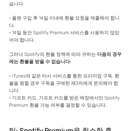
습니다.
• 플랜 구입 후 14일 이내에 환불 요청을 제출해야 합니
다.
• 14일 동안 Spotify Premium 서비스를 사용하지 않았
어야 합니다.
그러나 Spotify의 환불 정책에 따라 귀하는
다음의 경우
에는 환불을 받을 수 없습니다
:
• iTunes와 같은 타사 서비스를 통한 프리미엄 구독. 환
불을 원할 경우 구독을 구매한 제3자에게 문의해야 합
니다.
• 기프트 카드. 기프트 카드를 받은 매장에서만 Spotify
Premium 환불 가능 여부를 결정할 수 있습니다.
팁: Spotify Premium을 취소한 후