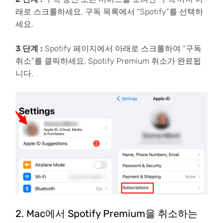
래로 스크롤하세요. 구독 목록에서 “Spotify”를 선택하
세요.
3 단계 :
Spotify 페이지에서 아래로 스크롤하여 “구독
취소”를 클릭하세요. Spotify Premium 취소가 완료됩
니다.
2. Mac에서 Spotify Premium을 취소하는