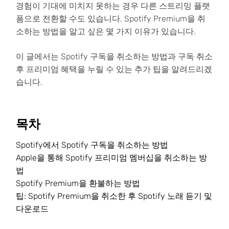
경험이 기대에 미치지 못하는 경우 다른 스트리밍 플랫
폼으로 전환할 수도 있습니다. Spotify Premium을 취
소하는 방법을 알고 싶은 몇 가지 이유가 있습니다.
이 글에서는 Spotify 구독을 취소하는 방법과 구독 취소
후 프리미엄 혜택을 누릴 수 있는 추가 팁을 알려드리겠
습니다.
목차
Spotify에서 Spotify 구독을 취소하는 방법
Apple을 통해 Spotify 프리미엄 멤버십을 취소하는 방
법
Spotify Premium을 환불하는 방법
팁: Spotify Premium을 취소한 후 Spotify 노래 듣기 및
다운로드