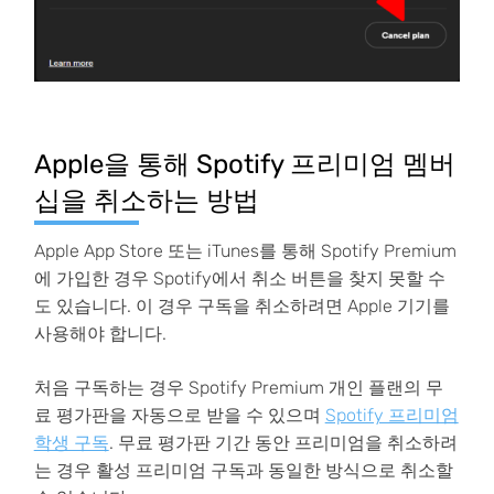
Apple을 통해 Spotify 프리미엄 멤버
십을 취소하는 방법
Apple App Store 또는 iTunes를 통해 Spotify Premium
에 가입한 경우 Spotify에서 취소 버튼을 찾지 못할 수
도 있습니다. 이 경우 구독을 취소하려면 Apple 기기를
사용해야 합니다.
처음 구독하는 경우 Spotify Premium 개인 플랜의 무
료 평가판을 자동으로 받을 수 있으며
Spotify 프리미엄
학생 구독
. 무료 평가판 기간 동안 프리미엄을 취소하려
는 경우 활성 프리미엄 구독과 동일한 방식으로 취소할