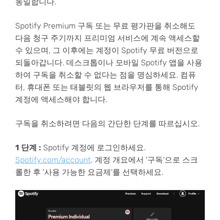
동일합니다.
Spotify Premium 구독 또는 무료 평가판을 취소해도
다음 청구 주기까지 프리미엄 서비스에 계속 액세스할
수 있으며, 그 이후에는 계정이 Spotify 무료 버전으로
되돌아갑니다. 데스크톱이나 모바일 Spotify 앱을 사용
하여 구독을 취소할 수 없다는 점을 명심하세요. 컴퓨
터, 휴대폰 또는 태블릿의 웹 브라우저를 통해 Spotify
계정에 액세스해야 합니다.
구독을 취소하려면 다음의 간단한 단계를 따르십시오.
1 단계 :
Spotify 계정에 로그인하세요.
Spotify.com/account
. 계정 개요에서 '구독'으로 스크
롤한 후 '사용 가능한 요금제'를 선택하세요.