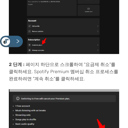
<
2 단계 :
페이지 하단으로 스크롤하여 "요금제 취소"를
클릭하세요. Spotify Premium 멤버십 취소 프로세스를
완료하려면 "계속 취소"를 클릭하세요.