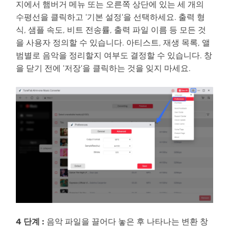
지에서 햄버거 메뉴 또는 오른쪽 상단에 있는 세 개의
수평선을 클릭하고 '기본 설정'을 선택하세요. 출력 형
식, 샘플 속도, 비트 전송률, 출력 파일 이름 등 모든 것
을 사용자 정의할 수 있습니다. 아티스트, 재생 목록, 앨
범별로 음악을 정리할지 여부도 결정할 수 있습니다. 창
을 닫기 전에 '저장'을 클릭하는 것을 잊지 마세요.
4 단계 :
음악 파일을 끌어다 놓은 후 나타나는 변환 창