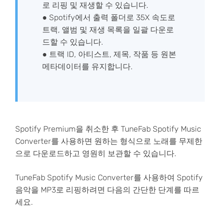
로 리핑 및 재생할 수 있습니다.
● Spotify에서 출력 폴더로 35X 속도로
트랙, 앨범 및 재생 목록을 일괄 다운로
드할 수 있습니다.
● 트랙 ID, 아티스트, 제목, 작품 등 원본
메타데이터를 유지합니다.
Spotify Premium을 취소한 후 TuneFab Spotify Music
Converter를 사용하면 원하는 형식으로 노래를 무제한
으로 다운로드하고 영원히 보관할 수 있습니다.
TuneFab Spotify Music Converter를 사용하여 Spotify
음악을 MP3로 리핑하려면 다음의 간단한 단계를 따르
세요.