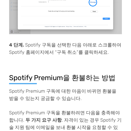
4 단계.
Spotify 구독을 선택한 다음 아래로 스크롤하여
Spotify 홈페이지에서 “구독 취소”를 클릭하세요.
Spotify Premium을 환불하는 방법
Spotify Premium 구독에 대한 마음이 바뀌면 환불을
받을 수 있는지 궁금할 수 있습니다.
Spotify Premium 구독을 환불하려면 다음을 충족해야
합니다.
두 가지 요구 사항
. 자격이 있는 경우 Spotify 기
술 지원 팀에 이메일을 보내 환불 시작을 요청할 수 있