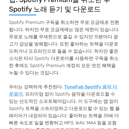
Spotify 노래 듣기 및 다운로드
Spotify Premium 구독을 취소하면 무료 요금제로 전환
됩니다. 하지만 무료 요금제에는 많은 제한이 있습니다.
무료로 노래를 무제한으로 즐길 수 있지만 15분마다 광
고가 감상을 방해합니다. 또한 좋아하는 트랙을 다운로
드하거나 오프라인으로 들을 수 없습니다. 하지만 좋은
소식은 타사 Spotify 다운로더를 사용하면 구독을 취소
한 후에도 Spotify Premium 계정의 모든 멋진 혜택을
누릴 수 있다는 것입니다.
우리는 강력하게 추천한다.
TuneFab Spotify 음악 다
운로더
, 프리미엄 없이 Spotify 음악을 다운로드할 수
있는 선도적인 소프트웨어입니다. 이 도구에는 앱 없이
Spotify 트랙을 스트리밍하고 다운로드할 수 있는 웹 플
레이어가 내장되어 있습니다. 좋아하는 트랙을 35배 더
빠른 속도로 일괄 변환하고 MP3, WAV, M4A 등을 포함