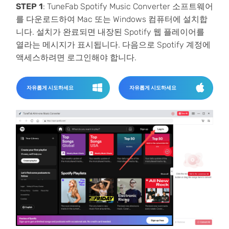
STEP 1
: TuneFab Spotify Music Converter 소프트웨어
를 다운로드하여 Mac 또는 Windows 컴퓨터에 설치합
니다. 설치가 완료되면 내장된 Spotify 웹 플레이어를
열라는 메시지가 표시됩니다. 다음으로 Spotify 계정에
액세스하려면 로그인해야 합니다.
자유롭게 시도하세요
자유롭게 시도하세요