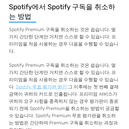
Spotify에서 Spotify 구독을 취소하
는 방법
Spotify Premium 구독을 취소하는 것은 쉽습니다. 몇
가지 간단한 단계만 거치면 스스로 할 수 있습니다. 프
리미엄을 처음 사용하는 경우 다음을 수행할 수 있습니
다.
Spotify Premium 구독을 취소하는 것은 쉽습니다. 몇
가지 간단한 단계만 거치면 스스로 할 수 있습니다. 프
리미엄을 처음 사용하는 경우 다음을 수행할 수 있습니
다.
Spotify 무료 평가판 받기
그 이후에는 첫 번째 결제
금액이 귀하의 카드로 인출됩니다. 프리미엄 서비스가
귀하의 요구 사항을 충족하지 않는 경우 평가판이 종료
되기 전에 Spotify Premium을 취소하는 방법이 궁금할
수 있습니다. Spotify Premium 무료 평가판을 취소하
는 방법은 간단하며 Premium 구독을 취소하는 과정과