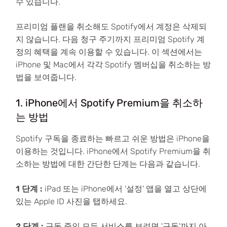
수 있습니다.
프리미엄 플랜을 취소해도 Spotify에서 계정은 삭제되
지 않습니다. 다음 청구 주기까지 프리미엄 Spotify 계
정의 혜택을 계속 이용할 수 있습니다. 이 섹션에서는
iPhone 및 Mac에서 각각 Spotify 멤버십을 취소하는 방
법을 보여줍니다.
1. iPhone에서 Spotify Premium을 취소하
는 방법
Spotify 구독을 종료하는 빠르고 쉬운 방법은 iPhone을
이용하는 것입니다. iPhone에서 Spotify Premium을 취
소하는 방법에 대한 간단한 단계는 다음과 같습니다.
1 단계 :
iPad 또는 iPhone에서 '설정' 앱을 열고 상단에
있는 Apple ID 사진을 탭하세요.
2 단계 :
구독 중인 모든 서비스를 보려면 '구독'까지 아