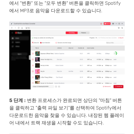
에서 "변환" 또는 "모두 변환" 버튼을 클릭하면 Spotify
에서 MP3로 음악을 다운로드할 수 있습니다.
5 단계 :
변환 프로세스가 완료되면 상단의 "마침" 버튼
을 클릭하고 "출력 파일 보기"를 선택하여 Spotify에서
다운로드한 음악을 찾을 수 있습니다. 내장된 웹 플레이
어 내에서 트랙 재생을 시작할 수도 있습니다.