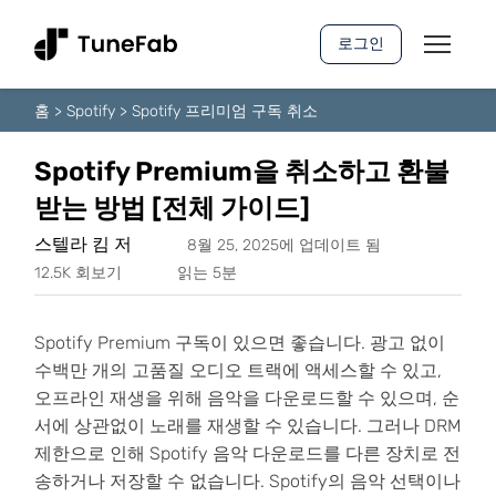
로그인
홈
>
Spotify
>
Spotify 프리미엄 구독 취소
Spotify Premium을 취소하고 환불
받는 방법 [전체 가이드]
스텔라 킴 저
8월 25, 2025에 업데이트 됨
12.5K 회보기
읽는 5분
Spotify Premium 구독이 있으면 좋습니다. 광고 없이
수백만 개의 고품질 오디오 트랙에 액세스할 수 있고,
오프라인 재생을 위해 음악을 다운로드할 수 있으며, 순
서에 상관없이 노래를 재생할 수 있습니다. 그러나 DRM
제한으로 인해 Spotify 음악 다운로드를 다른 장치로 전
송하거나 저장할 수 없습니다. Spotify의 음악 선택이나