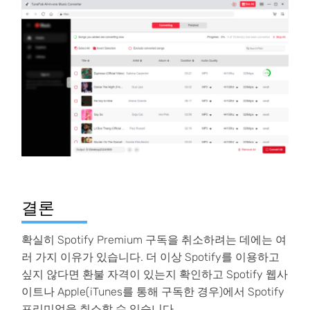
결론
확실히 Spotify Premium 구독을 취소하려는 데에는 여
러 가지 이유가 있습니다. 더 이상 Spotify를 이용하고
싶지 않다면 환불 자격이 있는지 확인하고 Spotify 웹사
이트나 Apple(iTunes를 통해 구독한 경우)에서 Spotify
프리미엄을 취소할 수 있습니다.