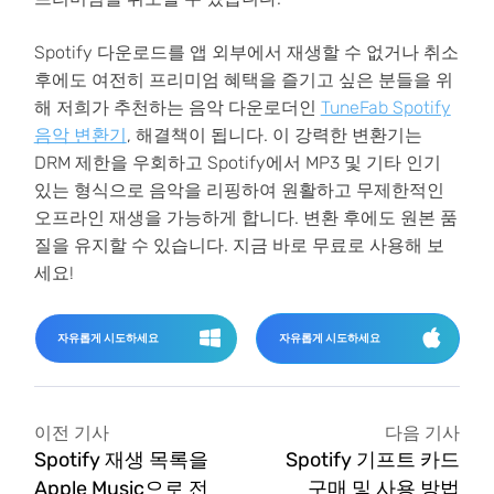
Spotify 다운로드를 앱 외부에서 재생할 수 없거나 취소
후에도 여전히 프리미엄 혜택을 즐기고 싶은 분들을 위
해 저희가 추천하는 음악 다운로더인
TuneFab Spotify
음악 변환기
, 해결책이 됩니다. 이 강력한 변환기는
DRM 제한을 우회하고 Spotify에서 MP3 및 기타 인기
있는 형식으로 음악을 리핑하여 원활하고 무제한적인
오프라인 재생을 가능하게 합니다. 변환 후에도 원본 품
질을 유지할 수 있습니다. 지금 바로 무료로 사용해 보
세요!
자유롭게 시도하세요
자유롭게 시도하세요
이전 기사
다음 기사
Spotify 재생 목록을
Spotify 기프트 카드
Apple Music으로 전
구매 및 사용 방법