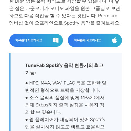
한 DRM 없는 출력 형식으로 저장할 수 있습니다. 더 좋
은 점은 다운로더가 오디오 파일을 원본 고품질로 보관
하므로 다음 작업을 할 수 있다는 것입니다. Premium
멤버십 없이 오프라인으로 Spotify 음악을 즐겨보세요.
자유롭게 시도하세요
자유롭게 시도하세요
TuneFab Spotify 음악 변환기의 최고
기능:
● MP3, M4A, WAV, FLAC 등을 포함한 일
반적인 형식으로 트랙을 저장합니다.
● 소스 음악의 품질에 맞게 MP320에서
최대 3kbps까지 출력 설정을 사용자 정
의할 수 있습니다.
● 웹 플레이어가 내장되어 있어 Spotify
앱을 설치하지 않고도 빠르고 효율적으