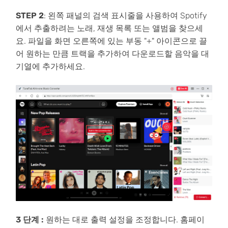
STEP 2
: 왼쪽 패널의 검색 표시줄을 사용하여 Spotify
에서 추출하려는 노래, 재생 목록 또는 앨범을 찾으세
요. 파일을 화면 오른쪽에 있는 부동 "+" 아이콘으로 끌
어 원하는 만큼 트랙을 추가하여 다운로드할 음악을 대
기열에 추가하세요.
3 단계 :
원하는 대로 출력 설정을 조정합니다. 홈페이