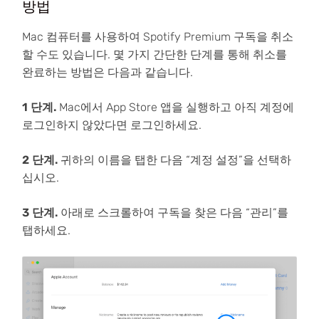
방법
Mac 컴퓨터를 사용하여 Spotify Premium 구독을 취소
할 수도 있습니다. 몇 가지 간단한 단계를 통해 취소를
완료하는 방법은 다음과 같습니다.
1 단계.
Mac에서 App Store 앱을 실행하고 아직 계정에
로그인하지 않았다면 로그인하세요.
2 단계.
귀하의 이름을 탭한 다음 “계정 설정”을 선택하
십시오.
3 단계.
아래로 스크롤하여 구독을 찾은 다음 “관리”를
탭하세요.